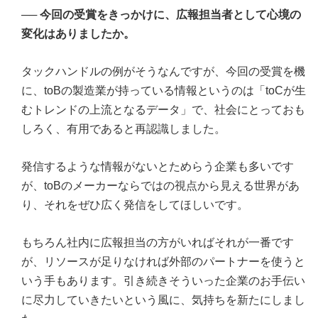
──
今回の受賞をきっかけに、広報担当者として心境の
変化はありましたか。
タックハンドルの例がそうなんですが、今回の受賞を機
に、toBの製造業が持っている情報というのは「toCが生
むトレンドの上流となるデータ」で、社会にとっておも
しろく、有用であると再認識しました。
発信するような情報がないとためらう企業も多いです
が、toBのメーカーならではの視点から見える世界があ
り、それをぜひ広く発信をしてほしいです。
もちろん社内に広報担当の方がいればそれが一番です
が、リソースが足りなければ外部のパートナーを使うと
いう手もあります。引き続きそういった企業のお手伝い
に尽力していきたいという風に、気持ちを新たにしまし