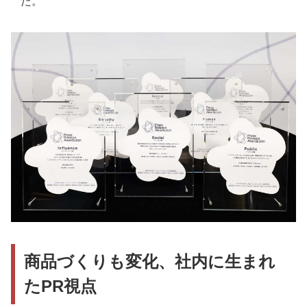
た。
商品づくりも変化、社内に生まれ
たPR視点