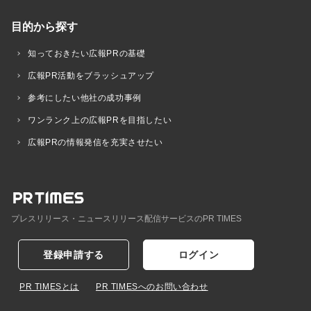
目的から探す
知っておきたい広報PRの基礎
広報PR活動をブラッシュアップ
参考にしたい他社の成功事例
ワンランク上の広報PRを目指したい
広報PRの情報発信を充実させたい
プレスリリース・ニュースリリース配信サービスのPR TIMES
登録申請する
ログイン
PR TIMESとは
PR TIMESへのお問い合わせ