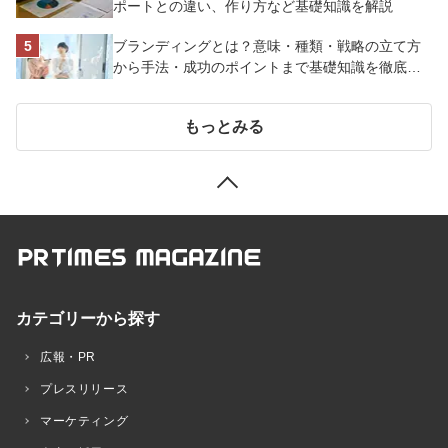
ポートとの違い、作り方など基礎知識を解説
ブランディングとは？意味・種類・戦略の立て方
から手法・成功のポイントまで基礎知識を徹底解
説【成功事例あり】
もっとみる
カテゴリーから探す
広報・PR
プレスリリース
マーケティング