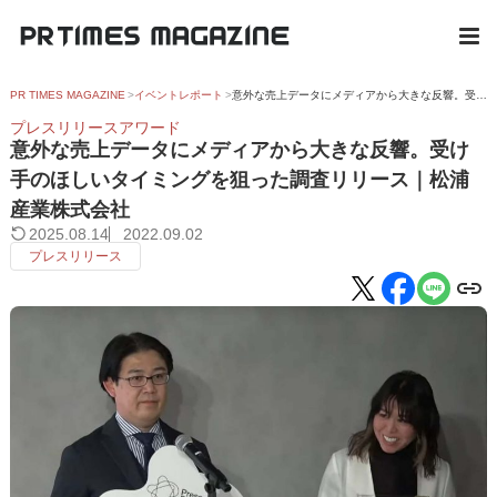
PR TIMES MAGAZINE
イベントレポート
意外な売上データにメディアから大きな反響。受け手のほしいタイミングを狙った調査リリース｜松浦産業株式会社
プレスリリースアワード
意外な売上データにメディアから大きな反響。受け
手のほしいタイミングを狙った調査リリース｜松浦
産業株式会社
2025.08.14
2022.09.02
プレスリリース