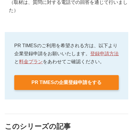
（取材は、質問に対する電話での回答を通じて行いまし
た）
PR TIMESのご利用を希望される方は、以下より
企業登録申請をお願いいたします。
登録申請方法
と
料金プラン
をあわせてご確認ください。
PR TIMESの企業登録申請をする
このシリーズの記事