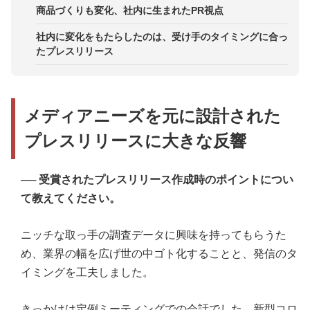
商品づくりも変化、社内に生まれたPR視点
社内に変化をもたらしたのは、受け手のタイミングに合っ
たプレスリリース
メディアニーズを元に設計された
プレスリリースに大きな反響
──
受賞されたプレスリリース作成時のポイントについ
て教えてください。
ニッチな取っ手の調査データに興味を持ってもらうた
め、業界の幅を広げ世の中ゴト化することと、発信のタ
イミングを工夫しました。
きっかけは定例ミーティングでの会話でした。新型コロ