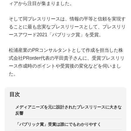
ィアから注目が集まりました。
そして同プレスリリースは、情報の平等と信頼を実現す
ることに最も忠実なプレスリリースとして、プレスリリ
ースアワード2021「パブリック賞」を受賞。
松浦産業のPRコンサルタントとして作成を担当した株
式会社PRorder代表の平田貴子さんに、受賞プレスリリ
ース作成時のポイントや受賞後の変化などを伺いまし
た。
目次
メディアニーズを元に設計されたプレスリリースに大きな
反響
「パブリック賞」受賞は誰にでもわかりやすく