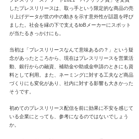
したプレスリリースは、取っ手という限定的な商品の売
り上げデータが世の中の動きを示す意外性が話題を呼び
ました。社会を縁の下で支えるtoBメーカーにスポット
が当たるきっかけにも。
当初は「プレスリリースなんて意味あるの？」という疑
念があったところから、現在はプレスリリースを営業活
動、銀行からの融資、補助金や助成金申請のときにも資
料として利用。また、ネーミングに対する工夫など商品
づくりにも変化があり、社内に対する影響も大きかった
そうです。
初めてのプレスリリース配信を前に効果に不安を感じて
いる企業にとっても、参考になるのではないでしょう
か。