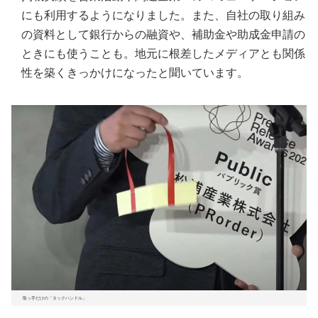
にも利用するようになりました。また、自社の取り組み
の資料として銀行からの融資や、補助金や助成金申請の
ときにも使うことも。地元に根差したメディアとも関係
性を築くきっかけになったと聞いています。
取っ手だけの「タックハンドル」