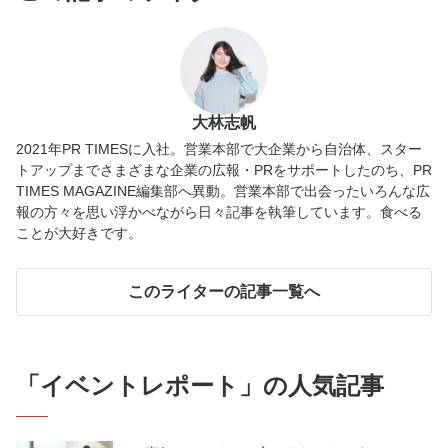
大林志帆
2021年PR TIMESに入社。営業本部で大企業から自治体、スター
トアップまでさまざまな企業の広報・PRをサポートしたのち、PR
TIMES MAGAZINE編集部へ異動。営業本部で出会ったいろんな広
報の方々を思い浮かべながら日々記事を執筆しています。食べる
ことが大好きです。
このライターの記事一覧へ
「
イベントレポート
」の人気記事