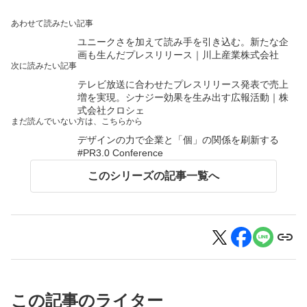
あわせて読みたい記事
ユニークさを加えて読み手を引き込む。新たな企
画も生んだプレスリリース｜川上産業株式会社
次に読みたい記事
テレビ放送に合わせたプレスリリース発表で売上
増を実現。シナジー効果を生み出す広報活動｜株
式会社クロシェ
まだ読んでいない方は、こちらから
デザインの力で企業と「個」の関係を刷新する
#PR3.0 Conference
このシリーズの記事一覧へ
この記事のライター