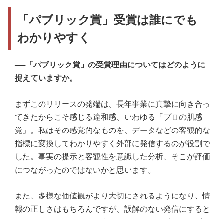
「パブリック賞」受賞は誰にでも
わかりやすく
──
「パブリック賞」の受賞理由についてはどのように
捉えていますか。
まずこのリリースの発端は、長年事業に真摯に向き合っ
てきたからこそ感じる違和感、いわゆる「プロの肌感
覚」。私はその感覚的なものを、データなどの客観的な
指標に変換してわかりやすく外部に発信するのが役割で
した。事実の提示と客観性を意識した分析、そこが評価
につながったのではないかと思います。
また、多様な価値観がより大切にされるようになり、情
報の正しさはもちろんですが、誤解のない発信にすると