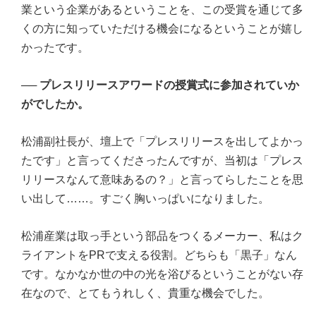
業という企業があるということを、この受賞を通じて多
くの方に知っていただける機会になるということが嬉し
かったです。
──
プレスリリースアワードの授賞式に参加されていか
がでしたか。
松浦副社長が、壇上で「プレスリリースを出してよかっ
たです」と言ってくださったんですが、当初は「プレス
リリースなんて意味あるの？」と言ってらしたことを思
い出して……。すごく胸いっぱいになりました。
松浦産業は取っ手という部品をつくるメーカー、私はク
ライアントをPRで支える役割。どちらも「黒子」なん
です。なかなか世の中の光を浴びるということがない存
在なので、とてもうれしく、貴重な機会でした。