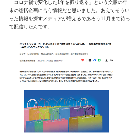
「コロナ禍で変化した1年を振り返る」という文脈の年
末の総括企画に合う情報だと思いました。あえてそうい
った情報を探すメディアが増えるであろう11月まで待っ
て配信したんです。