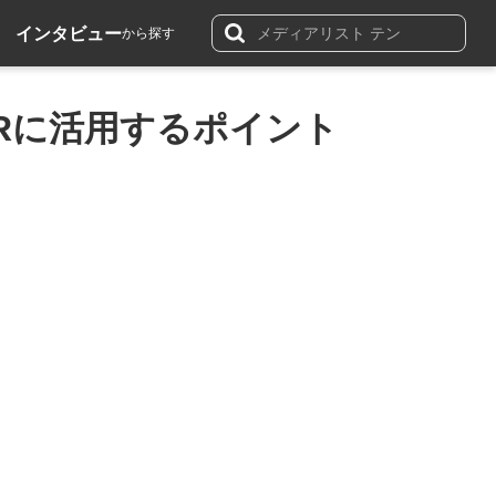
インタビュー
から探す
PRに活用するポイント