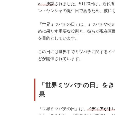
れ、決議
されました。5月20日は、近代
ン・ヤンシャの誕生日であるため、彼に
「世界ミツバチの日」は、ミツバチやそ
めに果たす重要な役割と、彼らが現在直
を目的としています。
この日には世界中でミツバチに関するイ
どが開催されています。
「世界ミツバチの日」をき
果
「世界ミツバチの日」は、
メディアがト