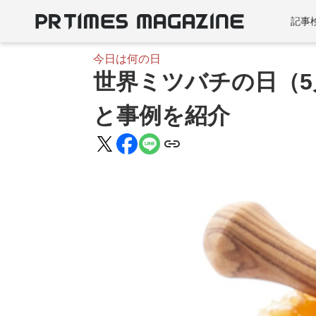
記事
今日は何の日
世界ミツバチの日（5
と事例を紹介