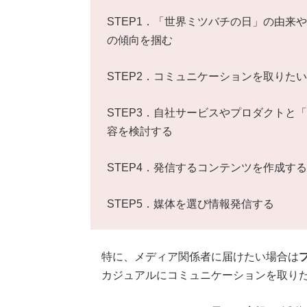
STEP1．「世界ミツバチの日」の由来
の傾向を掴む
STEP2．コミュニケーションを取りた
STEP3．自社サービスやプロダクトと
容を検討する
STEP4．発信するコンテンツを作成する
STEP5．媒体を選び情報発信する
特に、メディア関係者に届けたい場合は
カジュアルにコミュニケーションを取りた