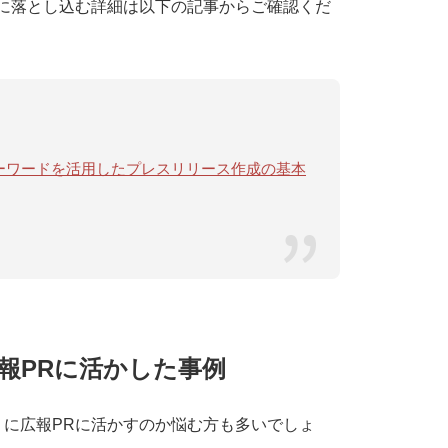
に落とし込む詳細は以下の記事からご確認くだ
ドキーワードを活用したプレスリリース作成の基本
報PRに活かした事例
に広報PRに活かすのか悩む方も多いでしょ