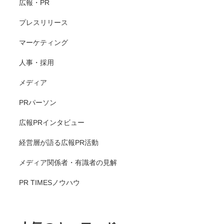
広報・PR
プレスリリース
マーケティング
人事・採用
メディア
PRパーソン
広報PRインタビュー
経営層が語る広報PR活動
メディア関係者・有識者の見解
PR TIMESノウハウ