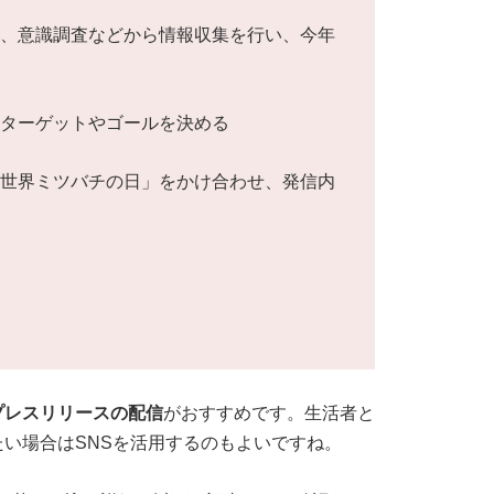
や、意識調査などから情報収集を行い、今年
いターゲットやゴールを決める
「世界ミツバチの日」をかけ合わせ、発信内
プレスリリースの配信
がおすすめです。生活者と
い場合はSNSを活用するのもよいですね。