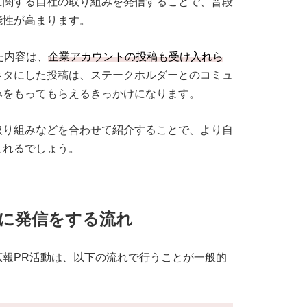
に関する自社の取り組みを発信することで、普段
能性が高まります。
た内容は、
企業アカウントの投稿も受け入れら
ネタにした投稿は、ステークホルダーとのコミュ
みをもってもらえるきっかけになります。
取り組みなどを合わせて紹介することで、より自
まれるでしょう。
に発信をする流れ
報PR活動は、以下の流れで行うことが一般的