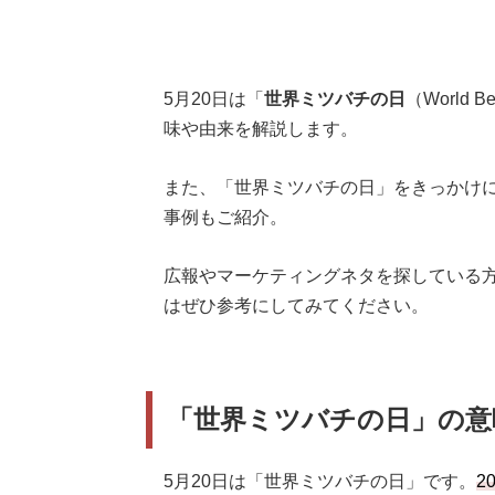
5月20日は「
世界ミツバチの日
（World
味や由来を解説します。
また、「世界ミツバチの日」をきっかけに
事例もご紹介。
広報やマーケティングネタを探している
はぜひ参考にしてみてください。
「世界ミツバチの日」の意
5月20日は「世界ミツバチの日」です。
2