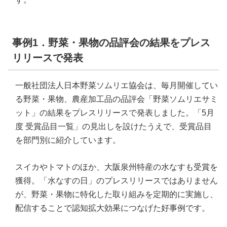
事例1．野菜・果物の品評会の結果をプレス
リリースで発表
一般社団法人日本野菜ソムリエ協会は、毎月開催してい
る野菜・果物、農産加工品の品評会「野菜ソムリエサミ
ット」の結果をプレスリリースで発表しました。「5月
度 受賞品目一覧」の見出しを設けたうえで、受賞品目
を部門別に紹介しています。
スイカやトマトのほか、大阪泉州特産の水なすも受賞を
獲得。「水なすの日」のプレスリリースではありません
が、野菜・果物に特化した取り組みを定期的に実施し、
配信することで認知拡大効果につなげた好事例です。