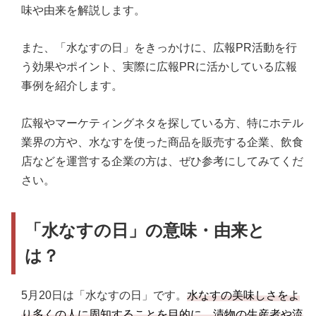
味や由来を解説します。
また、「水なすの日」をきっかけに、広報PR活動を行
う効果やポイント、実際に広報PRに活かしている広報
事例を紹介します。
広報やマーケティングネタを探している方、特にホテル
業界の方や、水なすを使った商品を販売する企業、飲食
店などを運営する企業の方は、ぜひ参考にしてみてくだ
さい。
「水なすの日」の意味・由来と
は？
5月20日は「水なすの日」です。
水なすの美味しさをよ
り多くの人に周知することを目的に、漬物の生産者や流