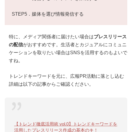
STEP5．媒体を選び情報発信する
特に、メディア関係者に届けたい場合は
プレスリリース
の配信
がおすすめです。生活者とカジュアルにコミュニ
ケーションを取りたい場合はSNSを活用するのもよいで
すね。
トレンドキーワードを元に、広報PR活動に落とし込む
詳細は以下の記事からご確認ください。
【トレンド徹底活用術 vol.0】トレンドキーワードを
活用したプレスリリース作成の基本のキ！