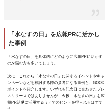
「水なすの日」を広報PRに活かし
た事例
「水なすの日」を具体的にどのように広報PRに活かす
のか悩む方も多いでしょう。
次に、これから「水なすの日」に関するイベントやキャ
ンペーンなどを検討する際の参考になる事例と、GOOD
ポイントを紹介します。いずれも記念日に合わせたプレ
スリリースではありませんが、今後「水なすの日」を広
報PR活動に活用するうえでのヒントを得られるはずで
す。