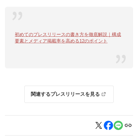
初めてのプレスリリースの書き方を徹底解説｜構成
要素とメディア掲載率を高める12のポイント
関連するプレスリリースを見る