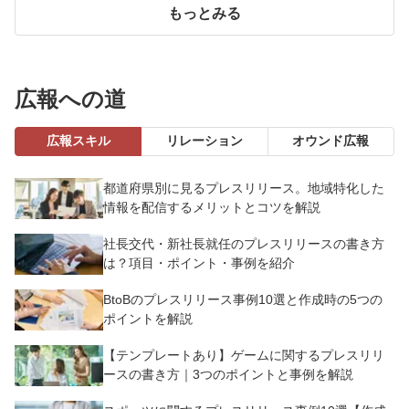
もっとみる
広報への道
広報スキル
リレーション
オウンド広報
都道府県別に見るプレスリリース。地域特化した
情報を配信するメリットとコツを解説
社長交代・新社長就任のプレスリリースの書き方
は？項目・ポイント・事例を紹介
BtoBのプレスリリース事例10選と作成時の5つの
ポイントを解説
【テンプレートあり】ゲームに関するプレスリリ
ースの書き方｜3つのポイントと事例を解説