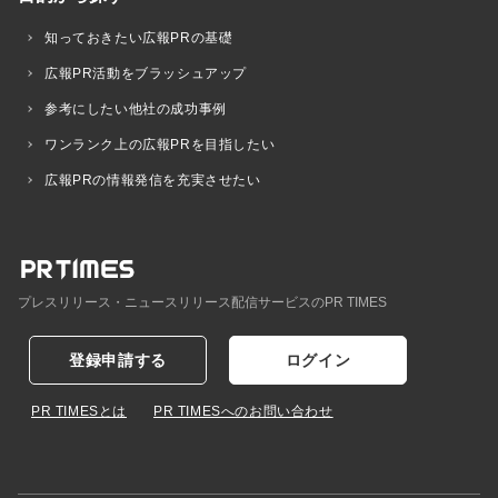
知っておきたい広報PRの基礎
広報PR活動をブラッシュアップ
参考にしたい他社の成功事例
ワンランク上の広報PRを目指したい
広報PRの情報発信を充実させたい
プレスリリース・ニュースリリース配信サービスのPR TIMES
登録申請する
ログイン
PR TIMESとは
PR TIMESへのお問い合わせ