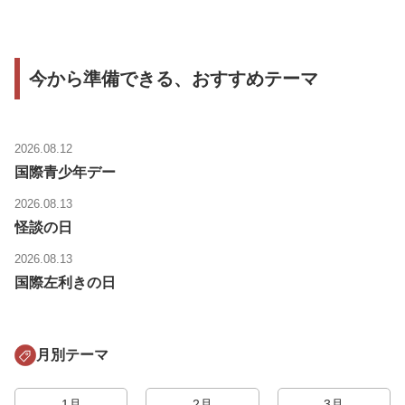
今から準備できる、おすすめテーマ
2026.08.12
国際青少年デー
2026.08.13
怪談の日
2026.08.13
国際左利きの日
月別テーマ
1月
2月
3月