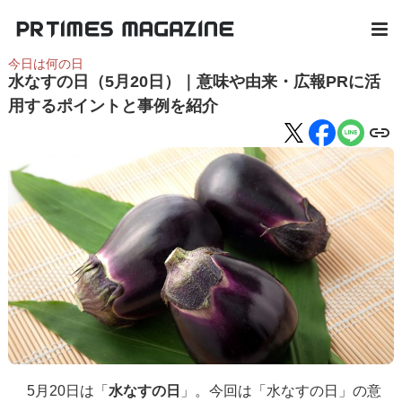
今日は何の日
水なすの日（5月20日）｜意味や由来・広報PRに活
用するポイントと事例を紹介
5月20日は「
水なすの日
」。今回は「水なすの日」の意