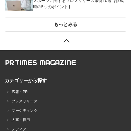
スポーツに関するプレスリリース事例10選【作成
時の5つのポイント】
もっとみる
カテゴリーから探す
広報・PR
プレスリリース
マーケティング
人事・採用
メディア