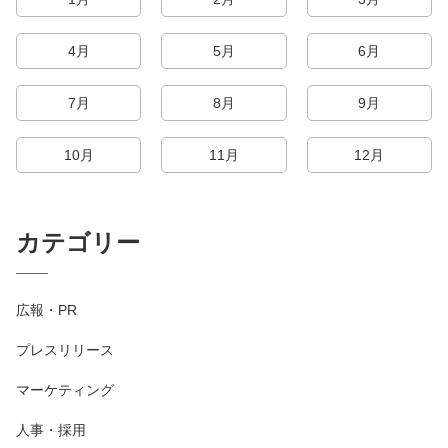
4月
5月
6月
7月
8月
9月
10月
11月
12月
カテゴリー
広報・PR
プレスリリース
マーケティング
人事・採用