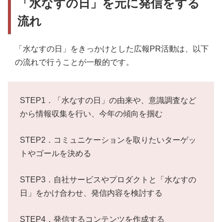
「水なすの日」を元に発信をする
流れ
「水なすの日」をきっかけとした広報PR活動は、以下
の流れで行うことが一般的です。
STEP1．「水なすの日」の由来や、意識調査など
から情報収集を行い、今年の傾向を掴む
STEP2．コミュニケーションを取りたいターゲッ
トやゴールを決める
STEP3．自社サービスやプロダクトと「水なすの
日」をかけ合わせ、発信内容を検討する
STEP4．発信するコンテンツを作成する