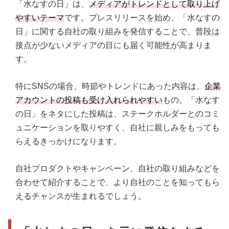
「水なすの日」は、
メディアがトレンドとして取り上げ
やすいテーマ
です。プレスリリースを始め、「水なすの
日」に関する自社の取り組みを発信することで、普段は
接点が少ないメディアの目にも届く可能性が高まりま
す。
特にSNSの場合、時節やトレンドにあった内容は、
企業
アカウントの投稿も受け入れられやすい
もの。「水なす
の日」をネタにした投稿は、ステークホルダーとのコミ
ュニケーションを取りやすく、自社に親しみをもっても
らえるきっかけになります。
自社プロダクトやキャンペーン、自社の取り組みなどを
合わせて紹介することで、より自社のことを知ってもら
えるチャンスが生まれるでしょう。