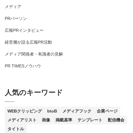
メディア
PRパーソン
広報PRインタビュー
経営層が語る広報PR活動
メディア関係者・有識者の見解
PR TIMESノウハウ
人気のキーワード
WEBクリッピング
btoB
メディアフック
企業ページ
メディアリスト
画像
掲載基準
テンプレート
配信機会
タイトル