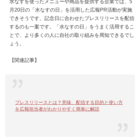
水なすを使ったメニューや商品を提供する企業では、5
月20日の「水なすの日」を活用した広報PR活動が実施
できそうです。記念日に合わせたプレスリリースを配信
するのも一案です。「水なすの日」をうまく活用するこ
とで、より多くの人に自社の取り組みを周知できるでし
ょう。
【関連記事】
プレスリリースとは？意味、配信する目的と使い方
を広報担当者がわかりやすく簡単に解説