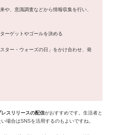
由来や、意識調査などから情報収集を行い、
いターゲットやゴールを決める
「スター・ウォーズの日」をかけ合わせ、発
プレスリリースの配信
がおすすめです。生活者と
い場合はSNSを活用するのもよいですね。