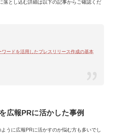
に落とし込む詳細は以下の記事からご確認くだ
ドキーワードを活用したプレスリリース作成の基本
を広報PRに活かした事例
ように広報PRに活かすのか悩む方も多いでし