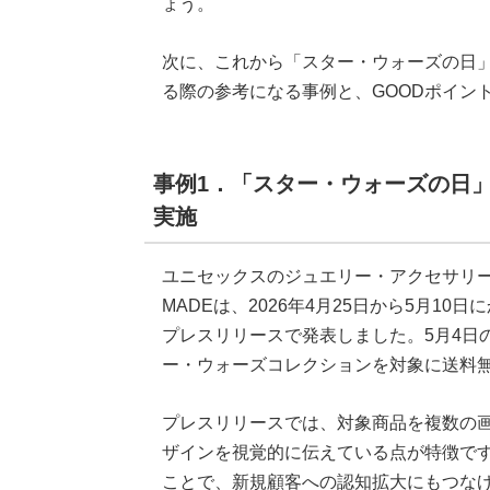
ょう。
次に、これから「スター・ウォーズの日
る際の参考になる事例と、GOODポイン
事例1．「スター・ウォーズの日
実施
ユニセックスのジュエリー・アクセサリーブ
MADEは、2026年4月25日から5月1
プレスリリースで発表しました。5月4日
ー・ウォーズコレクションを対象に送料
プレスリリースでは、対象商品を複数の
ザインを視覚的に伝えている点が特徴で
ことで、新規顧客への認知拡大にもつな