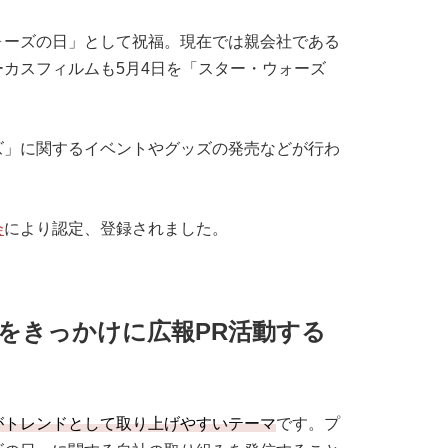
ォーズの日」として祝福。現在では親会社である
カスフィルムも5月4日を「スター・ウォーズ
ズ」に関するイベントやグッズの発売などが行わ
会
により認定、登録されました。
をきっかけに広報PR活動する
がトレンドとして取り上げやすいテーマ
です。プ