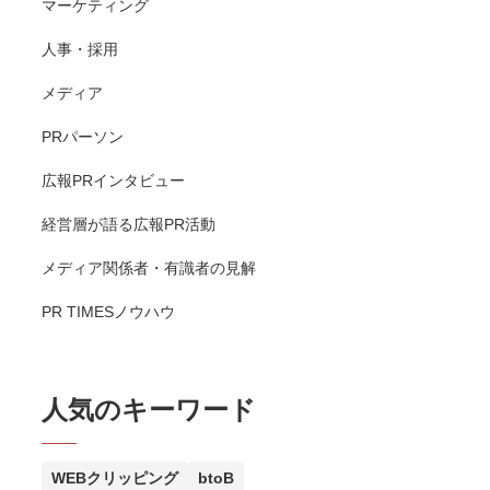
マーケティング
人事・採用
メディア
PRパーソン
広報PRインタビュー
経営層が語る広報PR活動
メディア関係者・有識者の見解
PR TIMESノウハウ
人気のキーワード
WEBクリッピング
btoB