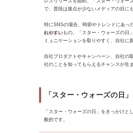
レスリリースを始め、「スター・ウォー
で、普段は接点が少ないメディアの目に
特にSNSの場合、時節やトレンドにあっ
れやすい
もの。「スター・ウォーズの日
ミュニケーションを取りやすく、自社に
自社プロダクトやキャンペーン、自社の
社のことを知ってもらえるチャンスが生
「スター・ウォーズの日」
「スター・ウォーズの日」をきっかけとし
般的です。