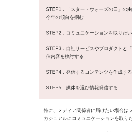
STEP1．「スター・ウォーズの日」の
今年の傾向を掴む
STEP2．コミュニケーションを取りた
STEP3．自社サービスやプロダクトと
信内容を検討する
STEP4．発信するコンテンツを作成する
STEP5．媒体を選び情報発信する
特に、メディア関係者に届けたい場合は
カジュアルにコミュニケーションを取りた