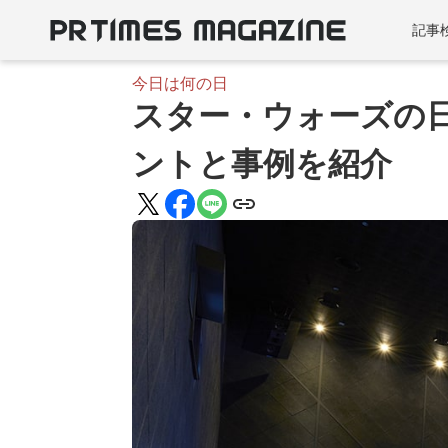
記事
今日は何の日
スター・ウォーズの日
ントと事例を紹介