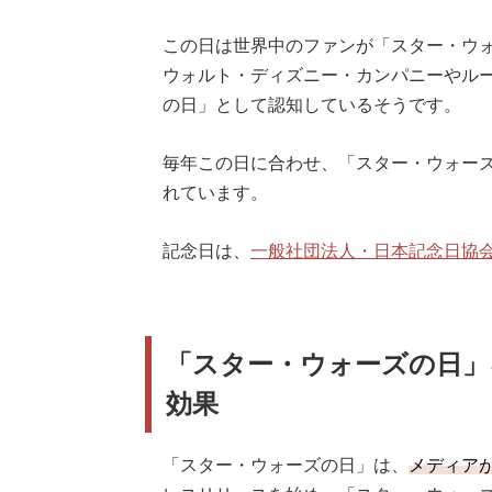
この日は世界中のファンが「スター・ウ
ウォルト・ディズニー・カンパニーやルー
の日」として認知しているそうです。
毎年この日に合わせ、「スター・ウォー
れています。
記念日は、
一般社団法人・日本記念日協
「スター・ウォーズの日」
効果
「スター・ウォーズの日」は、
メディア