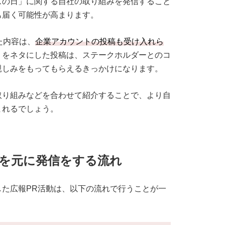
ズの日」に関する自社の取り組みを発信すること
も届く可能性が高まります。
た内容は、
企業アカウントの投稿も受け入れら
」をネタにした投稿は、ステークホルダーとのコ
親しみをもってもらえるきっかけになります。
取り組みなどを合わせて紹介することで、より自
まれるでしょう。
を元に発信をする流れ
た広報PR活動は、以下の流れで行うことが一