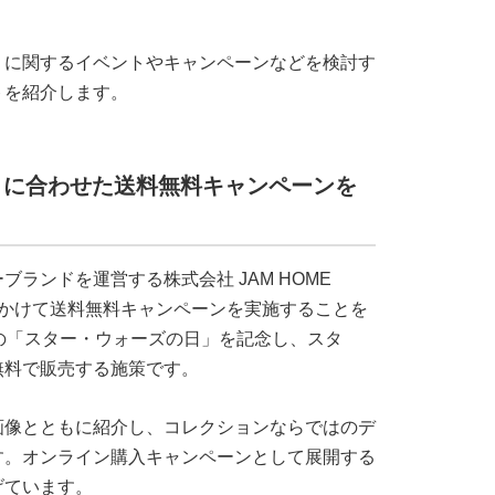
」に関するイベントやキャンペーンなどを検討す
トを紹介します。
」に合わせた送料無料キャンペーンを
ランドを運営する株式会社 JAM HOME
0日にかけて送料無料キャンペーンを実施することを
の「スター・ウォーズの日」を記念し、スタ
無料で販売する施策です。
画像とともに紹介し、コレクションならではのデ
す。オンライン購入キャンペーンとして展開する
げています。