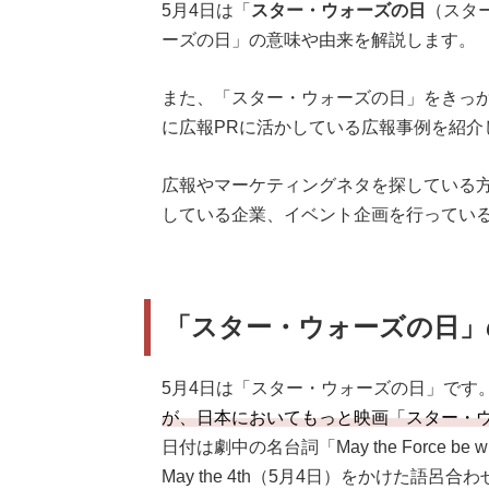
5月4日は「
スター・ウォーズの日
（スタ
ーズの日」の意味や由来を解説します。
また、「スター・ウォーズの日」をきっか
に広報PRに活かしている広報事例を紹介
広報やマーケティングネタを探している
している企業、イベント企画を行ってい
「スター・ウォーズの日」
5月4日は「スター・ウォーズの日」です
が、日本においてもっと映画「スター・
日付は劇中の名台詞「May the Force b
May the 4th（5月4日）をかけた語呂