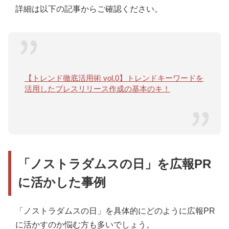
詳細は以下の記事からご確認ください。
【トレンド徹底活用術 vol.0】トレンドキーワードを
活用したプレスリリース作成の基本のキ！
「ノストラダムスの日」を広報PR
に活かした事例
「ノストラダムスの日」を具体的にどのように広報PR
に活かすのか悩む方も多いでしょう。