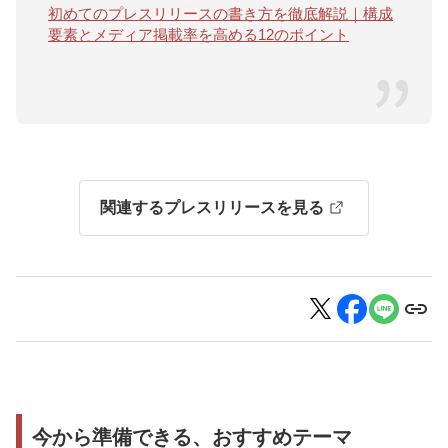
初めてのプレスリリースの書き方を徹底解説｜構成
要素とメディア掲載率を高める12のポイント
関連するプレスリリースを見る
今から準備できる、おすすめテーマ