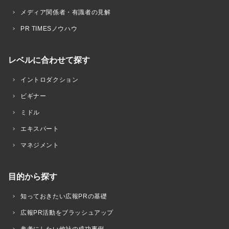
メディア関係者・有識者の見解
PR TIMESノウハウ
レベルに合わせて探す
イントロダクション
ビギナー
ミドル
エキスパート
マネジメント
目的から探す
知っておきたい広報PRの基礎
広報PR活動をブラッシュアップ
参考にしたい他社の成功事例