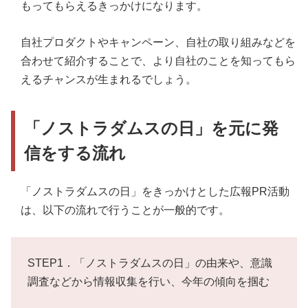
もってもらえるきっかけになります。
自社プロダクトやキャンペーン、自社の取り組みなどを
合わせて紹介することで、より自社のことを知ってもら
えるチャンスが生まれるでしょう。
「ノストラダムスの日」を元に発
信をする流れ
「ノストラダムスの日」をきっかけとした広報PR活動
は、以下の流れで行うことが一般的です。
STEP1．「ノストラダムスの日」の由来や、意識
調査などから情報収集を行い、今年の傾向を掴む