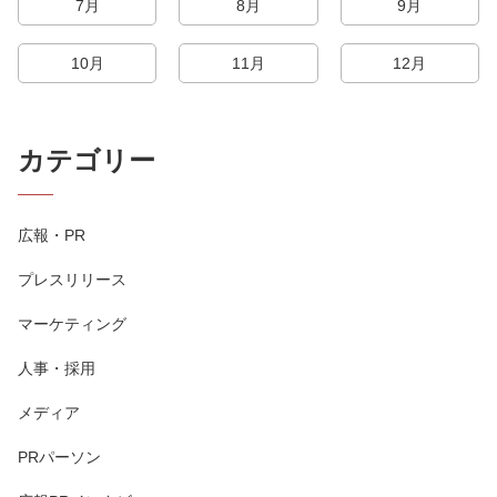
7月
8月
9月
10月
11月
12月
カテゴリー
広報・PR
プレスリリース
マーケティング
人事・採用
メディア
PRパーソン