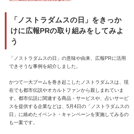
「ノストラダムスの日」をきっか
けに広報PRの取り組みをしてみよ
う
「ノストラダムスの日」の意味や由来、広報PRに活用
できそうな事例を紹介しました。
かつて一大ブームを巻き起こしたノストラダムスは、現
在でも都市伝説やオカルトファンから親しまれていま
す。都市伝説に関連する商品・サービスや、占いサービ
スを提供する企業などは、5月4日の「ノストラダムスの
日」に絡めたイベント・キャンペーンを実施してみるの
も一案です。