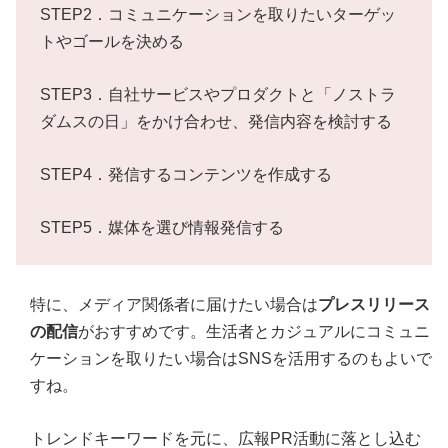
STEP2．コミュニケーションを取りたいターゲッ
トやゴールを決める
STEP3．自社サービスやプロダクトと「ノストラ
ダムスの日」をかけ合わせ、発信内容を検討する
STEP4．発信するコンテンツを作成する
STEP5．媒体を選び情報発信する
特に、メディア関係者に届けたい場合は
プレスリリース
の配信
がおすすめです。生活者とカジュアルにコミュニ
ケーションを取りたい場合はSNSを活用するのもよいで
すね。
トレンドキーワードを元に、広報PR活動に落とし込む