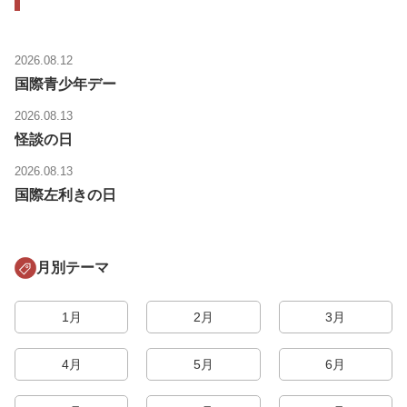
2026.08.12
国際青少年デー
2026.08.13
怪談の日
2026.08.13
国際左利きの日
月別テーマ
1月
2月
3月
4月
5月
6月