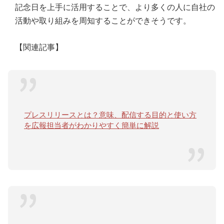
記念日を上手に活用することで、より多くの人に自社の
活動や取り組みを周知することができそうです。
【関連記事】
プレスリリースとは？意味、配信する目的と使い方
を広報担当者がわかりやすく簡単に解説