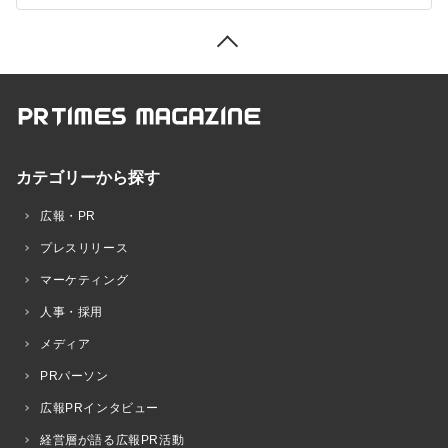
カテゴリーから探す
広報・PR
プレスリリース
マーケティング
人事・採用
メディア
PRパーソン
広報PRインタビュー
経営層が語る広報PR活動