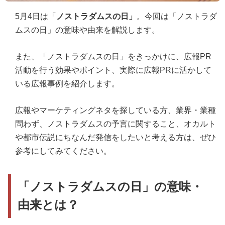
5月4日は「
ノストラダムスの日」
。今回は「ノストラダ
ムスの日」の意味や由来を解説します。
また、「ノストラダムスの日」をきっかけに、広報PR
活動を行う効果やポイント、実際に広報PRに活かして
いる広報事例を紹介します。
広報やマーケティングネタを探している方、業界・業種
問わず、ノストラダムスの予言に関すること、オカルト
や都市伝説にちなんだ発信をしたいと考える方は、ぜひ
参考にしてみてください。
「ノストラダムスの日」の意味・
由来とは？