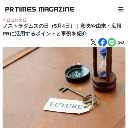
今日は何の日
ノストラダムスの日（5月4日）｜意味や由来・広報
PRに活用するポイントと事例を紹介