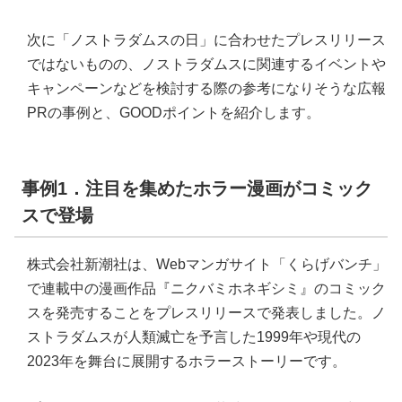
次に「ノストラダムスの日」に合わせたプレスリリース
ではないものの、ノストラダムスに関連するイベントや
キャンペーンなどを検討する際の参考になりそうな広報
PRの事例と、GOODポイントを紹介します。
事例1．注目を集めたホラー漫画がコミック
スで登場
株式会社新潮社は、Webマンガサイト「くらげバンチ」
で連載中の漫画作品『ニクバミホネギシミ』のコミック
スを発売することをプレスリリースで発表しました。ノ
ストラダムスが人類滅亡を予言した1999年や現代の
2023年を舞台に展開するホラーストーリーです。