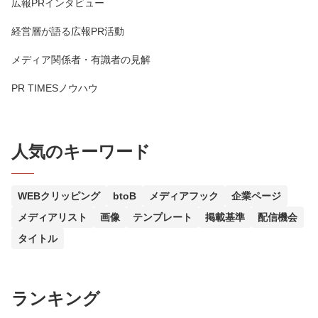
広報PRインタビュー
経営層が語る広報PR活動
メディア関係者・有識者の見解
PR TIMESノウハウ
人気のキーワード
WEBクリッピング
btoB
メディアフック
企業ページ
メディアリスト
画像
テンプレート
掲載基準
配信機会
タイトル
ランキング