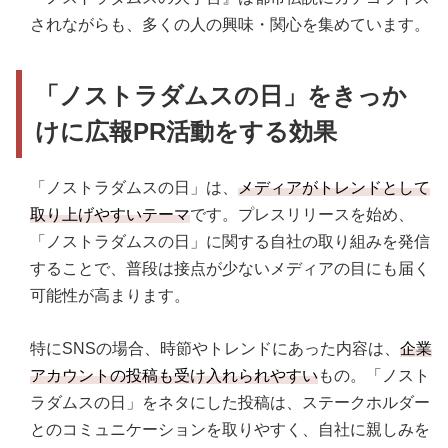
されながらも、多くの人の興味・関心を集めています。
「ノストラダムスの日」をきっか
けに広報PR活動をする効果
「ノストラダムスの日」は、
メディアがトレンドとして
取り上げやすいテーマ
です。プレスリリースを始め、
「ノストラダムスの日」に関する自社の取り組みを発信
することで、普段は接点が少ないメディアの目にも届く
可能性が高まります。
特にSNSの場合、時節やトレンドにあった内容は、
企業
アカウントの投稿も受け入れられやすい
もの。「ノスト
ラダムスの日」をネタにした投稿は、ステークホルダー
とのコミュニケーションを取りやすく、自社に親しみを