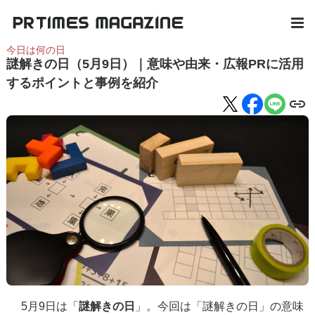
今日は何の日
謎解きの日（5月9日）｜意味や由来・広報PRに活用
するポイントと事例を紹介
5月9日は「
謎解きの日
」。今回は「謎解きの日」の意味