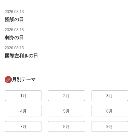
2026.08.13
怪談の日
2026.08.15
刺身の日
2026.08.13
国際左利きの日
月別テーマ
1月
2月
3月
4月
5月
6月
7月
8月
9月