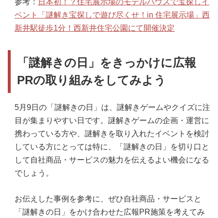
参考：
日本初！？住宅展示場のモデルハウスで宝探しイ
ベント「謎解き宝探しで遊び尽くせ！in 住宅展示場」西
新井駅徒歩1分！西新井住宅公園にて開催決定
「謎解きの日」をきっかけに広報
PRの取り組みをしてみよう
5月9日の「謎解きの日」は、謎解きゲームやクイズに注
目が集まりやすい日です。謎解きゲームの企画・運営に
携わっている方や、謎解きを取り入れたイベントを検討
している方にとっては特に、「謎解きの日」を切り口と
して自社商品・サービスの魅力を伝えるよい機会になる
でしょう。
お伝えした事例を参考に、ぜひ自社商品・サービスと
「謎解きの日」をかけ合わせた広報PR施策を考えてみ