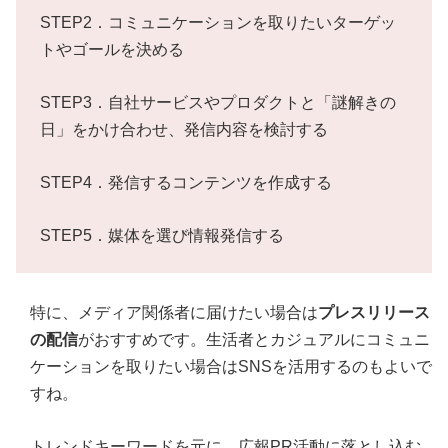
STEP2．コミュニケーションを取りたいターゲッ
トやゴールを決める
STEP3．自社サービスやプロダクトと「謎解きの
日」をかけ合わせ、発信内容を検討する
STEP4．発信するコンテンツを作成する
STEP5．媒体を選び情報発信する
特に、メディア関係者に届けたい場合は
プレスリリース
の配信
がおすすめです。生活者とカジュアルにコミュニ
ケーションを取りたい場合はSNSを活用するのもよいで
すね。
トレンドキーワードを元に、広報PR活動に落とし込む