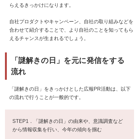
らえるきっかけになります。
自社プロダクトやキャンペーン、自社の取り組みなどを
合わせて紹介することで、より自社のことを知ってもら
えるチャンスが生まれるでしょう。
「謎解きの日」を元に発信をする
流れ
「謎解きの日」をきっかけとした広報PR活動は、以下
の流れで行うことが一般的です。
STEP1．「謎解きの日」の由来や、意識調査など
から情報収集を行い、今年の傾向を掴む