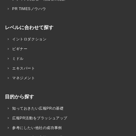
PR TIMESノウハウ
レベルに合わせて探す
イントロダクション
ビギナー
ミドル
エキスパート
マネジメント
目的から探す
知っておきたい広報PRの基礎
広報PR活動をブラッシュアップ
参考にしたい他社の成功事例