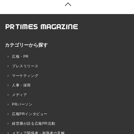
カテゴリーから探す
広報・PR
プレスリリース
マーケティング
人事・採用
メディア
PRパーソン
広報PRインタビュー
経営層が語る広報PR活動
メディア関係者・有識者の見解