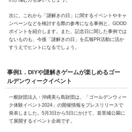
次に、これから「謎解きの日」に関するイベントやキャ
ンペーンなどを検討する際の参考になる事例と、GOOD
ポイントを紹介します。また、記念日に関した事例では
ないものも、今後「謎解きの日」を広報PR活動に活か
すうえでヒントになるでしょう。
事例1．DIYや謎解きゲームが楽しめるゴー
ルデンウィークイベント
一般財団法人・沖縄美ら島財団は、「ゴールデンウィー
ク体験イベント2024」の開催情報をプレスリリースで
発表しました。5月3日から5日にかけて、首里城公園に
て展開するイベント企画です。