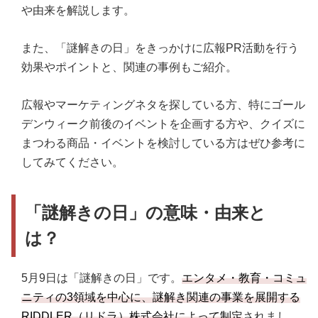
や由来を解説します。
また、「謎解きの日」をきっかけに広報PR活動を行う
効果やポイントと、関連の事例もご紹介。
広報やマーケティングネタを探している方、特にゴール
デンウィーク前後のイベントを企画する方や、クイズに
まつわる商品・イベントを検討している方はぜひ参考に
してみてください。
「謎解きの日」の意味・由来と
は？
5月9日は「謎解きの日」です。
エンタメ・教育・コミュ
ニティの3領域を中心に、謎解き関連の事業を展開する
RIDDLER（リドラ）株式会社によって制定
されまし