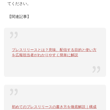
てください。
【関連記事】
プレスリリースとは？意味、配信する目的と使い方
を広報担当者がわかりやすく簡単に解説
初めてのプレスリリースの書き方を徹底解説｜構成