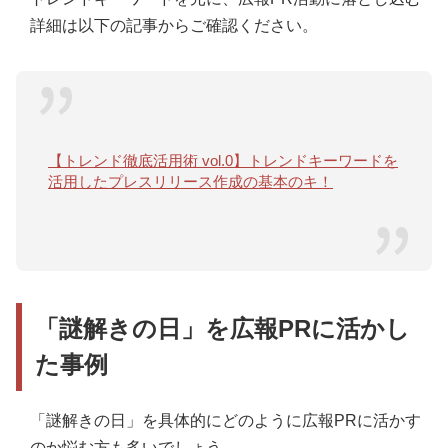
詳細は以下の記事からご確認ください。
【トレンド徹底活用術 vol.0】トレンドキーワードを
活用したプレスリリース作成の基本のキ！
「謎解きの日」を広報PRに活かし
た事例
「謎解きの日」を具体的にどのように広報PRに活かす
のか悩む方も多いでしょう。