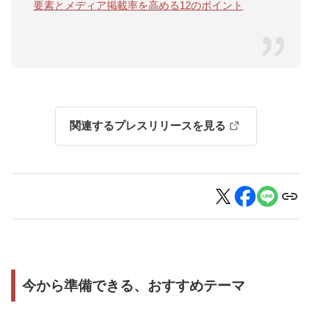
要素とメディア掲載率を高める12のポイント
関連するプレスリリースを見る
今から準備できる、おすすめテーマ