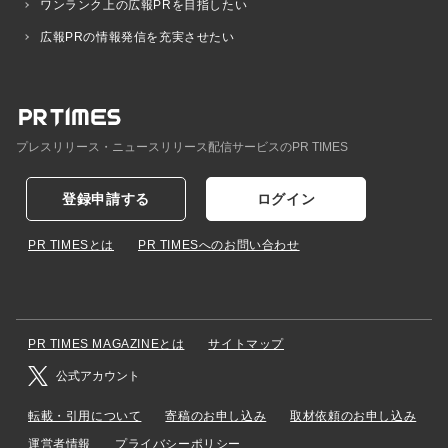
ワンランク上の広報PRを目指したい
広報PRの情報発信を充実させたい
プレスリリース・ニュースリリース配信サービスのPR TIMES
登録申請する
ログイン
PR TIMESとは
PR TIMESへのお問い合わせ
PR TIMES MAGAZINEとは
サイトマップ
公式アカウント
転載・引用について
寄稿のお申し込み
取材依頼のお申し込み
運営者情報
プライバシーポリシー