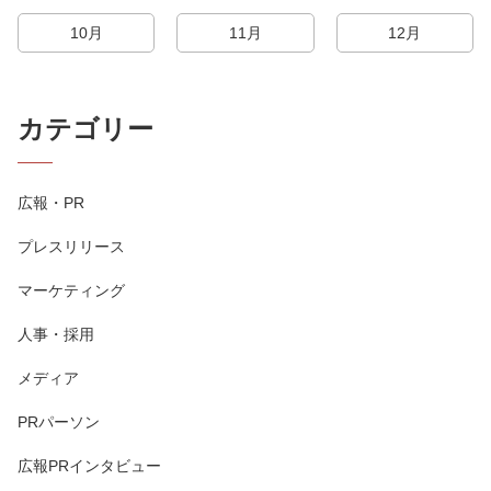
10月
11月
12月
カテゴリー
広報・PR
プレスリリース
マーケティング
人事・採用
メディア
PRパーソン
広報PRインタビュー