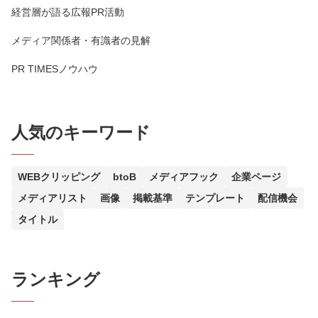
経営層が語る広報PR活動
メディア関係者・有識者の見解
PR TIMESノウハウ
人気のキーワード
WEBクリッピング
btoB
メディアフック
企業ページ
メディアリスト
画像
掲載基準
テンプレート
配信機会
タイトル
ランキング