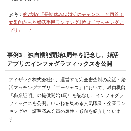
参考：
約7割が「長期休みは婚活のチャンス」と回答！
効果的だった婚活手段ランキング1位は『マッチングア
プリ』！？
事例3．独自機能開始1周年を記念し、婚活
アプリのインフォグラフィックスを公開
アイザック株式会社は、運営する完全審査制の恋活・婚
活マッチングアプリ「ゴージャス」において、独自機能
「職業証明」の提供開始1周年を記念し、インフォグラ
フィックスを公開。いいねを集める人気職業・企業ラン
キングや、証明済み会員の属性・傾向を紹介していま
す。