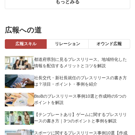
もっとみる
広報への道
広報スキル
リレーション
オウンド広報
都道府県別に見るプレスリリース。地域特化した
情報を配信するメリットとコツを解説
社長交代・新社長就任のプレスリリースの書き方
は？項目・ポイント・事例を紹介
BtoBのプレスリリース事例10選と作成時の5つの
ポイントを解説
【テンプレートあり】ゲームに関するプレスリリ
ースの書き方｜3つのポイントと事例を解説
スポーツに関するプレスリリース事例10選【作成