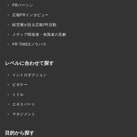
PRパーソン
広報PRインタビュー
経営層が語る広報PR活動
メディア関係者・有識者の見解
PR TIMESノウハウ
レベルに合わせて探す
イントロダクション
ビギナー
ミドル
エキスパート
マネジメント
目的から探す