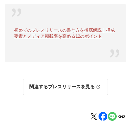
初めてのプレスリリースの書き方を徹底解説｜構成
要素とメディア掲載率を高める12のポイント
関連するプレスリリースを見る