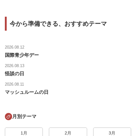
今から準備できる、おすすめテーマ
2026.08.12
国際青少年デー
2026.08.13
怪談の日
2026.08.11
マッシュルームの日
月別テーマ
1月
2月
3月