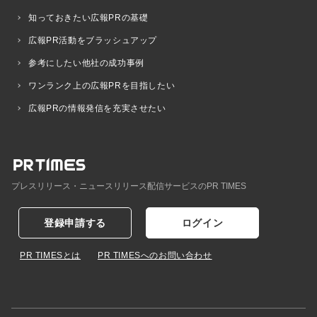
知っておきたい広報PRの基礎
広報PR活動をブラッシュアップ
参考にしたい他社の成功事例
ワンランク上の広報PRを目指したい
広報PRの情報発信を充実させたい
プレスリリース・ニュースリリース配信サービスのPR TIMES
登録申請する
ログイン
PR TIMESとは
PR TIMESへのお問い合わせ