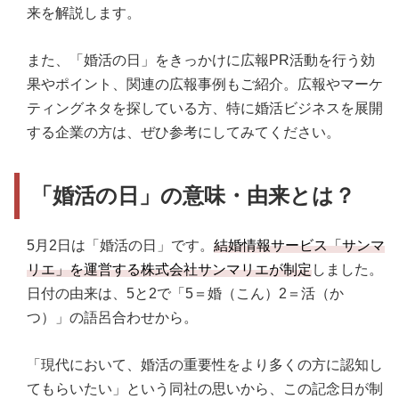
来を解説します。
また、「婚活の日」をきっかけに広報PR活動を行う効
果やポイント、関連の広報事例もご紹介。広報やマーケ
ティングネタを探している方、特に婚活ビジネスを展開
する企業の方は、ぜひ参考にしてみてください。
「婚活の日」の意味・由来とは？
5月2日は「婚活の日」です。
結婚情報サービス「サンマ
リエ」を運営する株式会社サンマリエが制定
しました。
日付の由来は、5と2で「5＝婚（こん）2＝活（か
つ）」の語呂合わせから。
「現代において、婚活の重要性をより多くの方に認知し
てもらいたい」という同社の思いから、この記念日が制