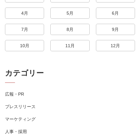
4月
5月
6月
7月
8月
9月
10月
11月
12月
カテゴリー
広報・PR
プレスリリース
マーケティング
人事・採用