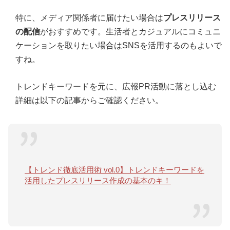
特に、メディア関係者に届けたい場合は
プレスリリース
の配信
がおすすめです。生活者とカジュアルにコミュニ
ケーションを取りたい場合はSNSを活用するのもよいで
すね。
トレンドキーワードを元に、広報PR活動に落とし込む
詳細は以下の記事からご確認ください。
【トレンド徹底活用術 vol.0】トレンドキーワードを
活用したプレスリリース作成の基本のキ！