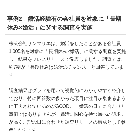
事例2．婚活経験有の会社員を対象に「長期
休み×婚活」に関する調査を実施
株式会社サンマリエは、婚活をしたことがある会社員
1,005名を対象に「長期休み×婚活」に関する調査を実施
し、結果をプレスリリースで発表しました。調査では、
約7割が「長期休みは婚活のチャンス」と回答していま
す。
調査結果はグラフを用いて視覚的にわかりやすく紹介し
ており、特に回答数の多かった項目に注目が集まるよう
に工夫されているのがGOOD。「婚活の日」に合わせた
事例ではありませんが、婚活に関心を持つ層への訴求力
が高く、記念日に合わせた調査リリースの構成として参
考になります。