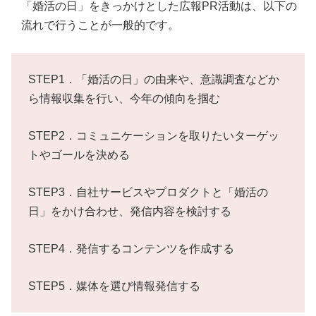
「婚活の日」をきっかけとした広報PR活動は、以下の
流れで行うことが一般的です。
STEP1．「婚活の日」の由来や、意識調査などか
ら情報収集を行い、今年の傾向を掴む
STEP2．コミュニケーションを取りたいターゲッ
トやゴールを決める
STEP3．自社サービスやプロダクトと「婚活の
日」をかけ合わせ、発信内容を検討する
STEP4．発信するコンテンツを作成する
STEP5．媒体を選び情報発信する