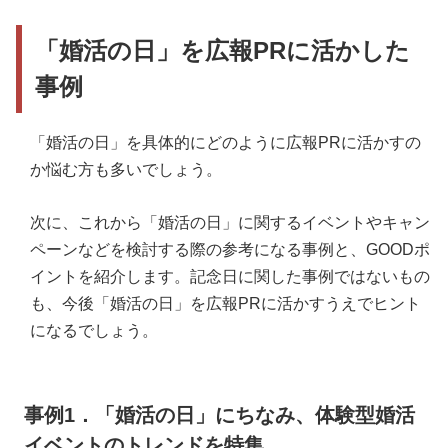
「婚活の日」を広報PRに活かした
事例
「婚活の日」を具体的にどのように広報PRに活かすの
か悩む方も多いでしょう。
次に、これから「婚活の日」に関するイベントやキャン
ペーンなどを検討する際の参考になる事例と、GOODポ
イントを紹介します。記念日に関した事例ではないもの
も、今後「婚活の日」を広報PRに活かすうえでヒント
になるでしょう。
事例1．「婚活の日」にちなみ、体験型婚活
イベントのトレンドを特集