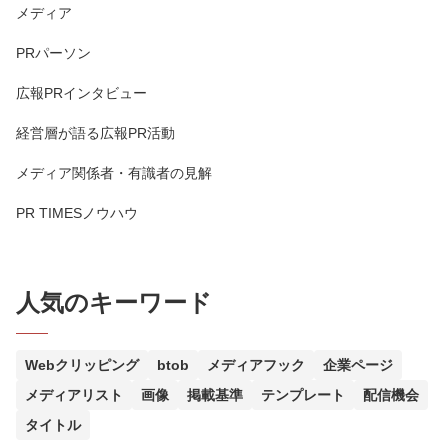
メディア
PRパーソン
広報PRインタビュー
経営層が語る広報PR活動
メディア関係者・有識者の見解
PR TIMESノウハウ
人気のキーワード
Webクリッピング
btob
メディアフック
企業ページ
メディアリスト
画像
掲載基準
テンプレート
配信機会
タイトル