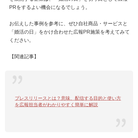
PRをするよい機会になるでしょう。
お伝えした事例を参考に、ぜひ自社商品・サービスと
「婚活の日」をかけ合わせた広報PR施策を考えてみて
ください。
【関連記事】
プレスリリースとは？意味、配信する目的と使い方
を広報担当者がわかりやすく簡単に解説