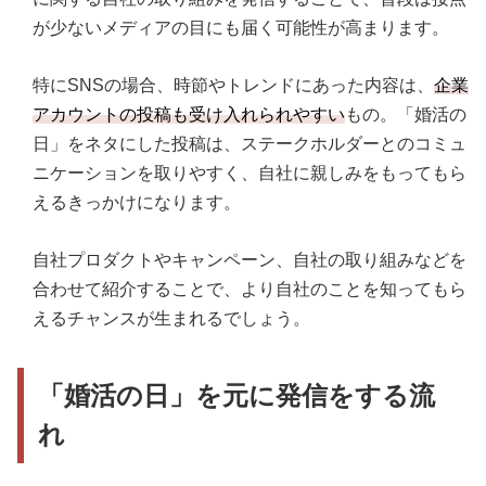
が少ないメディアの目にも届く可能性が高まります。
特にSNSの場合、時節やトレンドにあった内容は、
企業
アカウントの投稿も受け入れられやすい
もの。「婚活の
日」をネタにした投稿は、ステークホルダーとのコミュ
ニケーションを取りやすく、自社に親しみをもってもら
えるきっかけになります。
自社プロダクトやキャンペーン、自社の取り組みなどを
合わせて紹介することで、より自社のことを知ってもら
えるチャンスが生まれるでしょう。
「婚活の日」を元に発信をする流
れ