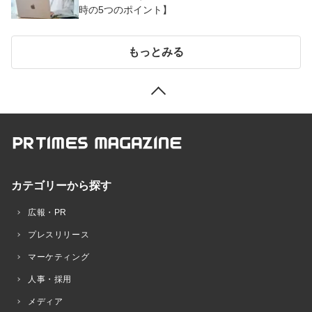
時の5つのポイント】
もっとみる
カテゴリーから探す
広報・PR
プレスリリース
マーケティング
人事・採用
メディア