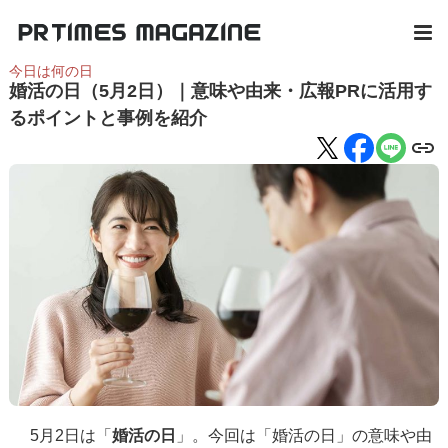
今日は何の日
婚活の日（5月2日）｜意味や由来・広報PRに活用す
るポイントと事例を紹介
5月2日は「
婚活の日
」。今回は「婚活の日」の意味や由