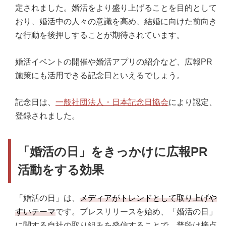
定されました。婚活をより盛り上げることを目的として
おり、婚活中の人々の意識を高め、結婚に向けた前向き
な行動を後押しすることが期待されています。
婚活イベントの開催や婚活アプリの紹介など、広報PR
施策にも活用できる記念日といえるでしょう。
記念日は、
一般社団法人・日本記念日協会
により認定、
登録されました。
「婚活の日」をきっかけに広報PR
活動をする効果
「婚活の日」は、
メディアがトレンドとして取り上げや
すいテーマ
です。プレスリリースを始め、「婚活の日」
に関する自社の取り組みを発信することで、普段は接点