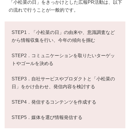
「小松菜の日」をきっかけとした広報PR活動は、以下
の流れで行うことが一般的です。
STEP1．「小松菜の日」の由来や、意識調査など
から情報収集を行い、今年の傾向を掴む
STEP2．コミュニケーションを取りたいターゲッ
トやゴールを決める
STEP3．自社サービスやプロダクトと「小松菜の
日」をかけ合わせ、発信内容を検討する
STEP4．発信するコンテンツを作成する
STEP5．媒体を選び情報発信する