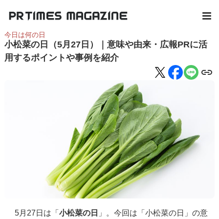
今日は何の日
小松菜の日（5月27日）｜意味や由来・広報PRに活
用するポイントや事例を紹介
5月27日は「
小松菜の日
」。今回は「小松菜の日」の意