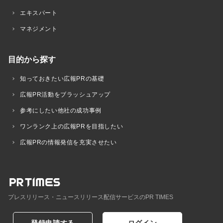
エキスパート
マネジメント
目的から探す
知っておきたい広報PRの基礎
広報PR活動をブラッシュアップ
参考にしたい他社の成功事例
ワンランク上の広報PRを目指したい
広報PRの情報発信を充実させたい
プレスリリース・ニュースリリース配信サービスのPR TIMES
登録申請する
ログイン