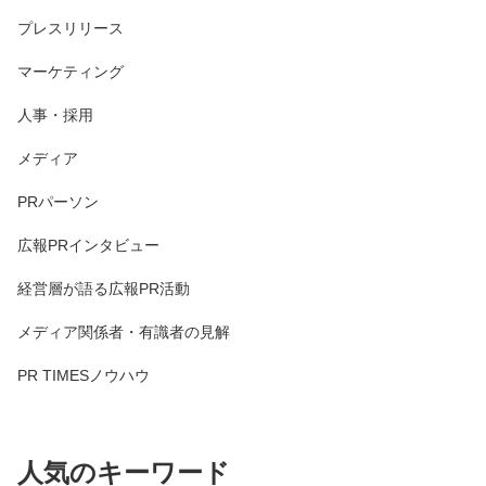
プレスリリース
マーケティング
人事・採用
メディア
PRパーソン
広報PRインタビュー
経営層が語る広報PR活動
メディア関係者・有識者の見解
PR TIMESノウハウ
人気のキーワード