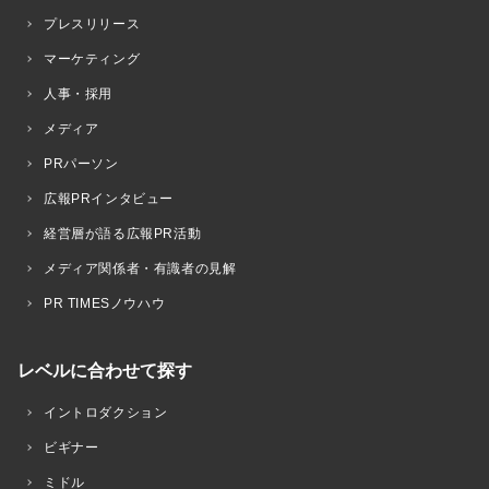
プレスリリース
マーケティング
人事・採用
メディア
PRパーソン
広報PRインタビュー
経営層が語る広報PR活動
メディア関係者・有識者の見解
PR TIMESノウハウ
レベルに合わせて探す
イントロダクション
ビギナー
ミドル