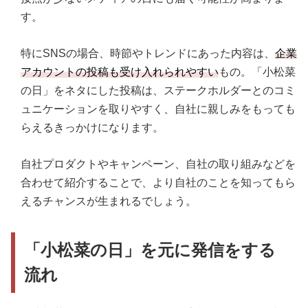
す。
特にSNSの場合、時節やトレンドにあった内容は、
企業
アカウントの投稿も受け入れられやすい
もの。「小松菜
の日」をネタにした投稿は、ステークホルダーとのコミ
ュニケーションを取りやすく、自社に親しみをもっても
らえるきっかけになります。
自社プロダクトやキャンペーン、自社の取り組みなどを
合わせて紹介することで、より自社のことを知ってもら
えるチャンスが生まれるでしょう。
「小松菜の日」を元に発信をする
流れ