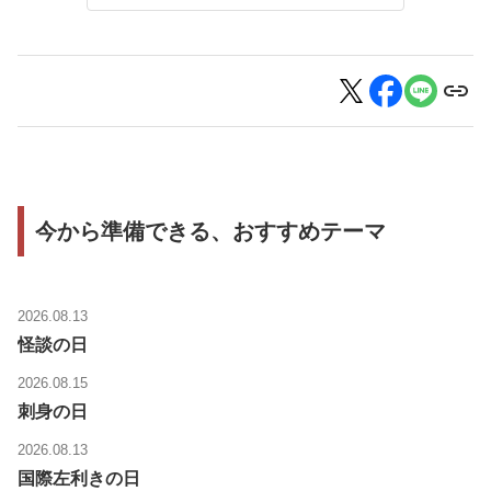
今から準備できる、おすすめテーマ
2026.08.13
怪談の日
2026.08.15
刺身の日
2026.08.13
国際左利きの日