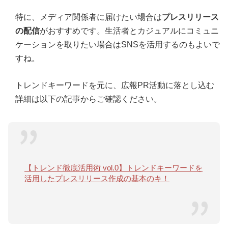
特に、メディア関係者に届けたい場合は
プレスリリース
の配信
がおすすめです。生活者とカジュアルにコミュニ
ケーションを取りたい場合はSNSを活用するのもよいで
すね。
トレンドキーワードを元に、広報PR活動に落とし込む
詳細は以下の記事からご確認ください。
【トレンド徹底活用術 vol.0】トレンドキーワードを
活用したプレスリリース作成の基本のキ！