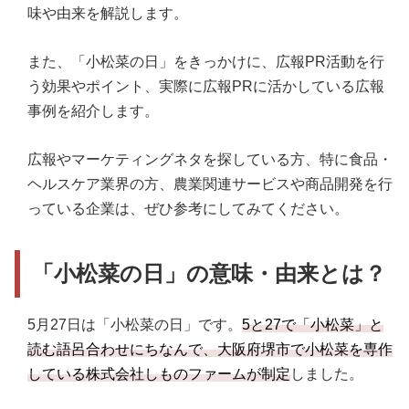
味や由来を解説します。
また、「小松菜の日」をきっかけに、広報PR活動を行
う効果やポイント、実際に広報PRに活かしている広報
事例を紹介します。
広報やマーケティングネタを探している方、特に食品・
ヘルスケア業界の方、農業関連サービスや商品開発を行
っている企業は、ぜひ参考にしてみてください。
「小松菜の日」の意味・由来とは？
5月27日は「小松菜の日」です。
5と27で「小松菜」と
読む語呂合わせにちなんで、大阪府堺市で小松菜を専作
している株式会社しものファームが制定
しました。