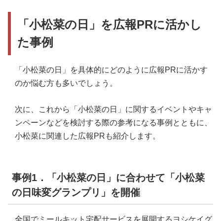
「小松菜の日」を広報PRに活かし
た事例
「小松菜の日」を具体的にどのように広報PRに活かす
のか悩む方も多いでしょう。
次に、これから「小松菜の日」に関するイベントやキャ
ンペーンなどを検討する際の参考になる事例とともに、
小松菜に関連した広報PRも紹介します。
事例1．「小松菜の日」に合わせて「小松菜
の日味変グランプリ」を開催
全国でミールキット宅配サービスを展開するヨシケイグ