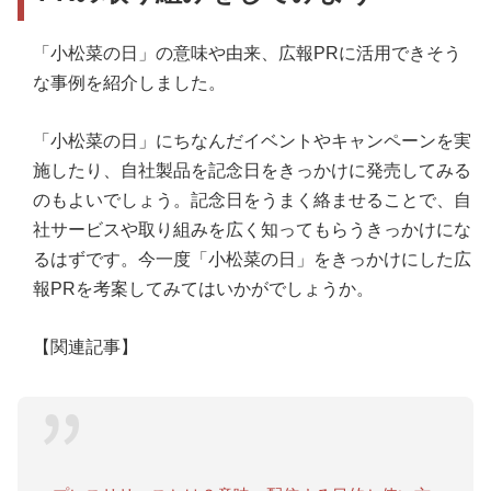
「小松菜の日」の意味や由来、広報PRに活用できそう
な事例を紹介しました。
「小松菜の日」にちなんだイベントやキャンペーンを実
施したり、自社製品を記念日をきっかけに発売してみる
のもよいでしょう。記念日をうまく絡ませることで、自
社サービスや取り組みを広く知ってもらうきっかけにな
るはずです。今一度「小松菜の日」をきっかけにした広
報PRを考案してみてはいかがでしょうか。
【関連記事】