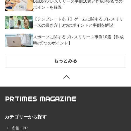
BtoBのプレスリリース事例10選と作成時の5つの
ポイントを解説
【テンプレートあり】ゲームに関するプレスリリ
ースの書き方｜3つのポイントと事例を解説
スポーツに関するプレスリリース事例10選【作成
時の5つのポイント】
もっとみる
カテゴリーから探す
広報・PR