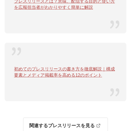
プレスリリースとは？意味、配信する目的と使い方
を広報担当者がわかりやすく簡単に解説
初めてのプレスリリースの書き方を徹底解説｜構成
要素とメディア掲載率を高める12のポイント
関連するプレスリリースを見る