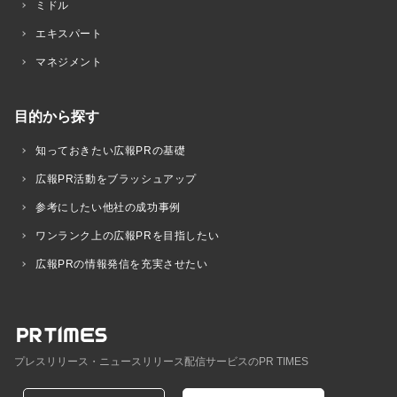
ミドル
エキスパート
マネジメント
目的から探す
知っておきたい広報PRの基礎
広報PR活動をブラッシュアップ
参考にしたい他社の成功事例
ワンランク上の広報PRを目指したい
広報PRの情報発信を充実させたい
プレスリリース・ニュースリリース配信サービスのPR TIMES