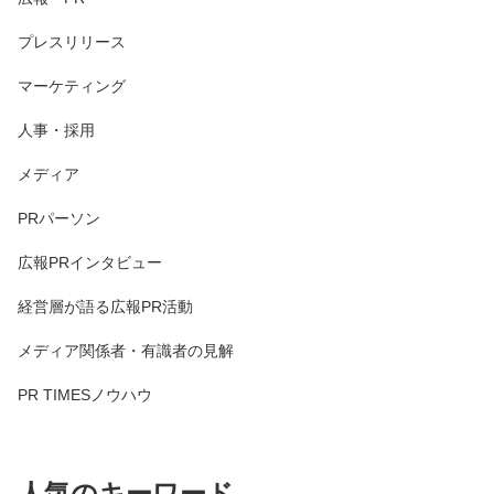
プレスリリース
マーケティング
人事・採用
メディア
PRパーソン
広報PRインタビュー
経営層が語る広報PR活動
メディア関係者・有識者の見解
PR TIMESノウハウ
人気のキーワード