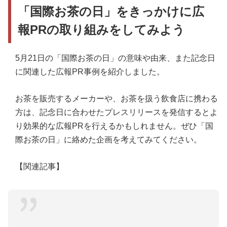
「国際お茶の日」をきっかけに広
報PRの取り組みをしてみよう
5月21日の「国際お茶の日」の意味や由来、また記念日
に関連した広報PR事例を紹介しました。
お茶を販売するメーカーや、お茶を扱う飲食店に携わる
方は、記念日に合わせたプレスリリースを発信するとよ
り効果的な広報PRを行えるかもしれません。ぜひ「国
際お茶の日」に絡めた企画を考えてみてください。
【関連記事】