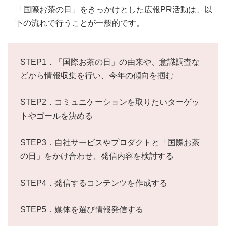
「国際お茶の日」をきっかけとした広報PR活動は、以
下の流れで行うことが一般的です。
STEP1．「国際お茶の日」の由来や、意識調査な
どから情報収集を行い、今年の傾向を掴む
STEP2．コミュニケーションを取りたいターゲッ
トやゴールを決める
STEP3．自社サービスやプロダクトと「国際お茶
の日」をかけ合わせ、発信内容を検討する
STEP4．発信するコンテンツを作成する
STEP5．媒体を選び情報発信する