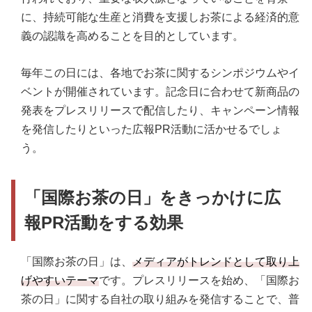
に、持続可能な生産と消費を支援しお茶による経済的意
義の認識を高めることを目的としています。
毎年この日には、各地でお茶に関するシンポジウムやイ
ベントが開催されています。記念日に合わせて新商品の
発表をプレスリリースで配信したり、キャンペーン情報
を発信したりといった広報PR活動に活かせるでしょ
う。
「国際お茶の日」をきっかけに広
報PR活動をする効果
「国際お茶の日」は、
メディアがトレンドとして取り上
げやすいテーマ
です。プレスリリースを始め、「国際お
茶の日」に関する自社の取り組みを発信することで、普