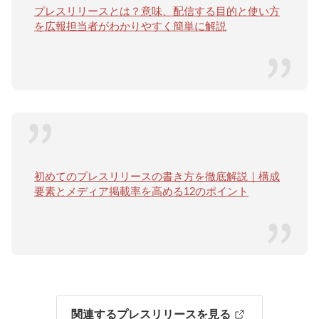
プレスリリースとは？意味、配信する目的と使い方
を広報担当者がわかりやすく簡単に解説
初めてのプレスリリースの書き方を徹底解説｜構成
要素とメディア掲載率を高める12のポイント
関連するプレスリリースを見る