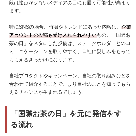
段は接点が少ないメディアの目にも届く可能性が高まり
ます。
特にSNSの場合、時節やトレンドにあった内容は、
企業
アカウントの投稿も受け入れられやすい
もの。「国際お
茶の日」をネタにした投稿は、ステークホルダーとのコ
ミュニケーションを取りやすく、自社に親しみをもって
もらえるきっかけになります。
自社プロダクトやキャンペーン、自社の取り組みなどを
合わせて紹介することで、より自社のことを知ってもら
えるチャンスが生まれるでしょう。
「国際お茶の日」を元に発信をす
る流れ