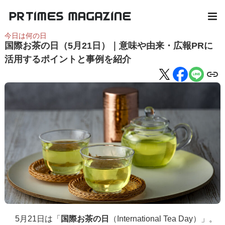
今日は何の日
国際お茶の日（5月21日）｜意味や由来・広報PRに
活用するポイントと事例を紹介
5月21日は「
国際お茶の日
（International Tea Day）」。