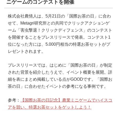
ニゲームのコンテストを開催
株式会社農情人は、5月21日の「国際お茶の日」に合わ
せて、Metagri研究所との共同でクリックアクションゲ
ーム「害虫撃退！クリックディフェンス」のコンテスト
を開催することをプレスリリースで発表。コンテスト1
位になった方には、5.000円相当の特選お茶セットがプ
レゼントされます。
プレスリリースでは、はじめに「国際お茶の日」が制定
された背景を紹介したうえで、イベント概要を展開。詳
細を表にまとめ掲載している点がGOODです。「国際お
茶の日」に合わせたイベントの参考になる事例です。
参考：
【国際お茶の日記念】農業ミニゲームでハイスコ
アを競い、特選お茶セットをゲットしよう！