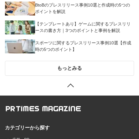
BtoBのプレスリリース事例10選と作成時の5つの
ポイントを解説
【テンプレートあり】ゲームに関するプレスリリ
ースの書き方｜3つのポイントと事例を解説
スポーツに関するプレスリリース事例10選【作成
時の5つのポイント】
もっとみる
カテゴリーから探す