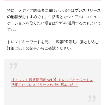
特に、メディア関係者に届けたい場合は
プレスリリース
の配信
がおすすめです。生活者とカジュアルにコミュニ
ケーションを取りたい場合はSNSを活用するのもよいで
すね。
トレンドキーワードを元に、広報PR活動に落とし込む
詳細は以下の記事からご確認ください。
【トレンド徹底活用術 vol.0】トレンドキーワードを
活用したプレスリリース作成の基本のキ！