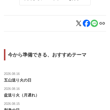
今から準備できる、おすすめテーマ
2026.08.16
五山送り火の日
2026.08.16
盆送り火（月遅れ）
2026.08.15