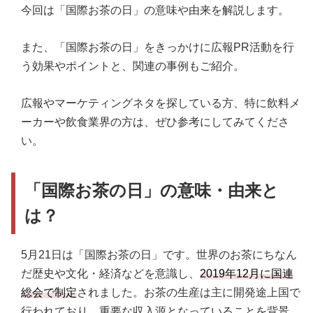
今回は「国際お茶の日」の意味や由来を解説します。
また、「国際お茶の日」をきっかけに広報PR活動を行
う効果やポイントと、関連の事例もご紹介。
広報やマーケティングネタを探している方、特に飲料メ
ーカーや飲食業界の方は、ぜひ参考にしてみてくださ
い。
「国際お茶の日」の意味・由来と
は？
5月21日は「国際お茶の日」です。世界のお茶にちなん
だ歴史や文化・経済などを意識し、
2019年12月に国連
総会で制定
されました。お茶の生産は主に開発途上国で
行われており、重要な収入源となっていることを背景