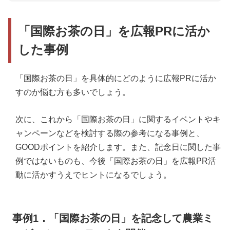
「国際お茶の日」を広報PRに活か
した事例
「国際お茶の日」を具体的にどのように広報PRに活か
すのか悩む方も多いでしょう。
次に、これから「国際お茶の日」に関するイベントやキ
ャンペーンなどを検討する際の参考になる事例と、
GOODポイントを紹介します。また、記念日に関した事
例ではないものも、今後「国際お茶の日」を広報PR活
動に活かすうえでヒントになるでしょう。
事例1．「国際お茶の日」を記念して農業ミ