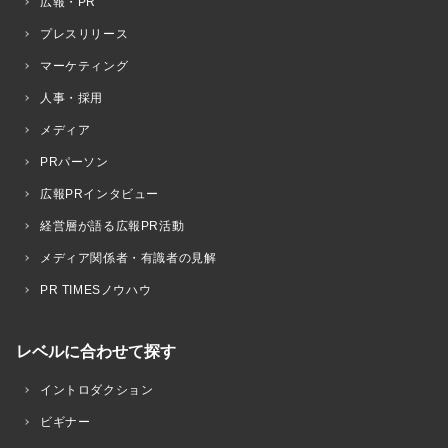
広報・PR
プレスリリース
マーケティング
人事・採用
メディア
PRパーソン
広報PRインタビュー
経営層が語る広報PR活動
メディア関係者・有識者の見解
PR TIMESノウハウ
レベルに合わせて探す
イントロダクション
ビギナー