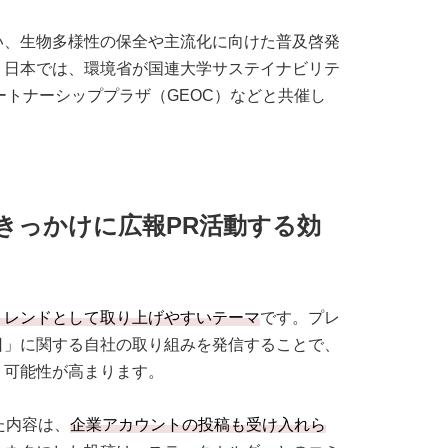
い、生物多様性の保全や主流化に向けた普及啓発
。日本では、環境省が国連大学サステイナビリテ
パートナーシッププラザ（GEOC）などと共催し
きっかけに広報PR活動する効
トレンドとして取り上げやすいテーマ
です。プレ
日」に関する自社の取り組みを発信することで、
く可能性が高まります。
た内容は、
企業アカウントの投稿も受け入れら