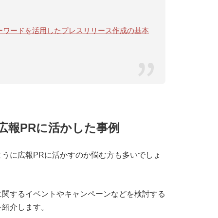
ドキーワードを活用したプレスリリース作成の基本
広報PRに活かした事例
うに広報PRに活かすのか悩む方も多いでしょ
に関するイベントやキャンペーンなどを検討する
を紹介します。