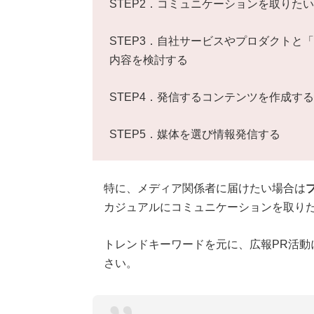
STEP2．コミュニケーションを取りた
STEP3．自社サービスやプロダクトと
内容を検討する
STEP4．発信するコンテンツを作成する
STEP5．媒体を選び情報発信する
特に、メディア関係者に届けたい場合は
カジュアルにコミュニケーションを取りた
トレンドキーワードを元に、広報PR活動
さい。