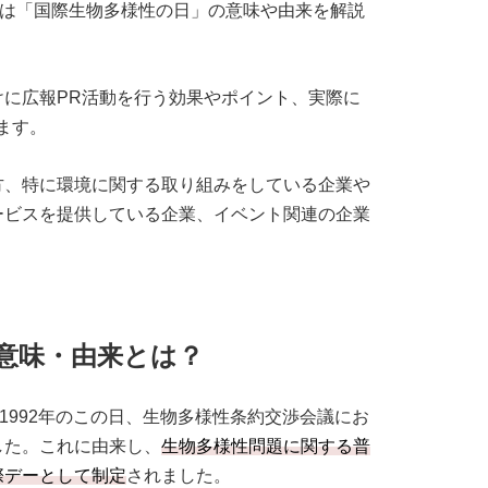
は「国際生物多様性の日」の意味や由来を解説
に広報PR活動を行う効果やポイント、実際に
ます。
方、特に環境に関する取り組みをしている企業や
ービスを提供している企業、イベント関連の企業
意味・由来とは？
1992年のこの日、生物多様性条約交渉会議にお
した。これに由来し、
生物多様性問題に関する普
際デーとして制定
されました。