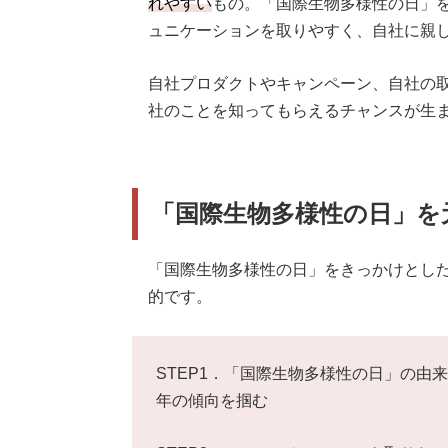
れやすい
もの。「国際生物多様性の日」
ュニケーションを取りやすく、自社に親
自社プロダクトやキャンペーン、自社の
社のことを知ってもらえるチャンスが生
「国際生物多様性の日」を
「国際生物多様性の日」をきっかけとした
的です。
STEP1．「国際生物多様性の日」の由
年の傾向を掴む