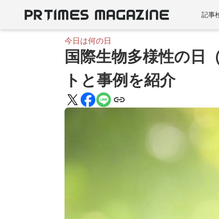
記事
今日は何の日
国際生物多様性の日（
トと事例を紹介