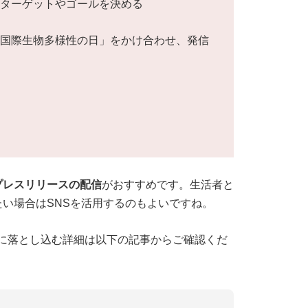
いターゲットやゴールを決める
「国際生物多様性の日」をかけ合わせ、発信
プレスリリースの配信
がおすすめです。生活者と
い場合はSNSを活用するのもよいですね。
に落とし込む詳細は以下の記事からご確認くだ