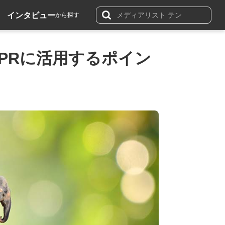
インタビュー
から探す
PRに活用するポイン