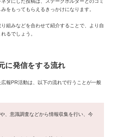
をネタにした投稿は、ステークホルダーとのコミ
しみをもってもらえるきっかけになります。
取り組みなどを合わせて紹介することで、より自
まれるでしょう。
元に発信をする流れ
広報PR活動は、以下の流れで行うことが一般
来や、意識調査などから情報収集を行い、今