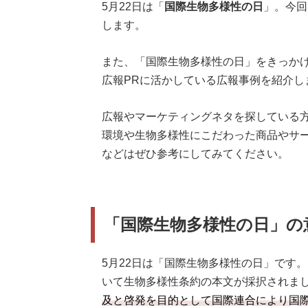
5月22日は「
国際生物多様性の日
」。今回
します。
また、「国際生物多様性の日」をきっかけ
広報PRに活かしている広報事例を紹介し
広報やマーケティングネタを探している
環境や生物多様性にこだわった商品やサ
などはぜひ参考にしてみてください。
「国際生物多様性の日」の
5月22日は「国際生物多様性の日」です。
いて生物多様性条約の本文が採択されま
及と啓発を目的として国際連合により国