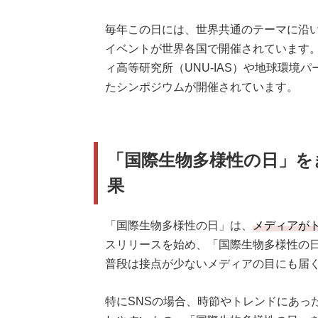
毎年この日には、世界共通のテーマに沿
イベントが世界各国で開催されています
ィ高等研究所（UNU-IAS）や地球環境
たシンポジウムが開催されています。
「国際生物多様性の日」を
果
「国際生物多様性の日」は、
メディアが
スリリースを始め、「国際生物多様性の
普段は接点が少ないメディアの目にも届
特にSNSの場合、時節やトレンドにあっ