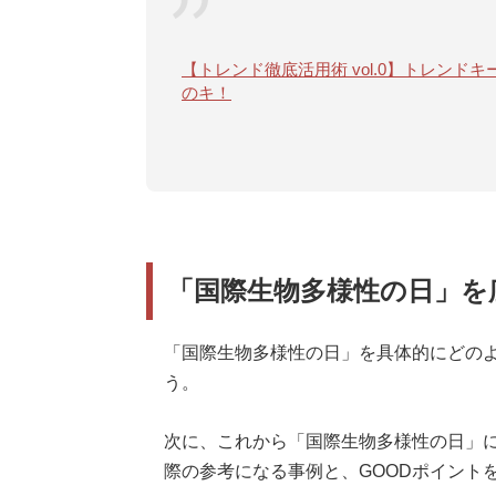
【トレンド徹底活用術 vol.0】トレン
のキ！
「国際生物多様性の日」を
「国際生物多様性の日」を具体的にどのよ
う。
次に、これから「国際生物多様性の日」
際の参考になる事例と、GOODポイント