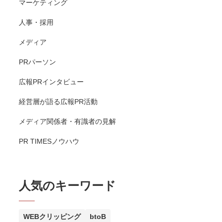
マーケティング
人事・採用
メディア
PRパーソン
広報PRインタビュー
経営層が語る広報PR活動
メディア関係者・有識者の見解
PR TIMESノウハウ
人気のキーワード
WEBクリッピング
btoB