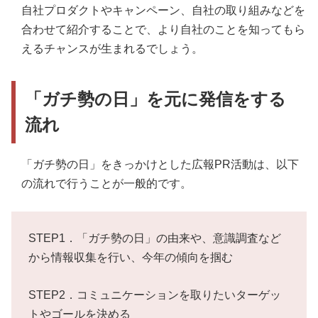
自社プロダクトやキャンペーン、自社の取り組みなどを
合わせて紹介することで、より自社のことを知ってもら
えるチャンスが生まれるでしょう。
「ガチ勢の日」を元に発信をする
流れ
「ガチ勢の日」をきっかけとした広報PR活動は、以下
の流れで行うことが一般的です。
STEP1．「ガチ勢の日」の由来や、意識調査など
から情報収集を行い、今年の傾向を掴む
STEP2．コミュニケーションを取りたいターゲッ
トやゴールを決める