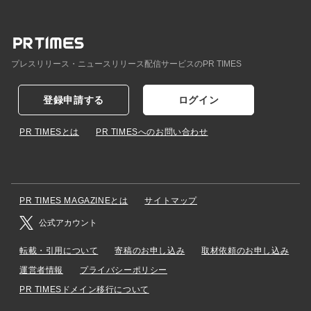
プレスリリース・ニュースリリース配信サービスのPR TIMES
登録申請する
ログイン
PR TIMESとは
PR TIMESへのお問い合わせ
PR TIMES MAGAZINEとは
サイトマップ
公式アカウント
転載・引用について
寄稿のお申し込み
取材依頼のお申し込み
運営者情報
プライバシーポリシー
PR TIMESドメイン移行について