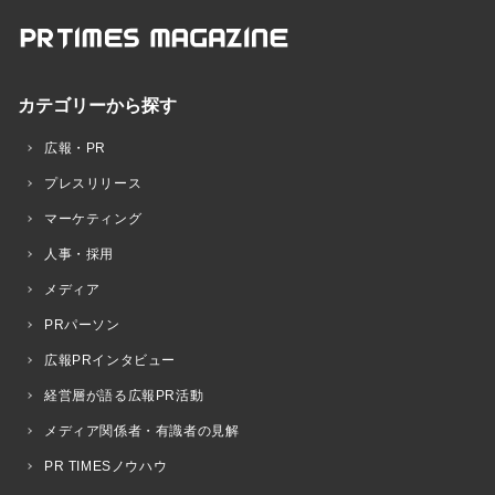
カテゴリーから探す
広報・PR
プレスリリース
マーケティング
人事・採用
メディア
PRパーソン
広報PRインタビュー
経営層が語る広報PR活動
メディア関係者・有識者の見解
PR TIMESノウハウ