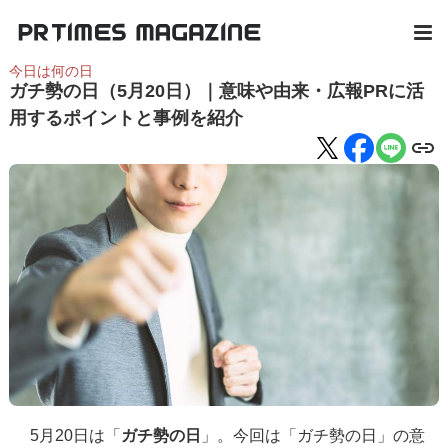
今日は何の日
ガチ勢の日（5月20日）｜意味や由来・広報PRに活
用するポイントと事例を紹介
5月20日は「
ガチ勢の日
」。今回は「ガチ勢の日」の意