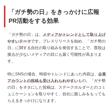
「ガチ勢の日」をきっかけに広報
PR活動をする効果
「ガチ勢の日」は、
メディアがトレンドとして取り上げ
やすいテーマ
です。プレスリリースを始め、「ガチ勢の
日」に関する自社の取り組みを発信することで、普段は
接点が少ないメディアの目にも届く可能性が高まりま
す。
特にSNSの場合、時節やトレンドにあった内容は、
企業
アカウントの投稿も受け入れられやすい
もの。「ガチ勢
の日」をネタにした投稿は、ステークホルダーとのコミ
ュニケーションを取りやすく、自社に親しみをもっても
らえるきっかけになります。