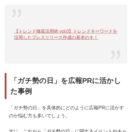
【トレンド徹底活用術 vol.0】トレンドキーワードを
活用したプレスリリース作成の基本のキ！
「ガチ勢の日」を広報PRに活かし
た事例
「ガチ勢の日」を具体的にどのように広報PRに活かす
のか悩む方も多いでしょう。
次に、これから「ガチ勢の日」に関するイベントやキャ