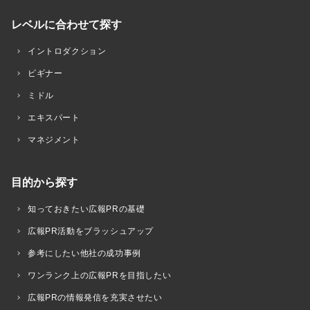
レベルに合わせて探す
イントロダクション
ビギナー
ミドル
エキスパート
マネジメント
目的から探す
知っておきたい広報PRの基礎
広報PR活動をブラッシュアップ
参考にしたい他社の成功事例
ワンランク上の広報PRを目指したい
広報PRの情報発信を充実させたい