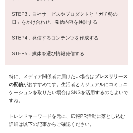
STEP3．自社サービスやプロダクトと「ガチ勢の
日」をかけ合わせ、発信内容を検討する
STEP4．発信するコンテンツを作成する
STEP5．媒体を選び情報発信する
特に、メディア関係者に届けたい場合は
プレスリリース
の配信
がおすすめです。生活者とカジュアルにコミュニ
ケーションを取りたい場合はSNSを活用するのもよいで
すね。
トレンドキーワードを元に、広報PR活動に落とし込む
詳細は以下の記事からご確認ください。