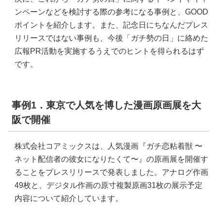
ンペーンなどを検討する際の参考になる事例と、GOOD
ポイントを紹介します。また、記念日にちなんだプレス
リリースではない事例も、今後「ガチ勢の日」に絡めた
広報PR活動を実施するうえでのヒントを得られるはず
です。
事例1．東京で人気を博した漫画原画展を大
阪で開催
株式会社コアミックスは、人気漫画『ガチ恋粘着獣 〜
ネット配信者の彼女になりたくて〜』の原画展を開催す
ることをプレスリリースで発表しました。アナログ作画
49枚と、デジタル作画の原寸複製原画31枚の展示予定
内容について紹介しています。