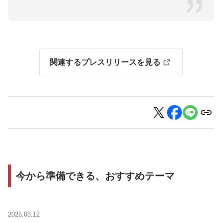
関連するプレスリリースを見る
今から準備できる、おすすめテーマ
2026.08.12