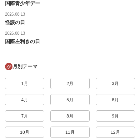
国際青少年デー
2026.08.13
怪談の日
2026.08.13
国際左利きの日
月別テーマ
1月
2月
3月
4月
5月
6月
7月
8月
9月
10月
11月
12月