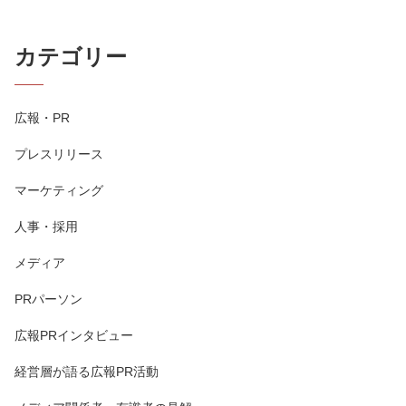
カテゴリー
広報・PR
プレスリリース
マーケティング
人事・採用
メディア
PRパーソン
広報PRインタビュー
経営層が語る広報PR活動