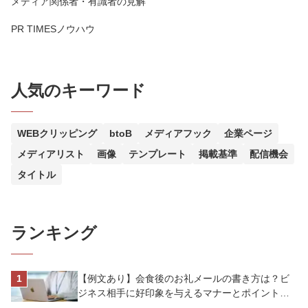
メディア関係者・有識者の見解
PR TIMESノウハウ
人気のキーワード
WEBクリッピング
btoB
メディアフック
企業ページ
メディアリスト
画像
テンプレート
掲載基準
配信機会
タイトル
ランキング
【例文あり】会食後のお礼メールの書き方は？ビ
ジネス相手に好印象を与えるマナーとポイントを
解説