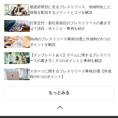
都道府県別に見るプレスリリース。地域特化した
情報を配信するメリットとコツを解説
社長交代・新社長就任のプレスリリースの書き方
は？項目・ポイント・事例を紹介
BtoBのプレスリリース事例10選と作成時の5つの
ポイントを解説
【テンプレートあり】ゲームに関するプレスリリ
ースの書き方｜3つのポイントと事例を解説
スポーツに関するプレスリリース事例10選【作成
時の5つのポイント】
もっとみる