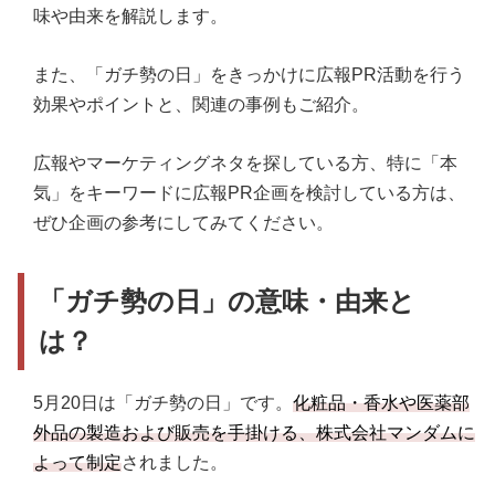
味や由来を解説します。
また、「ガチ勢の日」をきっかけに広報PR活動を行う
効果やポイントと、関連の事例もご紹介。
広報やマーケティングネタを探している方、特に「本
気」をキーワードに広報PR企画を検討している方は、
ぜひ企画の参考にしてみてください。
「ガチ勢の日」の意味・由来と
は？
5月20日は「ガチ勢の日」です。
化粧品・香水や医薬部
外品の製造および販売を手掛ける、株式会社マンダムに
よって制定
されました。