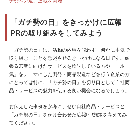
チ勢への道」連載を開始
「ガチ勢の日」をきっかけに広報
PRの取り組みをしてみよう
「ガチ勢の日」は、活動の内容を問わず「何かに本気で
取り組む」ことを想起させるきっかけになる日です。頑
張る若者に向けたサービスを検討している方や、「本
気」をテーマにした開発・商品製造などを行う企業の方
にとっては特に、「ガチ勢の日」を切り口として自社商
品・サービスの魅力を伝える良い機会になるでしょう。
お伝えした事例を参考に、ぜひ自社商品・サービスと
「ガチ勢の日」をかけ合わせた広報PR施策を考えてみ
てください。