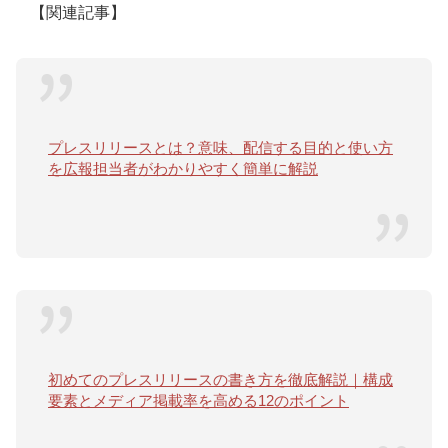
【関連記事】
プレスリリースとは？意味、配信する目的と使い方
を広報担当者がわかりやすく簡単に解説
初めてのプレスリリースの書き方を徹底解説｜構成
要素とメディア掲載率を高める12のポイント