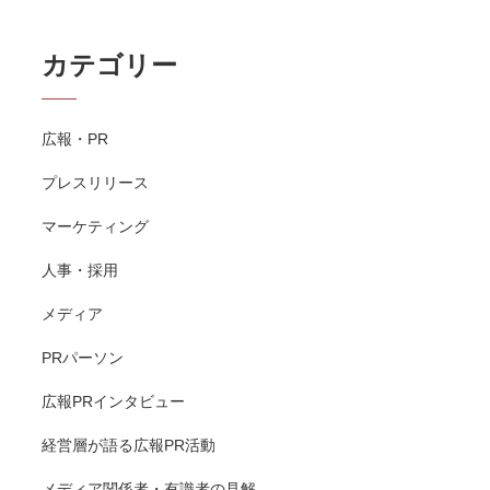
カテゴリー
広報・PR
プレスリリース
マーケティング
人事・採用
メディア
PRパーソン
広報PRインタビュー
経営層が語る広報PR活動
メディア関係者・有識者の見解