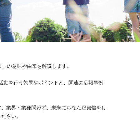
日」の意味や由来を解説します。
活動を行う効果やポイントと、関連の広報事例
方、業界・業種問わず、未来にちなんだ発信をし
ください。