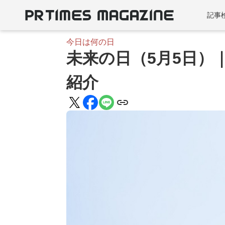
記事
今日は何の日
未来の日（5月5日）
紹介