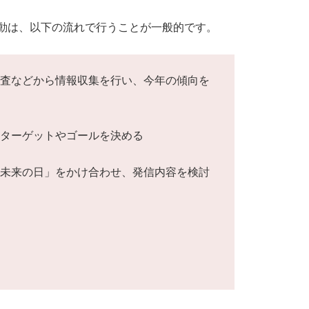
動は、以下の流れで行うことが一般的です。
調査などから情報収集を行い、今年の傾向を
いターゲットやゴールを決める
「未来の日」をかけ合わせ、発信内容を検討