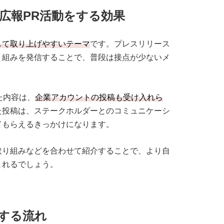
広報PR活動をする効果
して取り上げやすいテーマ
です。プレスリリース
り組みを発信することで、普段は接点が少ないメ
。
た内容は、
企業アカウントの投稿も受け入れら
た投稿は、ステークホルダーとのコミュニケーシ
てもらえるきっかけになります。
取り組みなどを合わせて紹介することで、より自
まれるでしょう。
する流れ