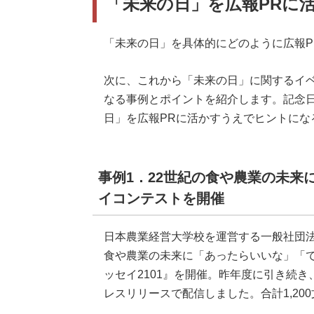
「未来の日」を広報PRに
「未来の日」を具体的にどのように広報P
次に、これから「未来の日」に関するイ
なる事例とポイントを紹介します。記念
日」を広報PRに活かすうえでヒントにな
事例1．22世紀の食や農業の未来
イコンテストを開催
日本農業経営大学校を運営する一般社団法
食や農業の未来に「あったらいいな」「
ッセイ2101』を開催。昨年度に引き続
レスリリースで配信しました。合計1,20