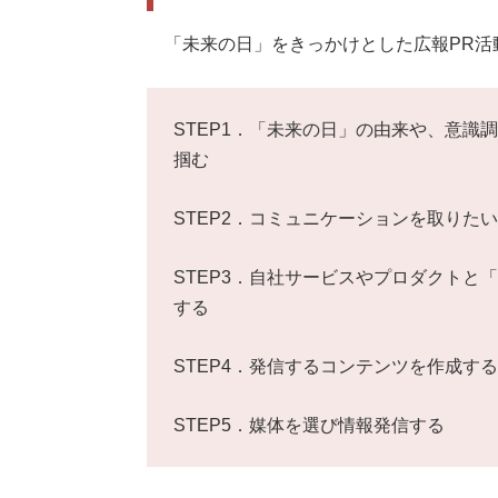
「未来の日」をきっかけとした広報PR活
STEP1．「未来の日」の由来や、意識
掴む
STEP2．コミュニケーションを取りた
STEP3．自社サービスやプロダクトと
する
STEP4．発信するコンテンツを作成する
STEP5．媒体を選び情報発信する