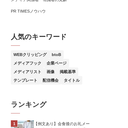
PR TIMESノウハウ
人気のキーワード
WEBクリッピング
btoB
メディアフック
企業ページ
メディアリスト
画像
掲載基準
テンプレート
配信機会
タイトル
ランキング
【例文あり】会食後のお礼メー