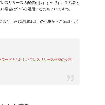
プレスリリースの配信
がおすすめです。生活者と
い場合はSNSを活用するのもよいですね。
に落とし込む詳細は以下の記事からご確認くだ
ドキーワードを活用したプレスリリース作成の基本