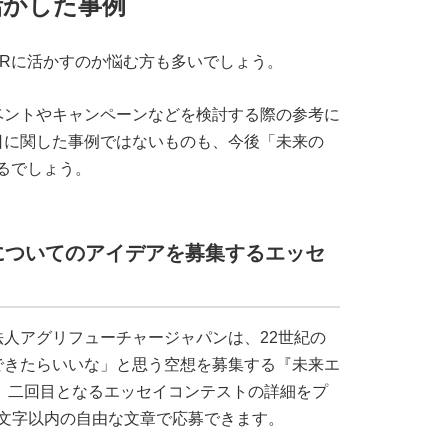
活かした事例
Rに活かすのか悩む方も多いでしょう。
ベントやキャンペーンなどを検討する際の参考に
日に関した事例ではないものも、今後「未来の
るでしょう。
についてのアイデアを募集するエッセ
人アグリフューチャージャパンは、22世紀の
できたらいいな」と思う空想を募集する『未来エ
き、二回目となるエッセイコンテストの詳細をプ
0文字以内の自由な文章で応募できます。