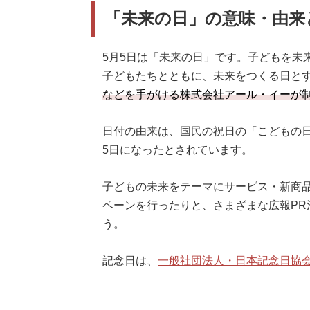
「未来の日」の意味・由来
5月5日は「未来の日」です。子どもを未
子どもたちとともに、未来をつくる日と
などを手がける株式会社アール・イーが
日付の由来は、国民の祝日の「こどもの
5日になったとされています。
子どもの未来をテーマにサービス・新商
ペーンを行ったりと、さまざまな広報PR
う。
記念日は、
一般社団法人・日本記念日協