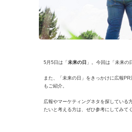
5月5日は「
未来の日
」。今回は「未来の
また、「未来の日」をきっかけに広報PR
もご紹介。
広報やマーケティングネタを探している
たいと考える方は、ぜひ参考にしてみて