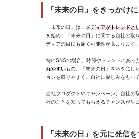
「未来の日」をきっかけに
「未来の日」は、
メディアがトレンドと
を始め、「未来の日」に関する自社の取
ディアの目にも届く可能性が高まります
特にSNSの場合、時節やトレンドにあっ
れやすい
もの。「未来の日」をネタにし
ョンを取りやすく、自社に親しみをもっ
自社プロダクトやキャンペーン、自社の
社のことを知ってもらえるチャンスが生
「未来の日」を元に発信を