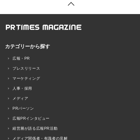
カテゴリーから探す
広報・PR
プレスリリース
マーケティング
人事・採用
メディア
PRパーソン
広報PRインタビュー
経営層が語る広報PR活動
メディア関係者・有識者の見解