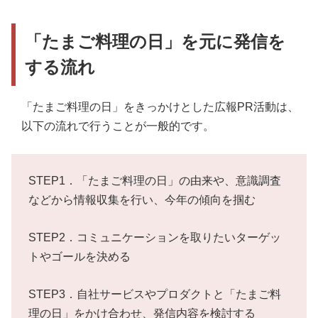
「たまご料理の日」を元に発信を
する流れ
「たまご料理の日」をきっかけとした広報PR活動は、
以下の流れで行うことが一般的です。
STEP1．「たまご料理の日」の由来や、意識調査
などから情報収集を行い、今年の傾向を掴む
STEP2．コミュニケーションを取りたいターゲッ
トやゴールを決める
STEP3．自社サービスやプロダクトと「たまご料
理の日」をかけ合わせ、発信内容を検討する