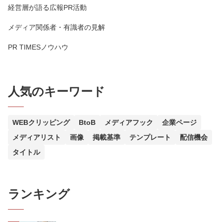
経営層が語る広報PR活動
メディア関係者・有識者の見解
PR TIMESノウハウ
人気のキーワード
WEBクリッピング
BtoB
メディアフック
企業ページ
メディアリスト
画像
掲載基準
テンプレート
配信機会
タイトル
ランキング