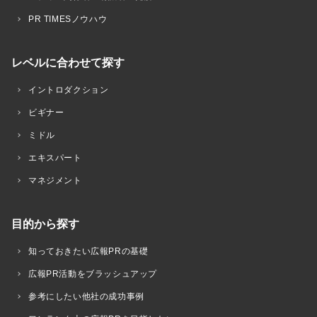
PR TIMESノウハウ
レベルに合わせて探す
イントロダクション
ビギナー
ミドル
エキスパート
マネジメント
目的から探す
知っておきたい広報PRの基礎
広報PR活動をブラッシュアップ
参考にしたい他社の成功事例