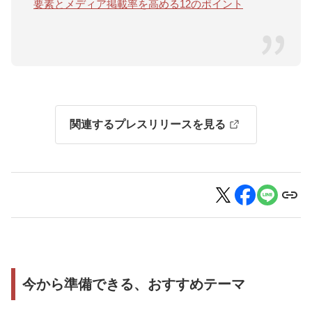
要素とメディア掲載率を高める12のポイント
関連するプレスリリースを見る
今から準備できる、おすすめテーマ