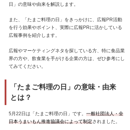
日」の意味や由来を解説します。
また、「たまご料理の日」をきっかけに、広報PR活動
を行う効果やポイント、実際に広報PRに活かしている
広報事例を紹介します。
広報やマーケティングネタを探している方、特に食品業
界の方や、飲食業を手がける企業の方は、ぜひ参考にし
てみてください。
「たまご料理の日」の意味・由来
とは？
5月22日は「たまご料理の日」です。
一般社団法人・全
日本うまいもん推進協議会によって制定
されました。