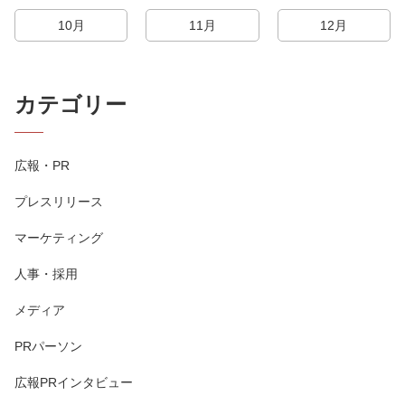
10月
11月
12月
カテゴリー
広報・PR
プレスリリース
マーケティング
人事・採用
メディア
PRパーソン
広報PRインタビュー