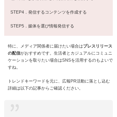
STEP4．発信するコンテンツを作成する
STEP5．媒体を選び情報発信する
特に、メディア関係者に届けたい場合は
プレスリリース
の配信
がおすすめです。生活者とカジュアルにコミュニ
ケーションを取りたい場合はSNSを活用するのもよいで
すね。
トレンドキーワードを元に、広報PR活動に落とし込む
詳細は以下の記事からご確認ください。