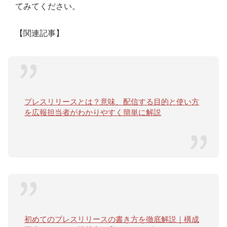
てみてください。
【関連記事】
プレスリリースとは？意味、配信する目的と使い方
を広報担当者がわかりやすく簡単に解説
初めてのプレスリリースの書き方を徹底解説｜構成