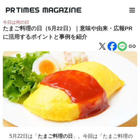
今日は何の日
たまご料理の日（5月22日）｜意味や由来・広報PR
に活用するポイントと事例を紹介
5月22日は「
たまご料理の日
」。今回は「たまご料理の