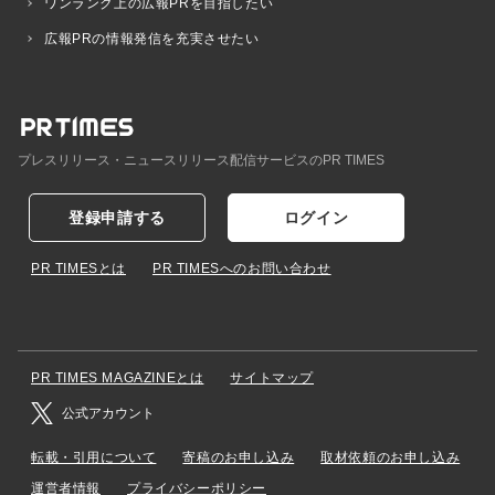
ワンランク上の広報PRを目指したい
広報PRの情報発信を充実させたい
プレスリリース・ニュースリリース配信サービスのPR TIMES
登録申請する
ログイン
PR TIMESとは
PR TIMESへのお問い合わせ
PR TIMES MAGAZINEとは
サイトマップ
公式アカウント
転載・引用について
寄稿のお申し込み
取材依頼のお申し込み
運営者情報
プライバシーポリシー