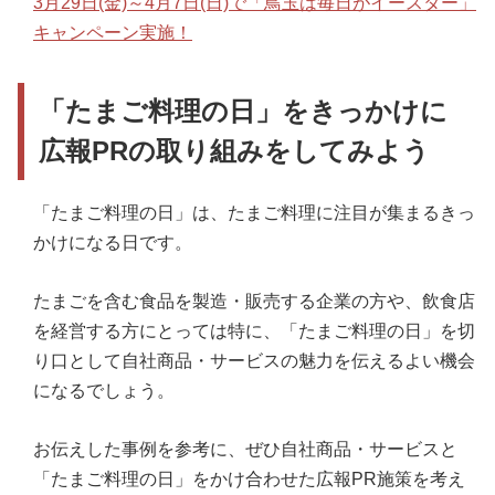
3月29日(金)～4月7日(日)で「鳥玉は毎日がイースター」
キャンペーン実施！
「たまご料理の日」をきっかけに
広報PRの取り組みをしてみよう
「たまご料理の日」は、たまご料理に注目が集まるきっ
かけになる日です。
たまごを含む食品を製造・販売する企業の方や、飲食店
を経営する方にとっては特に、「たまご料理の日」を切
り口として自社商品・サービスの魅力を伝えるよい機会
になるでしょう。
お伝えした事例を参考に、ぜひ自社商品・サービスと
「たまご料理の日」をかけ合わせた広報PR施策を考え