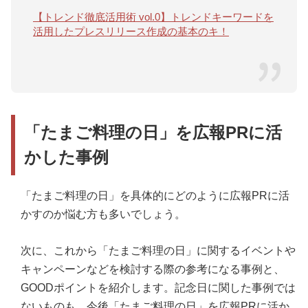
【トレンド徹底活用術 vol.0】トレンドキーワードを
活用したプレスリリース作成の基本のキ！
「たまご料理の日」を広報PRに活
かした事例
「たまご料理の日」を具体的にどのように広報PRに活
かすのか悩む方も多いでしょう。
次に、これから「たまご料理の日」に関するイベントや
キャンペーンなどを検討する際の参考になる事例と、
GOODポイントを紹介します。記念日に関した事例では
ないものも、今後「たまご料理の日」を広報PRに活か