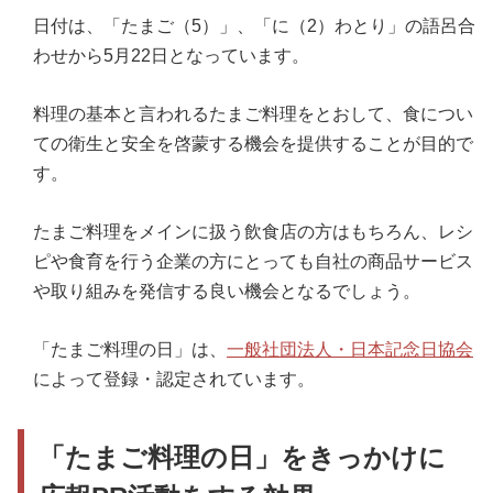
日付は、「たまご（5）」、「に（2）わとり」の語呂合
わせから5月22日となっています。
料理の基本と言われるたまご料理をとおして、食につい
ての衛生と安全を啓蒙する機会を提供することが目的で
す。
たまご料理をメインに扱う飲食店の方はもちろん、レシ
ピや食育を行う企業の方にとっても自社の商品サービス
や取り組みを発信する良い機会となるでしょう。
「たまご料理の日」は、
一般社団法人・日本記念日協会
によって登録・認定されています。
「たまご料理の日」をきっかけに