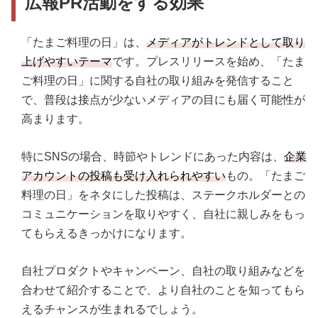
広報PR活動をする効果
「たまご料理の日」は、
メディアがトレンドとして取り
上げやすいテーマ
です。プレスリリースを始め、「たま
ご料理の日」に関する自社の取り組みを発信すること
で、普段は接点が少ないメディアの目にも届く可能性が
高まります。
特にSNSの場合、時節やトレンドにあった内容は、
企業
アカウントの投稿も受け入れられやすい
もの。「たまご
料理の日」をネタにした投稿は、ステークホルダーとの
コミュニケーションを取りやすく、自社に親しみをもっ
てもらえるきっかけになります。
自社プロダクトやキャンペーン、自社の取り組みなどを
合わせて紹介することで、より自社のことを知ってもら
えるチャンスが生まれるでしょう。