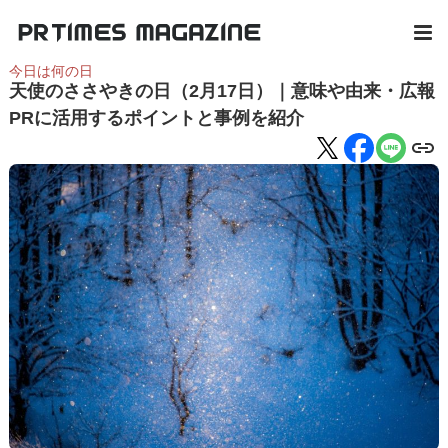
今日は何の日
天使のささやきの日（2月17日）｜意味や由来・広報
PRに活用するポイントと事例を紹介