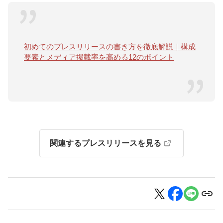
初めてのプレスリリースの書き方を徹底解説｜構成
要素とメディア掲載率を高める12のポイント
関連するプレスリリースを見る