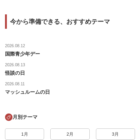
今から準備できる、おすすめテーマ
2026.08.12
国際青少年デー
2026.08.13
怪談の日
2026.08.11
マッシュルームの日
月別テーマ
1月
2月
3月