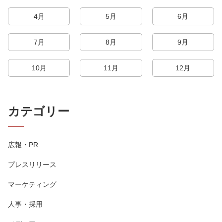
4月
5月
6月
7月
8月
9月
10月
11月
12月
カテゴリー
広報・PR
プレスリリース
マーケティング
人事・採用