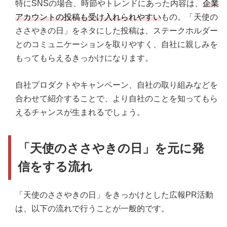
特にSNSの場合、時節やトレンドにあった内容は、
企業
アカウントの投稿も受け入れられやすい
もの。「天使の
ささやきの日」をネタにした投稿は、ステークホルダー
とのコミュニケーションを取りやすく、自社に親しみを
もってもらえるきっかけになります。
自社プロダクトやキャンペーン、自社の取り組みなどを
合わせて紹介することで、より自社のことを知ってもら
えるチャンスが生まれるでしょう。
「天使のささやきの日」を元に発
信をする流れ
「天使のささやきの日」をきっかけとした広報PR活動
は、以下の流れで行うことが一般的です。