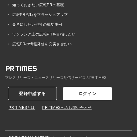
知っておきたい広報PRの基礎
広報PR活動をブラッシュアップ
参考にしたい他社の成功事例
ワンランク上の広報PRを目指したい
広報PRの情報発信を充実させたい
プレスリリース・ニュースリリース配信サービスのPR TIMES
登録申請する
ログイン
PR TIMESとは
PR TIMESへのお問い合わせ