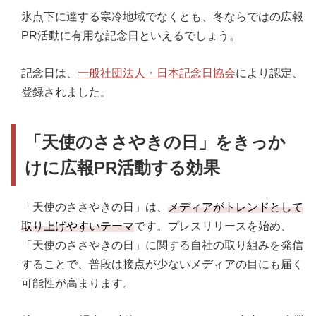
氷点下に達する寒冷地域でなくとも、冬ならではの広報
PR活動に有用な記念日といえるでしょう。
記念日は、
一般社団法人・日本記念日協会
により認定、
登録されました。
「天使のささやきの日」をきっか
けに広報PR活動する効果
「天使のささやきの日」は、
メディアがトレンドとして
取り上げやすいテーマ
です。プレスリリースを始め、
「天使のささやきの日」に関する自社の取り組みを発信
することで、普段は接点が少ないメディアの目にも届く
可能性が高まります。