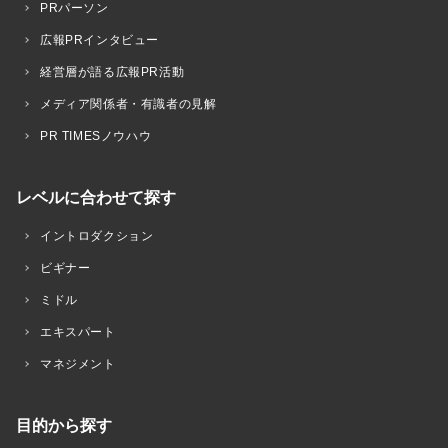
PRパーソン
広報PRインタビュー
経営層が語る広報PR活動
メディア関係者・有識者の見解
PR TIMESノウハウ
レベルに合わせて探す
イントロダクション
ビギナー
ミドル
エキスパート
マネジメント
目的から探す