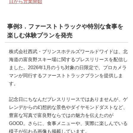
日から営業開始
事例3．ファーストトラックや特別な食事を
楽しむ体験プランを発売
株式会社西武・プリンスホテルズワールドワイドは、北
海道の富良野スキー場に関するプレスリリースを配信し
ました。2026年1月のうち対象の日限定で、プロカメラ
マンが同行するファーストトラックプランを提供しま
す。
記念日にちなんだプレスリリースではありませんが、ゲ
レンデからの幻想的な景色やダイヤモンドダストなど、
豊富な写真で富良野ならではの魅力を伝えたのが
GOOD。さらに、食事メニューや、実際に楽しんでいる
様子が伝わる画像も掲載しています。