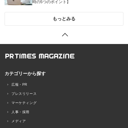
時の5つのポイント】
もっとみる
カテゴリーから探す
広報・PR
プレスリリース
マーケティング
人事・採用
メディア