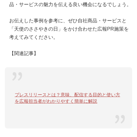
品・サービスの魅力を伝える良い機会になるでしょう。
お伝えした事例を参考に、ぜひ自社商品・サービスと
「天使のささやきの日」をかけ合わせた広報PR施策を
考えてみてください。
【関連記事】
プレスリリースとは？意味、配信する目的と使い方
を広報担当者がわかりやすく簡単に解説