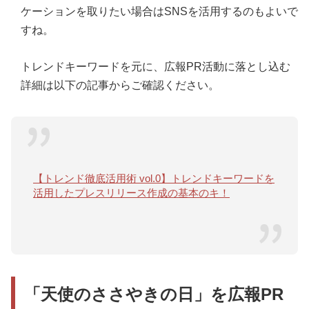
ケーションを取りたい場合はSNSを活用するのもよいで
すね。
トレンドキーワードを元に、広報PR活動に落とし込む
詳細は以下の記事からご確認ください。
【トレンド徹底活用術 vol.0】トレンドキーワードを
活用したプレスリリース作成の基本のキ！
「天使のささやきの日」を広報PR