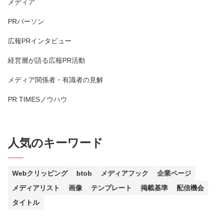
メディア
PRパーソン
広報PRインタビュー
経営層が語る広報PR活動
メディア関係者・有識者の見解
PR TIMESノウハウ
人気のキーワード
Webクリッピング
btob
メディアフック
企業ページ
メディアリスト
画像
テンプレート
掲載基準
配信機会
タイトル