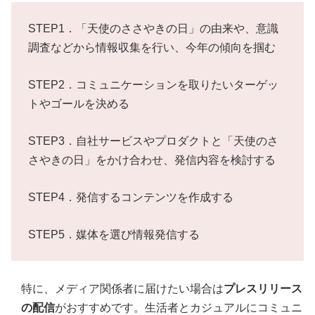
STEP1．「天使のささやきの日」の由来や、意識
調査などから情報収集を行い、今年の傾向を掴む
STEP2．コミュニケーションを取りたいターゲッ
トやゴールを決める
STEP3．自社サービスやプロダクトと「天使のさ
さやきの日」をかけ合わせ、発信内容を検討する
STEP4．発信するコンテンツを作成する
STEP5．媒体を選び情報発信する
特に、メディア関係者に届けたい場合は
プレスリリース
の配信
がおすすめです。生活者とカジュアルにコミュニ