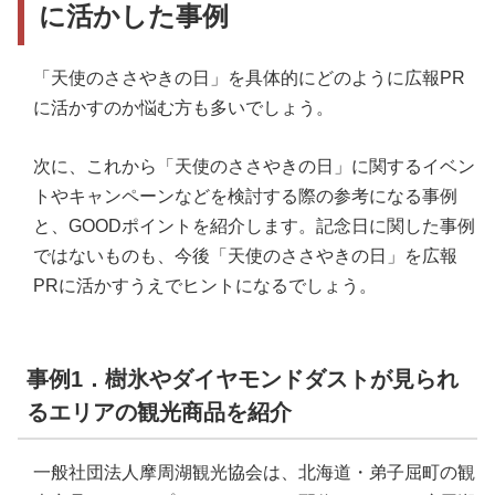
に活かした事例
「天使のささやきの日」を具体的にどのように広報PR
に活かすのか悩む方も多いでしょう。
次に、これから「天使のささやきの日」に関するイベン
トやキャンペーンなどを検討する際の参考になる事例
と、GOODポイントを紹介します。記念日に関した事例
ではないものも、今後「天使のささやきの日」を広報
PRに活かすうえでヒントになるでしょう。
事例1．樹氷やダイヤモンドダストが見られ
るエリアの観光商品を紹介
一般社団法人摩周湖観光協会は、北海道・弟子屈町の観