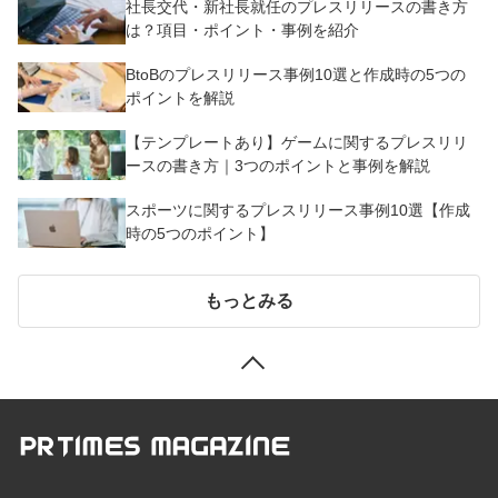
社長交代・新社長就任のプレスリリースの書き方
は？項目・ポイント・事例を紹介
BtoBのプレスリリース事例10選と作成時の5つの
ポイントを解説
【テンプレートあり】ゲームに関するプレスリリ
ースの書き方｜3つのポイントと事例を解説
スポーツに関するプレスリリース事例10選【作成
時の5つのポイント】
もっとみる