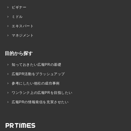
ビギナー
ミドル
エキスパート
マネジメント
目的から探す
知っておきたい広報PRの基礎
広報PR活動をブラッシュアップ
参考にしたい他社の成功事例
ワンランク上の広報PRを目指したい
広報PRの情報発信を充実させたい