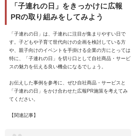
「子連れの日」をきっかけに広報
PRの取り組みをしてみよう
「子連れの日」は、子連れに注目が集まりやすい日で
す。子どもや子育て世代向けの企画を検討している方
や、親子向けのイベントを手掛ける企業の方にとっては
特に、「子連れの日」を切り口として自社商品・サービ
スの魅力を伝える良い機会になるでしょう。
お伝えした事例を参考に、ぜひ自社商品・サービスと
「子連れの日」をかけ合わせた広報PR施策を考えてみ
てください。
【関連記事】