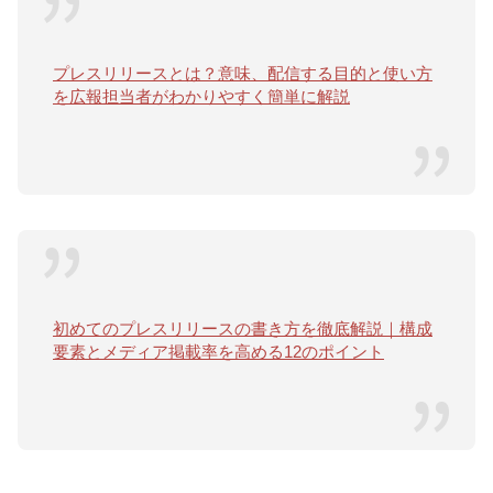
プレスリリースとは？意味、配信する目的と使い方
を広報担当者がわかりやすく簡単に解説
初めてのプレスリリースの書き方を徹底解説｜構成
要素とメディア掲載率を高める12のポイント