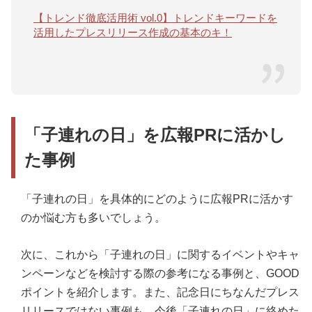
【トレンド徹底活用術 vol.0】トレンドキーワードを
活用したプレスリリース作成の基本のキ！
「子連れの日」を広報PRに活かし
た事例
「子連れの日」を具体的にどのように広報PRに活かす
のか悩む方も多いでしょう。
次に、これから「子連れの日」に関するイベントやキャ
ンペーンなどを検討する際の参考になる事例と、GOOD
ポイントを紹介します。また、記念日にちなんだプレス
リリースではない事例も、今後「子連れの日」に絡めた