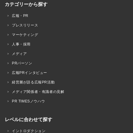
カテゴリーから探す
広報・PR
プレスリリース
マーケティング
人事・採用
メディア
PRパーソン
広報PRインタビュー
経営層が語る広報PR活動
メディア関係者・有識者の見解
PR TIMESノウハウ
レベルに合わせて探す
イントロダクション