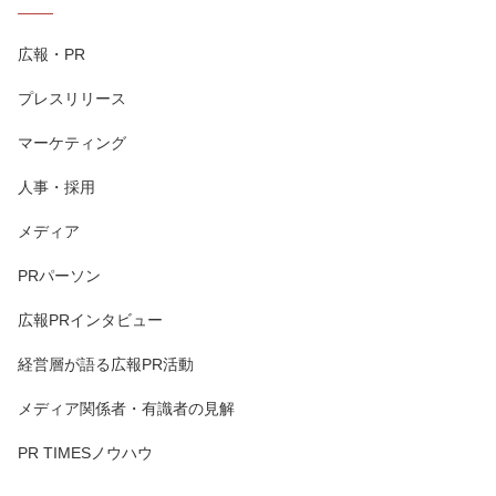
広報・PR
プレスリリース
マーケティング
人事・採用
メディア
PRパーソン
広報PRインタビュー
経営層が語る広報PR活動
メディア関係者・有識者の見解
PR TIMESノウハウ