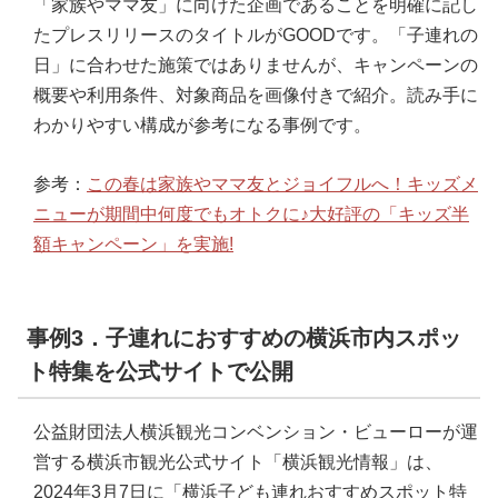
「家族やママ友」に向けた企画であることを明確に記し
たプレスリリースのタイトルがGOODです。「子連れの
日」に合わせた施策ではありませんが、キャンペーンの
概要や利用条件、対象商品を画像付きで紹介。読み手に
わかりやすい構成が参考になる事例です。
参考：
この春は家族やママ友とジョイフルへ！キッズメ
ニューが期間中何度でもオトクに♪大好評の「キッズ半
額キャンペーン」を実施!
事例3．子連れにおすすめの横浜市内スポッ
ト特集を公式サイトで公開
公益財団法人横浜観光コンベンション・ビューローが運
営する横浜市観光公式サイト「横浜観光情報」は、
2024年3月7日に「横浜子ども連れおすすめスポット特