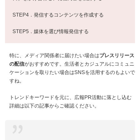
STEP4．発信するコンテンツを作成する
STEP5．媒体を選び情報発信する
特に、メディア関係者に届けたい場合は
プレスリリース
の配信
がおすすめです。生活者とカジュアルにコミュニ
ケーションを取りたい場合はSNSを活用するのもよいで
すね。
トレンドキーワードを元に、広報PR活動に落とし込む
詳細は以下の記事からご確認ください。