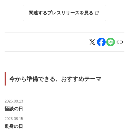
関連するプレスリリースを見る
今から準備できる、おすすめテーマ
2026.08.13
怪談の日
2026.08.15
刺身の日