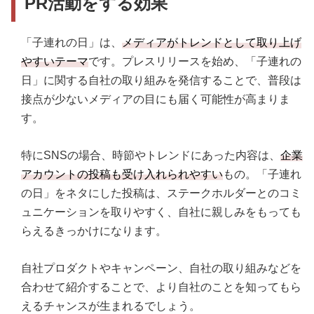
PR活動をする効果
「子連れの日」は、
メディアがトレンドとして取り上げ
やすいテーマ
です。プレスリリースを始め、「子連れの
日」に関する自社の取り組みを発信することで、普段は
接点が少ないメディアの目にも届く可能性が高まりま
す。
特にSNSの場合、時節やトレンドにあった内容は、
企業
アカウントの投稿も受け入れられやすい
もの。「子連れ
の日」をネタにした投稿は、ステークホルダーとのコミ
ュニケーションを取りやすく、自社に親しみをもっても
らえるきっかけになります。
自社プロダクトやキャンペーン、自社の取り組みなどを
合わせて紹介することで、より自社のことを知ってもら
えるチャンスが生まれるでしょう。