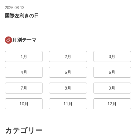
2026.08.13
国際左利きの日
月別テーマ
1月
2月
3月
4月
5月
6月
7月
8月
9月
10月
11月
12月
カテゴリー