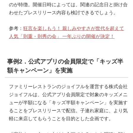
のが特徴。開催日時によっては、関連の記念日と掛け合
わせたプレスリリース内容も検討できるでしょう。
参考：
狂言を楽しもう！ 親しみやすさが世代を超えて
人気「則重・則秀の会」 一年ぶりの開催が決定！
事例2．公式アプリの会員限定で「キッズ半
額キャンペーン」を実施
ファミリーレストランのジョイフルを運営する株式会社
ジョイフルは、公式アプリ会員限定で対象のキッズメニ
ューが半額になる「キッズ半額キャンペーン」を実施す
ることをプレスリリースで配信。子連れ家庭に、より気
軽に来店してもらうことを目的とした企画です。