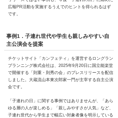
広報PR活動を実施するうえでのヒントを得られるはず
です。
事例1．子連れ世代や学生も親しみやすい自
主公演会を提案
チケットサイト「カンフェティ」を運営するロングラン
プランニング株式会社は、2025年9月20日に国立能楽堂
で開催する「則重・則秀の会」のプレスリリースを配信
しました。大蔵流山本東次郎家一門が主宰する自主公演
会です。
「子連れの日」に関する事例ではありませんが、「あら
ゆる層の人が楽しめる」「親しみやすさが人気」など、
子連れ世代から学生まで幅広い対象者像を明示している