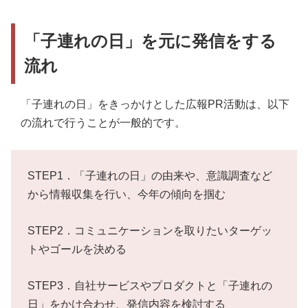
「子連れの日」を元に発信をする
流れ
「子連れの日」をきっかけとした広報PR活動は、以下
の流れで行うことが一般的です。
STEP1．「子連れの日」の由来や、意識調査など
から情報収集を行い、今年の傾向を掴む
STEP2．コミュニケーションを取りたいターゲッ
トやゴールを決める
STEP3．自社サービスやプロダクトと「子連れの
日」をかけ合わせ、発信内容を検討する