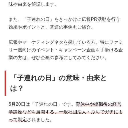
味や由来を解説します。
また、「子連れの日」をきっかけに広報PR活動を行う
効果やポイントと、関連の事例もご紹介。
広報やマーケティングネタを探している方、特にファミ
リー層向けのイベント・キャンペーン企画を手掛ける企
業の方は、ぜひ企画の参考にしてみてください。
「子連れの日」の意味・由来と
は？
5月20日は「子連れの日」です。
育休中や復職後の経営
学講座などを展開する、一般社団法人・ぷちでガチによ
って制定
されました。