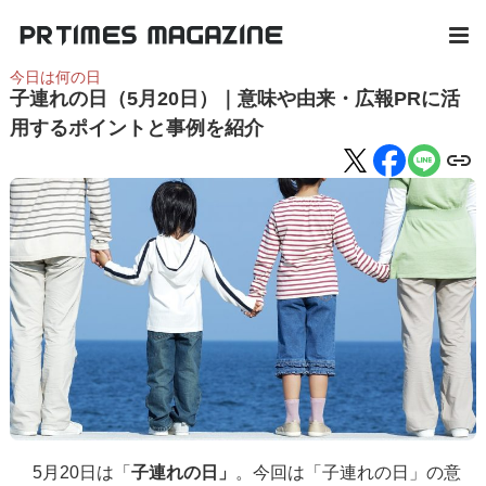
今日は何の日
子連れの日（5月20日）｜意味や由来・広報PRに活
用するポイントと事例を紹介
5月20日は「
子連れの日」
。今回は「子連れの日」の意