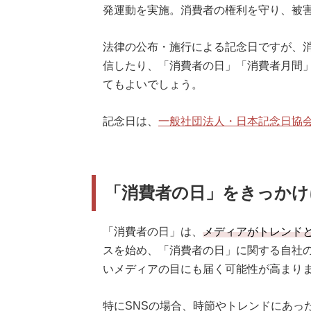
発運動を実施。消費者の権利を守り、被
法律の公布・施行による記念日ですが、
信したり、「消費者の日」「消費者月間
てもよいでしょう。
記念日は、
一般社団法人・日本記念日協
「消費者の日」をきっかけ
「消費者の日」は、
メディアがトレンド
スを始め、「消費者の日」に関する自社
いメディアの目にも届く可能性が高まり
特にSNSの場合、時節やトレンドにあっ