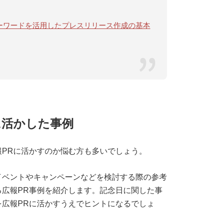
ドキーワードを活用したプレスリリース作成の基本
に活かした事例
PRに活かすのか悩む方も多いでしょう。
イベントやキャンペーンなどを検討する際の参考
広報PR事例を紹介します。記念日に関した事
広報PRに活かすうえでヒントになるでしょ