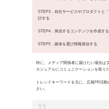
STEP3．自社サービスやプロダクトと
討する
STEP4．発信するコンテンツを作成する
STEP5．媒体を選び情報発信する
特に、メディア関係者に届けたい場合は
カジュアルにコミュニケーションを取りた
トレンドキーワードを元に、広報PR活動
さい。