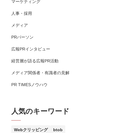
マーケティング
人事・採用
メディア
PRパーソン
広報PRインタビュー
経営層が語る広報PR活動
メディア関係者・有識者の見解
PR TIMESノウハウ
人気のキーワード
Webクリッピング
btob