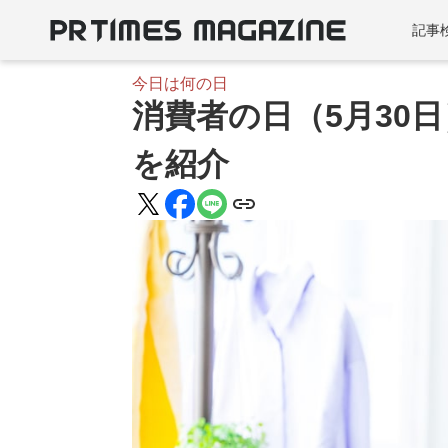
記事
今日は何の日
消費者の日（5月30
を紹介