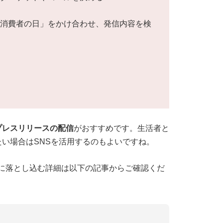
「消費者の日」をかけ合わせ、発信内容を検
プレスリリースの配信
がおすすめです。生活者と
い場合はSNSを活用するのもよいですね。
に落とし込む詳細は以下の記事からご確認くだ