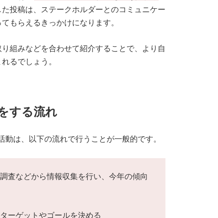
した投稿は、ステークホルダーとのコミュニケー
ってもらえるきっかけになります。
取り組みなどを合わせて紹介することで、より自
まれるでしょう。
をする流れ
活動は、以下の流れで行うことが一般的です。
識調査などから情報収集を行い、今年の傾向
いターゲットやゴールを決める