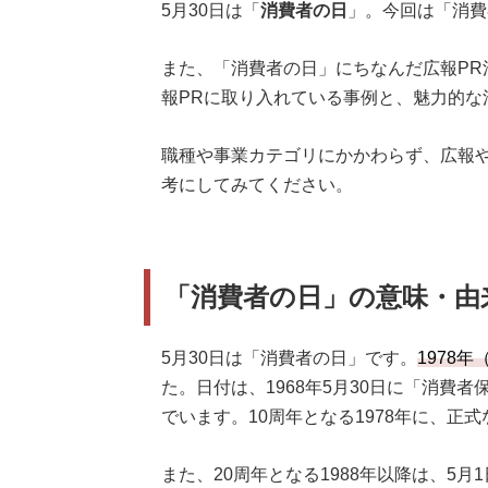
5月30日は「
消費者の日
」。今回は「消費
また、「消費者の日」にちなんだ広報PR
報PRに取り入れている事例と、魅力的な
職種や事業カテゴリにかかわらず、広報
考にしてみてください。
「消費者の日」の意味・由
5月30日は「消費者の日」です。
1978
た。日付は、1968年5月30日に「消費
でいます。10周年となる1978年に、正
また、20周年となる1988年以降は、5月