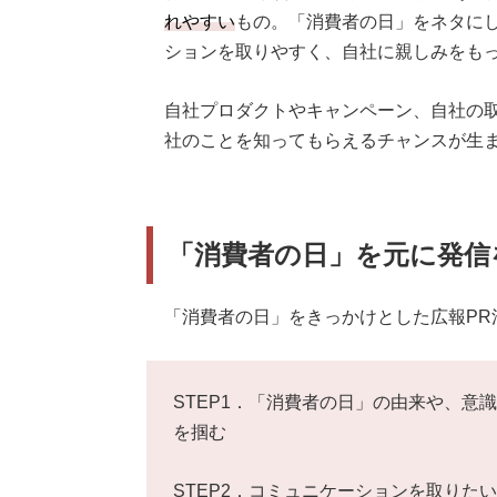
れやすい
もの。「消費者の日」をネタに
ションを取りやすく、自社に親しみをも
自社プロダクトやキャンペーン、自社の
社のことを知ってもらえるチャンスが生
「消費者の日」を元に発信
「消費者の日」をきっかけとした広報PR
STEP1．「消費者の日」の由来や、意
を掴む
STEP2．コミュニケーションを取りた