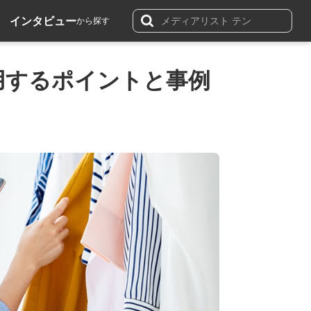
インタビュー
から探す
用するポイントと事例