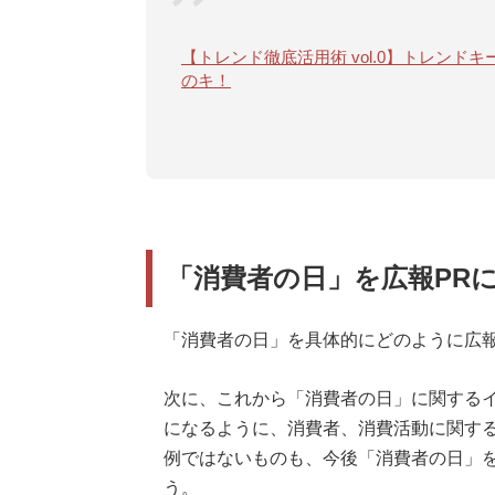
【トレンド徹底活用術 vol.0】トレン
のキ！
「消費者の日」を広報PR
「消費者の日」を具体的にどのように広報
次に、これから「消費者の日」に関する
になるように、消費者、消費活動に関する
例ではないものも、今後「消費者の日」を
う。