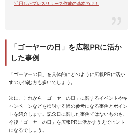
活用したプレスリリース作成の基本のキ！
「ゴーヤーの日」を広報PRに活か
した事例
「ゴーヤーの日」を具体的にどのように広報PRに活か
すのか悩む方も多いでしょう。
次に、これから「ゴーヤーの日」に関するイベントやキ
ャンペーンなどを検討する際の参考になる事例とポイン
トを紹介します。記念日に関した事例ではないものも、
今後「ゴーヤーの日」を広報PRに活かすうえでヒント
になるでしょう。