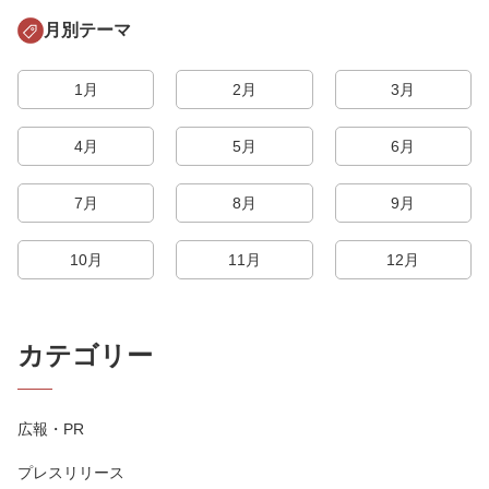
月別テーマ
1月
2月
3月
4月
5月
6月
7月
8月
9月
10月
11月
12月
カテゴリー
広報・PR
プレスリリース