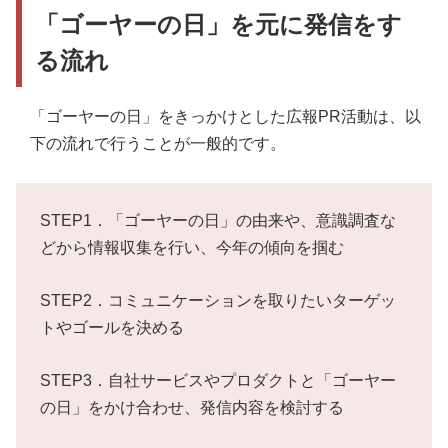
「ゴーヤーの日」を元に発信をす
る流れ
「ゴーヤーの日」をきっかけとした広報PR活動は、以
下の流れで行うことが一般的です。
STEP1．「ゴーヤーの日」の由来や、意識調査な
どから情報収集を行い、今年の傾向を掴む
STEP2．コミュニケーションを取りたいターゲッ
トやゴールを決める
STEP3．自社サービスやプロダクトと「ゴーヤー
の日」をかけ合わせ、発信内容を検討する