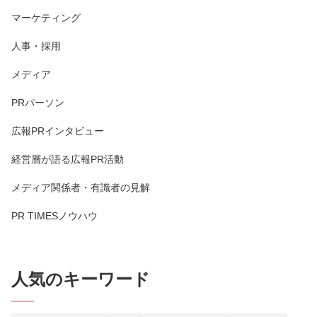
マーケティング
人事・採用
メディア
PRパーソン
広報PRインタビュー
経営層が語る広報PR活動
メディア関係者・有識者の見解
PR TIMESノウハウ
人気のキーワード