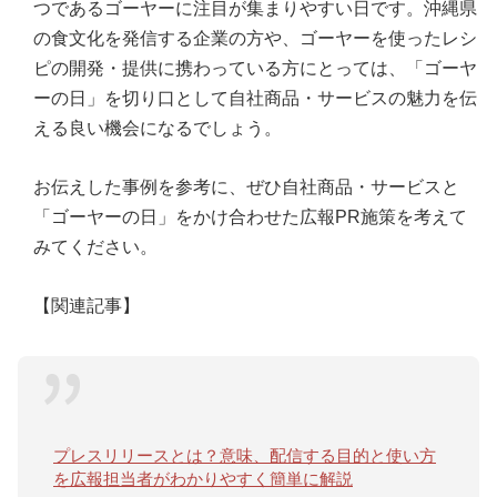
つであるゴーヤーに注目が集まりやすい日です。沖縄県
の食文化を発信する企業の方や、ゴーヤーを使ったレシ
ピの開発・提供に携わっている方にとっては、「ゴーヤ
ーの日」を切り口として自社商品・サービスの魅力を伝
える良い機会になるでしょう。
お伝えした事例を参考に、ぜひ自社商品・サービスと
「ゴーヤーの日」をかけ合わせた広報PR施策を考えて
みてください。
【関連記事】
プレスリリースとは？意味、配信する目的と使い方
を広報担当者がわかりやすく簡単に解説