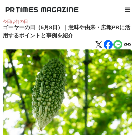
今日は何の日
ゴーヤーの日（5月8日）｜意味や由来・広報PRに活
用するポイントと事例を紹介