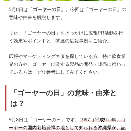
5月8日は「
ゴーヤーの日
」。今回は「ゴーヤーの日」の
意味や由来を解説します。
また、「ゴーヤーの日」をきっかけに広報PR活動を行
う効果やポイントと、関連の広報事例もご紹介。
広報やマーケティングネタを探している方、特に飲食業
界の方や、ゴーヤーに関する製品の開発・販売に携わっ
ている方は、ぜひ参考にしてみてください。
「ゴーヤーの日」の意味・由来と
は？
5月8日は「ゴーヤーの日」です。
1997（平成9）年、ゴ
ーヤーの国内栽培発祥の地として知られる沖縄県が、記