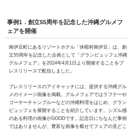
事例1．創立55周年を記念した沖縄グルメフ
ェアを開催
南伊豆町にあるリゾートホテル「休暇村南伊豆」は、創
立55周年を記念した企画として「グランビュッフェ沖縄
グルメフェア」を2024年4月1日より開催することをプ
レスリリースで配信しました。
プレスリリースのアイキャッチには、提供する沖縄グル
メのイメージ画像を掲載。グルメフェアではラフテーや
ゴーヤーチャンプルーなどの沖縄料理をはじめ、グラン
ビュッフェを展開することを紹介しています。シズル感
のある料理の画像がGOODです。記念日にちなんだ事例
ではありませんが、豊富な画像を載せてフェアの見どこ