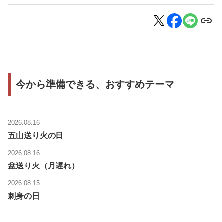
今から準備できる、おすすめテーマ
2026.08.16
五山送り火の日
2026.08.16
盆送り火（月遅れ）
2026.08.15
刺身の日