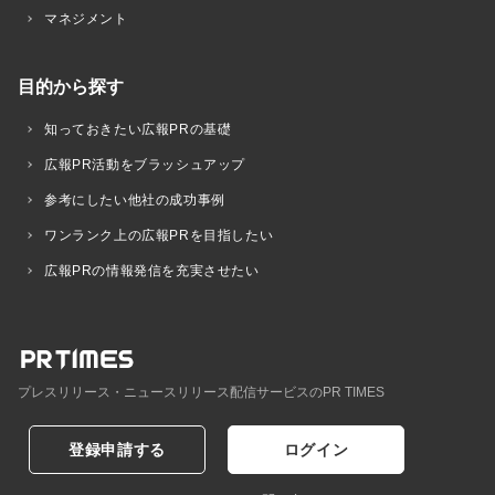
マネジメント
目的から探す
知っておきたい広報PRの基礎
広報PR活動をブラッシュアップ
参考にしたい他社の成功事例
ワンランク上の広報PRを目指したい
広報PRの情報発信を充実させたい
プレスリリース・ニュースリリース配信サービスのPR TIMES
登録申請する
ログイン