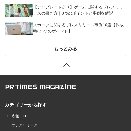
【テンプレートあり】ゲームに関するプレスリリ
ースの書き方｜3つのポイントと事例を解説
スポーツに関するプレスリリース事例10選【作成
時の5つのポイント】
もっとみる
カテゴリーから探す
広報・PR
プレスリリース