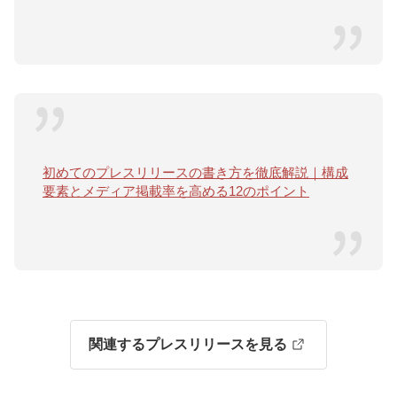
初めてのプレスリリースの書き方を徹底解説｜構成
要素とメディア掲載率を高める12のポイント
関連するプレスリリースを見る