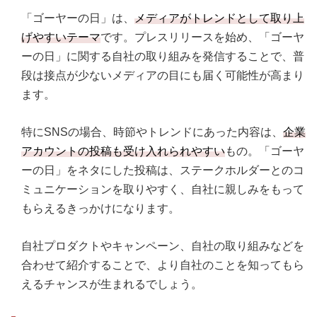
「ゴーヤーの日」は、
メディアがトレンドとして取り上
げやすいテーマ
です。プレスリリースを始め、「ゴーヤ
ーの日」に関する自社の取り組みを発信することで、普
段は接点が少ないメディアの目にも届く可能性が高まり
ます。
特にSNSの場合、時節やトレンドにあった内容は、
企業
アカウントの投稿も受け入れられやすい
もの。「ゴーヤ
ーの日」をネタにした投稿は、ステークホルダーとのコ
ミュニケーションを取りやすく、自社に親しみをもって
もらえるきっかけになります。
自社プロダクトやキャンペーン、自社の取り組みなどを
合わせて紹介することで、より自社のことを知ってもら
えるチャンスが生まれるでしょう。