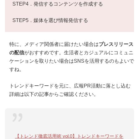
STEP4．発信するコンテンツを作成する
STEP5．媒体を選び情報発信する
特に、メディア関係者に届けたい場合は
プレスリリース
の配信
がおすすめです。生活者とカジュアルにコミュニ
ケーションを取りたい場合はSNSを活用するのもよいで
すね。
トレンドキーワードを元に、広報PR活動に落とし込む
詳細は以下の記事からご確認ください。
【トレンド徹底活用術 vol.0】トレンドキーワードを