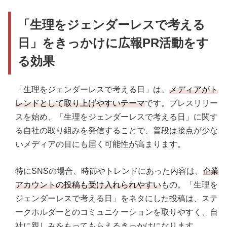
「生理をジェンダーレスで考える
日」をきっかけに広報PR活動をす
る効果
「生理をジェンダーレスで考える日」は、
メディアがト
レンドとして取り上げやすいテーマ
です。プレスリリー
スを始め、「生理をジェンダーレスで考える日」に関す
る自社の取り組みを発信することで、普段は接点が少な
いメディアの目にも届く可能性が高まります。
特にSNSの場合、時節やトレンドにあった内容は、
企業
アカウントの投稿も受け入れられやすい
もの。「生理を
ジェンダーレスで考える日」をネタにした投稿は、ステ
ークホルダーとのコミュニケーションを取りやすく、自
社に親しみをもってもらえるきっかけになります。