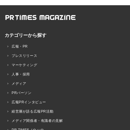
カテゴリーから探す
広報・PR
プレスリリース
マーケティング
人事・採用
メディア
PRパーソン
広報PRインタビュー
経営層が語る広報PR活動
メディア関係者・有識者の見解
PR TIMESノウハウ