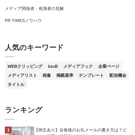
メディア関係者・有識者の見解
PR TIMESノウハウ
人気のキーワード
WEBクリッピング
btoB
メディアフック
企業ページ
メディアリスト
画像
掲載基準
テンプレート
配信機会
タイトル
ランキング
【例文あり】会食後のお礼メールの書き方は？ビ