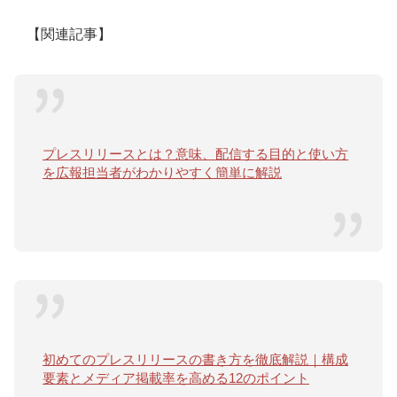
【関連記事】
プレスリリースとは？意味、配信する目的と使い方
を広報担当者がわかりやすく簡単に解説
初めてのプレスリリースの書き方を徹底解説｜構成
要素とメディア掲載率を高める12のポイント