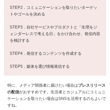
STEP2．コミュニケーションを取りたいターゲッ
トやゴールを決める
STEP3．自社サービスやプロダクトと「生理をジ
ェンダーレスで考える日」をかけ合わせ、発信内容
を検討する
STEP4．発信するコンテンツを作成する
STEP5．媒体を選び情報発信する
特に、メディア関係者に届けたい場合は
プレスリリース
の配信
がおすすめです。生活者とカジュアルにコミュニ
ケーションを取りたい場合はSNSを活用するのもよいで
すね。