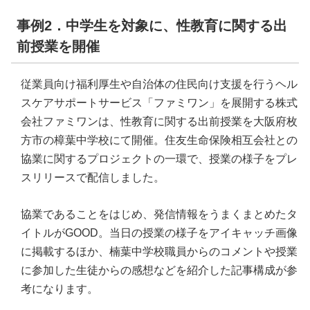
事例2．中学生を対象に、性教育に関する出
前授業を開催
従業員向け福利厚生や自治体の住民向け支援を行うヘル
スケアサポートサービス「ファミワン」を展開する株式
会社ファミワンは、性教育に関する出前授業を大阪府枚
方市の樟葉中学校にて開催。住友生命保険相互会社との
協業に関するプロジェクトの一環で、授業の様子をプレ
スリリースで配信しました。
協業であることをはじめ、発信情報をうまくまとめたタ
イトルがGOOD。当日の授業の様子をアイキャッチ画像
に掲載するほか、楠葉中学校職員からのコメントや授業
に参加した生徒からの感想などを紹介した記事構成が参
考になります。