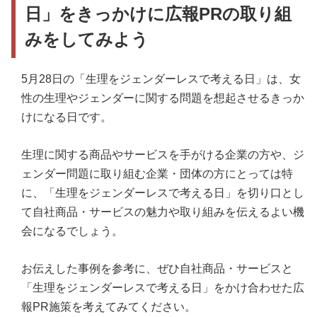
日」をきっかけに広報PRの取り組
みをしてみよう
5月28日の「生理をジェンダーレスで考える日」は、女
性の生理やジェンダーに関する問題を想起させるきっか
けになる日です。
生理に関する商品やサービスを手がける企業の方や、ジ
ェンダー問題に取り組む企業・団体の方にとっては特
に、「生理をジェンダーレスで考える日」を切り口とし
て自社商品・サービスの魅力や取り組みを伝えるよい機
会になるでしょう。
お伝えした事例を参考に、ぜひ自社商品・サービスと
「生理をジェンダーレスで考える日」をかけ合わせた広
報PR施策を考えてみてください。