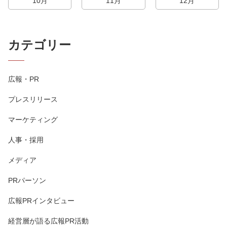
10月
11月
12月
カテゴリー
広報・PR
プレスリリース
マーケティング
人事・採用
メディア
PRパーソン
広報PRインタビュー
経営層が語る広報PR活動