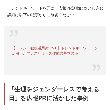
トレンドキーワードを元に、広報PR活動に落とし込む
詳細は以下の記事からご確認ください。
【トレンド徹底活用術 vol.0】トレンドキーワードを
活用したプレスリリース作成の基本のキ！
「生理をジェンダーレスで考える
日」を広報PRに活かした事例