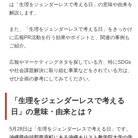
は「生理をジェンダーレスで考える日」の意味や由来を
解説します。
また、「生理をジェンダーレスで考える日」をきっかけ
に広報PR活動を行う効果やポイントと、関連の事例も
ご紹介。
広報やマーケティングネタを探している方、特にSDGs
や社会課題解決に取り組む事業などをされている方は、
ぜひ企画の参考にしてみてください。
「生理をジェンダーレスで考える
日」の意味・由来とは？
5月28日は「生理をジェンダーレスで考える日」です。
沖縄県中頭郡西原町にある沖縄キリスト教学院大学の学