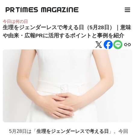
今日は何の日
生理をジェンダーレスで考える日（5月28日）｜意味
や由来・広報PRに活用するポイントと事例を紹介
5月28日は「
生理をジェンダーレスで考える日
」。今回