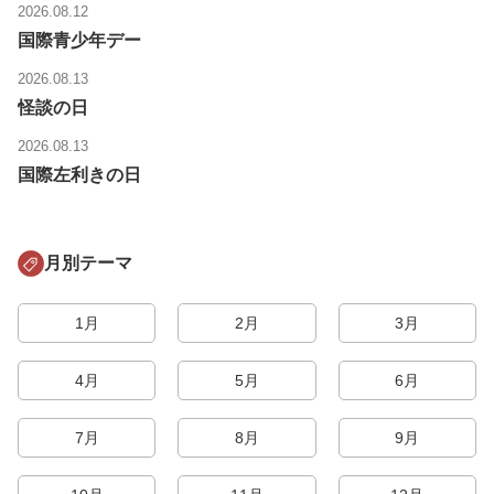
2026.08.12
国際青少年デー
2026.08.13
怪談の日
2026.08.13
国際左利きの日
月別テーマ
1月
2月
3月
4月
5月
6月
7月
8月
9月