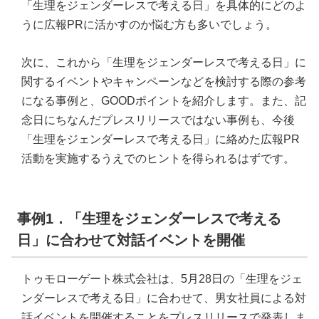
「生理をジェンダーレスで考える日」を具体的にどのよ
うに広報PRに活かすのか悩む方も多いでしょう。
次に、これから「生理をジェンダーレスで考える日」に
関するイベントやキャンペーンなどを検討する際の参考
になる事例と、GOODポイントを紹介します。また、記
念日にちなんだプレスリリースではない事例も、今後
「生理をジェンダーレスで考える日」に絡めた広報PR
活動を実施するうえでのヒントを得られるはずです。
事例1．「生理をジェンダーレスで考える
日」に合わせて対話イベントを開催
トゥモローゲート株式会社は、5月28日の「生理をジェ
ンダーレスで考える日」に合わせて、男女社員による対
話イベントを開催することをプレスリリースで発表しま