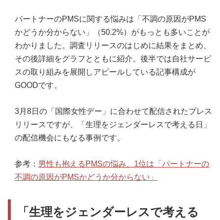
パートナーのPMSに関する悩みは「不調の原因がPMS
かどうか分からない」（50.2%）がもっとも多いことが
わかりました。調査リリースのはじめに結果をまとめ、
その後詳細をグラフとともに紹介。後半では自社サービ
スの取り組みを展開しアピールしている記事構成が
GOODです。
3月8日の「国際女性デー」に合わせて配信されたプレス
リリースですが、「生理をジェンダーレスで考える日」
の配信機会にもなる事例です。
参考：
男性も抱えるPMSの悩み、1位は「パートナーの
不調の原因がPMSかどうか分からない」
「生理をジェンダーレスで考える