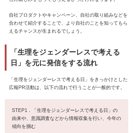
自社プロダクトやキャンペーン、自社の取り組みなどを
合わせて紹介することで、より自社のことを知ってもら
えるチャンスが生まれるでしょう。
「生理をジェンダーレスで考える
日」を元に発信をする流れ
「生理をジェンダーレスで考える日」をきっかけとした
広報PR活動は、以下の流れで行うことが一般的です。
STEP1．「生理をジェンダーレスで考える日」の
由来や、意識調査などから情報収集を行い、今年の
傾向を掴む