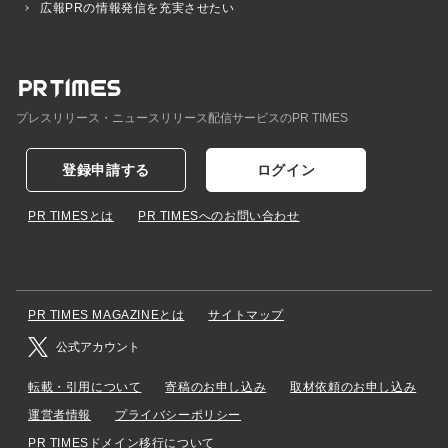
広報PRの情報発信を充実させたい
プレスリリース・ニュースリリース配信サービスのPR TIMES
登録申請する
ログイン
PR TIMESとは
PR TIMESへのお問い合わせ
PR TIMES MAGAZINEとは
サイトマップ
公式アカウント
転載・引用について
寄稿のお申し込み
取材依頼のお申し込み
運営者情報
プライバシーポリシー
PR TIMESドメイン移行について