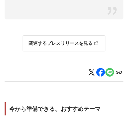
関連するプレスリリースを見る
今から準備できる、おすすめテーマ