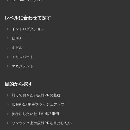
レベルに合わせて探す
イントロダクション
ビギナー
ミドル
エキスパート
マネジメント
目的から探す
知っておきたい広報PRの基礎
広報PR活動をブラッシュアップ
参考にしたい他社の成功事例
ワンランク上の広報PRを目指したい