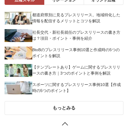
都道府県別に見るプレスリリース。地域特化した
情報を配信するメリットとコツを解説
社長交代・新社長就任のプレスリリースの書き方
は？項目・ポイント・事例を紹介
BtoBのプレスリリース事例10選と作成時の5つの
ポイントを解説
【テンプレートあり】ゲームに関するプレスリリ
ースの書き方｜3つのポイントと事例を解説
スポーツに関するプレスリリース事例10選【作成
時の5つのポイント】
もっとみる