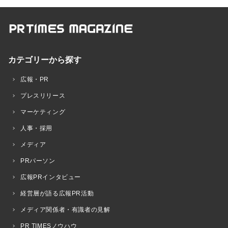
カテゴリーから探す
広報・PR
プレスリリース
マーケティング
人事・採用
メディア
PRパーソン
広報PRインタビュー
経営層が語る広報PR活動
メディア関係者・有識者の見解
PR TIMESノウハウ