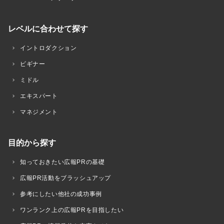
レベルに合わせて探す
イントロダクション
ビギナー
ミドル
エキスパート
マネジメント
目的から探す
知っておきたい広報PRの基礎
広報PR活動をブラッシュアップ
参考にしたい他社の成功事例
ワンランク上の広報PRを目指したい