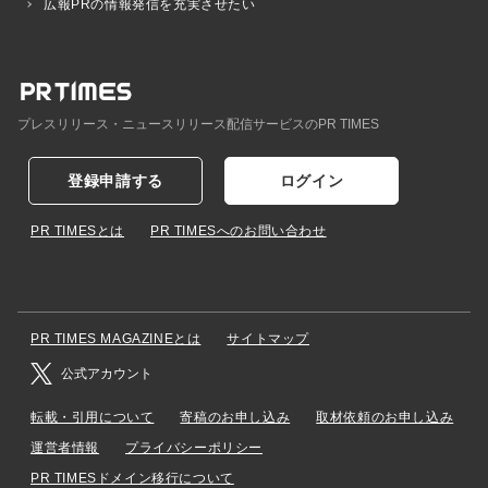
広報PRの情報発信を充実させたい
プレスリリース・ニュースリリース配信サービスのPR TIMES
登録申請する
ログイン
PR TIMESとは
PR TIMESへのお問い合わせ
PR TIMES MAGAZINEとは
サイトマップ
公式アカウント
転載・引用について
寄稿のお申し込み
取材依頼のお申し込み
運営者情報
プライバシーポリシー
PR TIMESドメイン移行について