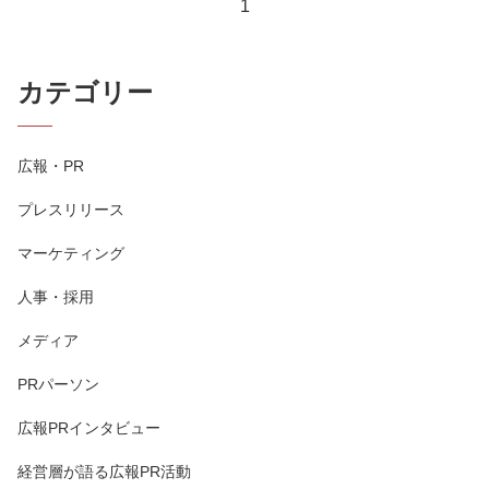
1
カテゴリー
広報・PR
プレスリリース
マーケティング
人事・採用
メディア
PRパーソン
広報PRインタビュー
経営層が語る広報PR活動