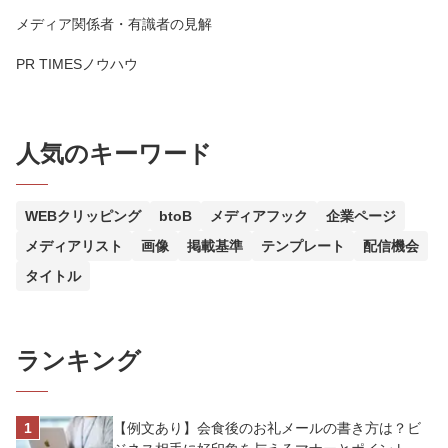
メディア関係者・有識者の見解
PR TIMESノウハウ
人気のキーワード
WEBクリッピング
btoB
メディアフック
企業ページ
メディアリスト
画像
掲載基準
テンプレート
配信機会
タイトル
ランキング
【例文あり】会食後のお礼メールの書き方は？ビ