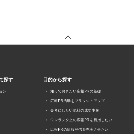
て探す
目的から探す
ョン
知っておきたい広報PRの基礎
広報PR活動をブラッシュアップ
参考にしたい他社の成功事例
ワンランク上の広報PRを目指したい
広報PRの情報発信を充実させたい