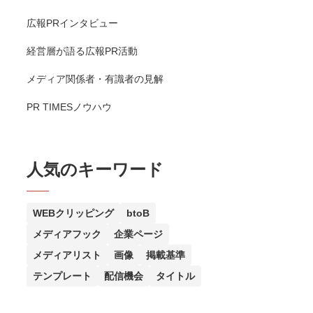
広報PRインタビュー
経営層が語る広報PR活動
メディア関係者・有識者の見解
PR TIMESノウハウ
人気のキーワード
WEBクリッピング
btoB
メディアフック
企業ページ
メディアリスト
画像
掲載基準
テンプレート
配信機会
タイトル