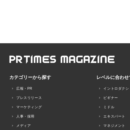
カテゴリーから探す
レベルに合わせ
広報・PR
イントロダクシ
プレスリリース
ビギナー
マーケティング
ミドル
人事・採用
エキスパート
メディア
マネジメント