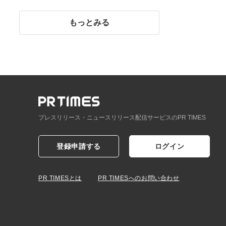
イント】
もっとみる
プレスリリース・ニュースリリース配信サービスのPR TIMES
登録申請する
ログイン
PR TIMESとは
PR TIMESへのお問い合わせ