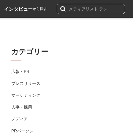
インタビュー
から探す
カテゴリー
広報・PR
プレスリリース
マーケティング
人事・採用
メディア
PRパーソン