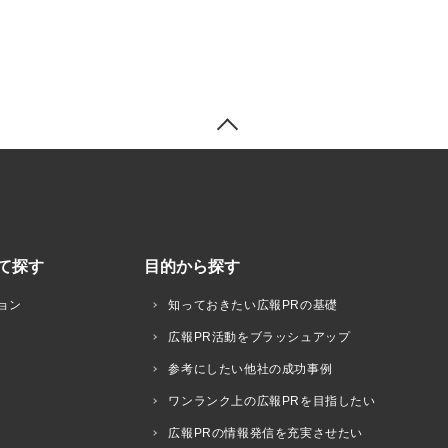
て探す
目的から探す
ョン
知っておきたい広報PRの基礎
広報PR活動をブラッシュアップ
参考にしたい他社の成功事例
ワンランク上の広報PRを目指したい
広報PRの情報発信を充実させたい