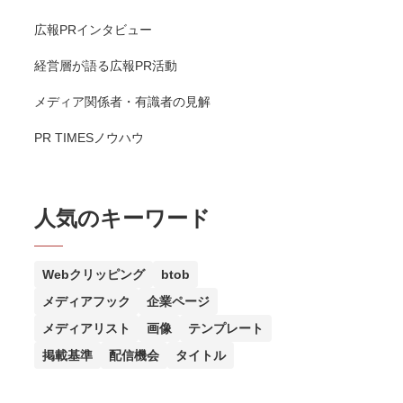
広報PRインタビュー
経営層が語る広報PR活動
メディア関係者・有識者の見解
PR TIMESノウハウ
人気のキーワード
Webクリッピング
btob
メディアフック
企業ページ
メディアリスト
画像
テンプレート
掲載基準
配信機会
タイトル