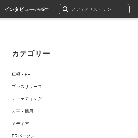
インタビュー
から探す
カテゴリー
広報・PR
プレスリリース
マーケティング
人事・採用
メディア
PRパーソン