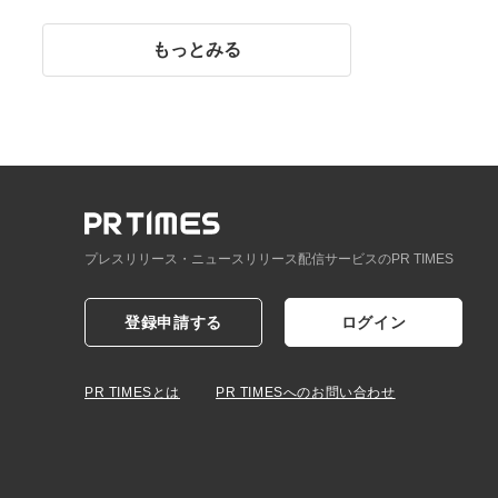
イント】
もっとみる
プレスリリース・ニュースリリース配信サービスのPR TIMES
登録申請する
ログイン
PR TIMESとは
PR TIMESへのお問い合わせ