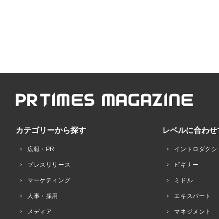
カテゴリーから探す
レベルに合わせ
広報・PR
イントロダクシ
プレスリリース
ビギナー
マーケティング
ミドル
人事・採用
エキスパート
メディア
マネジメント