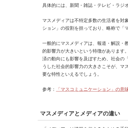
具体的には、新聞・雑誌・テレビ・ラジオ
マスメディアは不特定多数の生活者を対
ション」の役割を担っており、略称で「
一般的にマスメディアは、報道・解説・
的影響力が大きいという特徴があります
済の動向にも影響を及ぼすため、社会の
うした社会的影響力の大きさこそが、マ
要な特性といえるでしょう。
参考：
「マスコミュニケーション」の意味や
マスメディアとメディアの違い