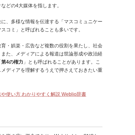
などの4大媒体を指します。
象に、多様な情報を伝達する「マスコミュニケー
マスコミ」と呼ばれることも多いです。
教育・娯楽・広告など複数の役割を果たし、社会
。また、メディアによる報道は世論形成や政治経
「
第4の権力
」とも呼ばれることがあります。こ
スメディアを理解するうえで押さえておきたい重
使い方 わかりやすく解説 Weblio辞書