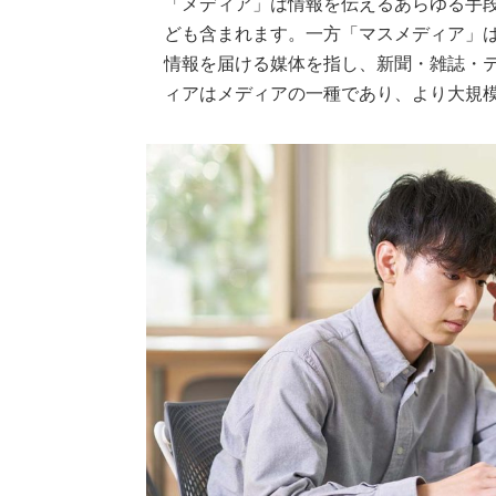
「メディア」は情報を伝えるあらゆる手段
ども含まれます。一方「マスメディア」
情報を届ける媒体を指し、新聞・雑誌・
ィアはメディアの一種であり、より大規