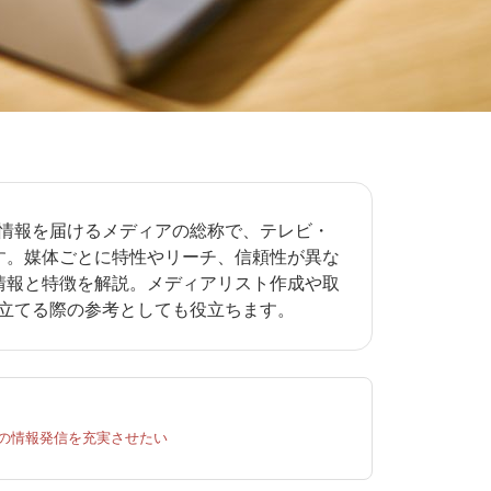
情報を届けるメディアの総称で、テレビ・
す。媒体ごとに特性やリーチ、信頼性が異な
情報と特徴を解説。メディアリスト作成や取
立てる際の参考としても役立ちます。
Rの情報発信を充実させたい