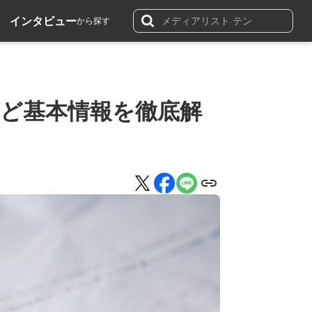
インタビュー
から探す
など基本情報を徹底解