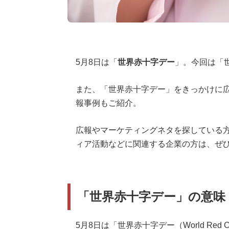
5月8日は「
世界赤十字デー
」。今回は「
また、「世界赤十字デー」をきっかけに広
報事例もご紹介。
広報やマーケティングネタを探している
ィア活動などに関連する企業の方は、ぜ
「世界赤十字デー」の意味
5月8日は「世界赤十字デー（World Red Cros