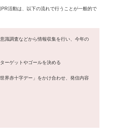
PR活動は、以下の流れで行うことが一般的で
、意識調査などから情報収集を行い、今年の
いターゲットやゴールを決める
「世界赤十字デー」をかけ合わせ、発信内容