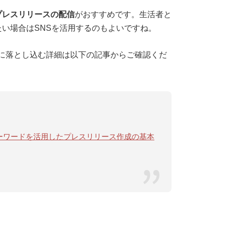
プレスリリースの配信
がおすすめです。生活者と
い場合はSNSを活用するのもよいですね。
に落とし込む詳細は以下の記事からご確認くだ
ドキーワードを活用したプレスリリース作成の基本