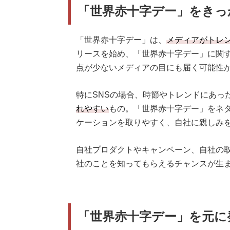
「世界赤十字デー」をきっ
「世界赤十字デー」は、
メディアがトレ
リースを始め、「世界赤十字デー」に関
点が少ないメディアの目にも届く可能性
特にSNSの場合、時節やトレンドにあっ
れやすい
もの。「世界赤十字デー」をネ
ケーションを取りやすく、自社に親しみ
自社プロダクトやキャンペーン、自社の
社のことを知ってもらえるチャンスが生
「世界赤十字デー」を元に