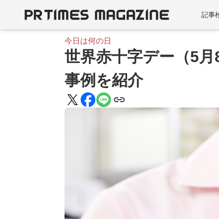
記事
今日は何の日
世界赤十字デー（5月
事例を紹介