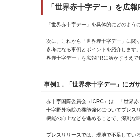
「世界赤十字デー」を広報
「世界赤十字デー」を具体的にどのように
次に、これから「世界赤十字デー」に関
参考になる事例とポイントを紹介します
界赤十字デー」を広報PRに活かすうえで
事例1．「世界赤十字デー」にガ
赤十字国際委員会（ICRC）は、「世界
十字野外病院の機能強化についてプレス
機能の向上などを進めることで、深刻な
プレスリリースでは、現地で不足してい