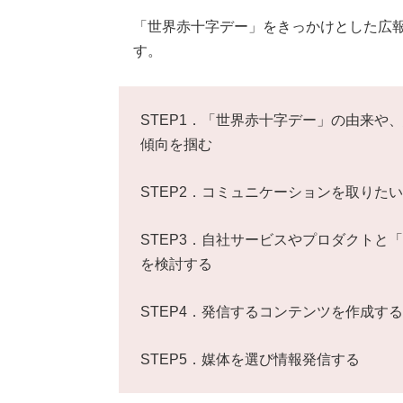
「世界赤十字デー」をきっかけとした広報
す。
STEP1．「世界赤十字デー」の由来や
傾向を掴む
STEP2．コミュニケーションを取りた
STEP3．自社サービスやプロダクトと
を検討する
STEP4．発信するコンテンツを作成する
STEP5．媒体を選び情報発信する