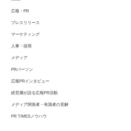
広報・PR
プレスリリース
マーケティング
人事・採用
メディア
PRパーソン
広報PRインタビュー
経営層が語る広報PR活動
メディア関係者・有識者の見解
PR TIMESノウハウ