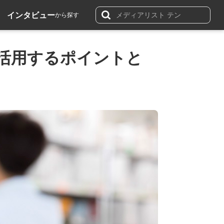
インタビュー
から探す
に活用するポイントと