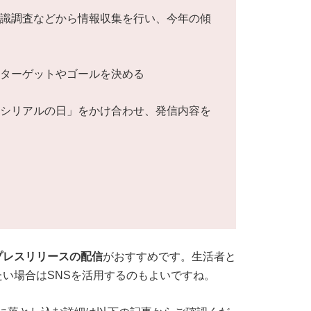
意識調査などから情報収集を行い、今年の傾
いターゲットやゴールを決める
「シリアルの日」をかけ合わせ、発信内容を
プレスリリースの配信
がおすすめです。生活者と
い場合はSNSを活用するのもよいですね。