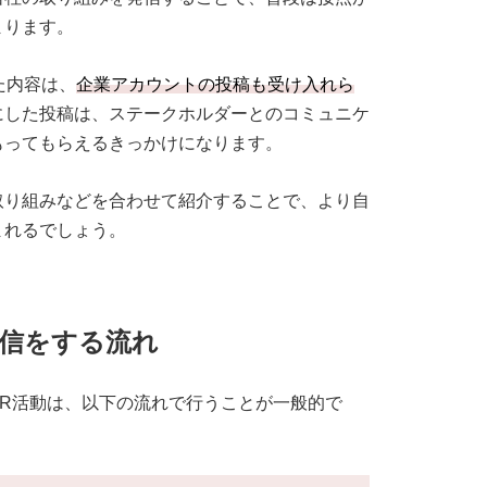
まります。
た内容は、
企業アカウントの投稿も受け入れら
にした投稿は、ステークホルダーとのコミュニケ
もってもらえるきっかけになります。
取り組みなどを合わせて紹介することで、より自
まれるでしょう。
信をする流れ
R活動は、以下の流れで行うことが一般的で