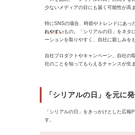
少ないメディアの目にも届く可能性が高
特にSNSの場合、時節やトレンドにあっ
れやすい
もの。「シリアルの日」をネタ
ーションを取りやすく、自社に親しみを
自社プロダクトやキャンペーン、自社の
社のことを知ってもらえるチャンスが生
「シリアルの日」を元に発
「シリアルの日」をきっかけとした広報P
す。