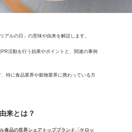
リアルの日」の意味や由来を解説します。
PR活動を行う効果やポイントと、関連の事例
方、特に食品業界や穀物業界に携わっている方
。
由来とは？
ル食品の世界シェアトップブランド「ケロッ