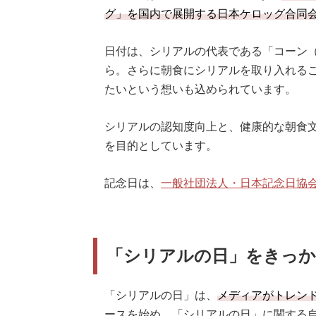
グ」を国内で展開する日本ケロッグ合同
日付は、シリアルの代表である「コーン（
ら。さらに朝食にシリアルを取り入れるこ
たいという想いも込められています。
シリアルの認知度向上と、健康的な朝食
を目的としています。
記念日は、
一般社団法人・日本記念日協
「シリアルの日」をきっか
「シリアルの日」は、
メディアがトレン
ースを始め、「シリアルの日」に関する