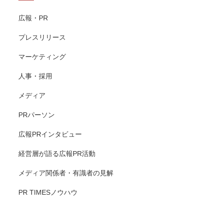
広報・PR
プレスリリース
マーケティング
人事・採用
メディア
PRパーソン
広報PRインタビュー
経営層が語る広報PR活動
メディア関係者・有識者の見解
PR TIMESノウハウ