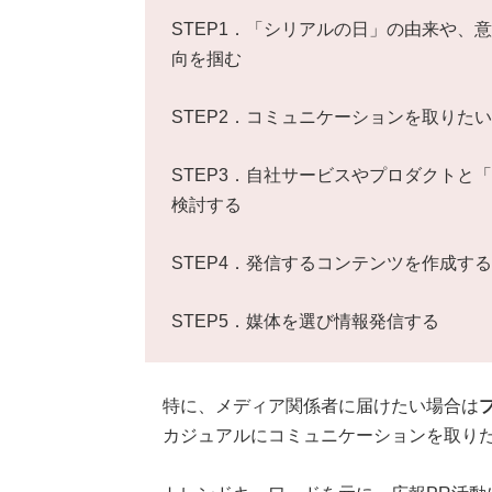
STEP1．「シリアルの日」の由来や、
向を掴む
STEP2．コミュニケーションを取りた
STEP3．自社サービスやプロダクトと
検討する
STEP4．発信するコンテンツを作成する
STEP5．媒体を選び情報発信する
特に、メディア関係者に届けたい場合は
カジュアルにコミュニケーションを取りた