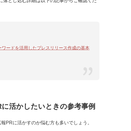
に落とし込む詳細は以下の記事からご確認くだ
ドキーワードを活用したプレスリリース作成の基本
Rに活かしたいときの参考事例
報PRに活かすのか悩む方も多いでしょう。