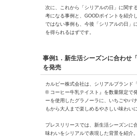
次に、これから「シリアルの日」に関す
考になる事例と、GOODポイントを紹介
ではない事例も、今後「シリアルの日」に
を得られるはずです。
事例1．新生活シーズンに合わせ「
を発売
カルビー株式会社は、シリアルブランド
® コーヒー牛乳テイスト』を数量限定で
ーを使用したグラノーラに、いちごやバ
もから大人まで楽しめるやさしい味わい
プレスリリースでは、新生活シーズンに合
味わいをシリアルで表現した背景を紹介