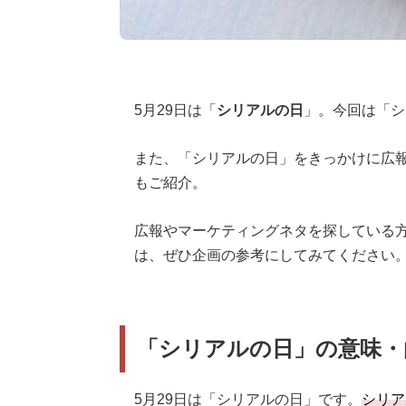
5月29日は「
シリアルの日
」。今回は「シ
また、「シリアルの日」をきっかけに広報
もご紹介。
広報やマーケティングネタを探している
は、ぜひ企画の参考にしてみてください
「シリアルの日」の意味・
5月29日は「シリアルの日」です。
シリア