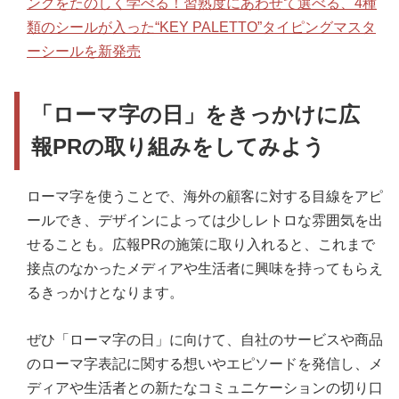
ングをたのしく学べる！習熟度にあわせて選べる、4種
類のシールが入った“KEY PALETTO”タイピングマスタ
ーシールを新発売
「ローマ字の日」をきっかけに広
報PRの取り組みをしてみよう
ローマ字を使うことで、海外の顧客に対する目線をアピ
ールでき、デザインによっては少しレトロな雰囲気を出
せることも。広報PRの施策に取り入れると、これまで
接点のなかったメディアや生活者に興味を持ってもらえ
るきっかけとなります。
ぜひ「ローマ字の日」に向けて、自社のサービスや商品
のローマ字表記に関する想いやエピソードを発信し、メ
ディアや生活者との新たなコミュニケーションの切り口