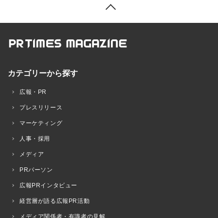
カテゴリーから探す
広報・PR
プレスリリース
マーケティング
人事・採用
メディア
PRパーソン
広報PRインタビュー
経営層が語る広報PR活動
メディア関係者・有識者の見解