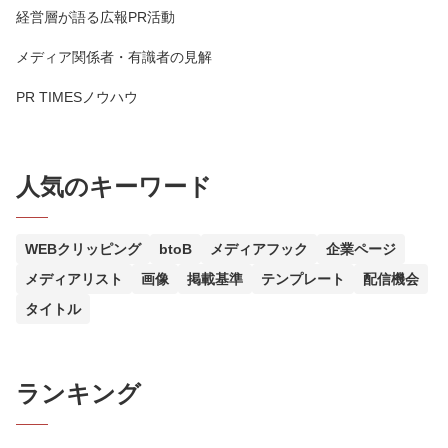
経営層が語る広報PR活動
メディア関係者・有識者の見解
PR TIMESノウハウ
人気のキーワード
WEBクリッピング
btoB
メディアフック
企業ページ
メディアリスト
画像
掲載基準
テンプレート
配信機会
タイトル
ランキング