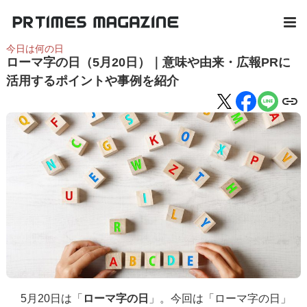
今日は何の日
ローマ字の日（5月20日）｜意味や由来・広報PRに
活用するポイントや事例を紹介
5月20日は「
ローマ字の日
」。今回は「ローマ字の日」