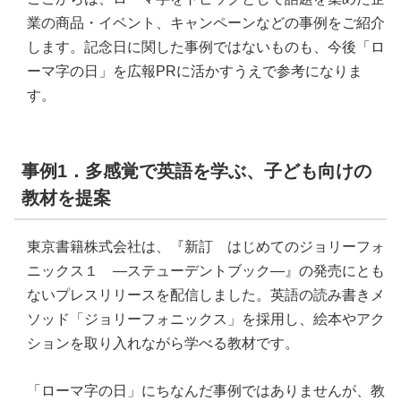
業の商品・イベント、キャンペーンなどの事例をご紹介
します。記念日に関した事例ではないものも、今後「ロ
ーマ字の日」を広報PRに活かすうえで参考になりま
す。
事例1．多感覚で英語を学ぶ、子ども向けの
教材を提案
東京書籍株式会社は、『新訂 はじめてのジョリーフォ
ニックス１ ―ステューデントブック―』の発売にとも
ないプレスリリースを配信しました。英語の読み書きメ
ソッド「ジョリーフォニックス」を採用し、絵本やアク
ションを取り入れながら学べる教材です。
「ローマ字の日」にちなんだ事例ではありませんが、教