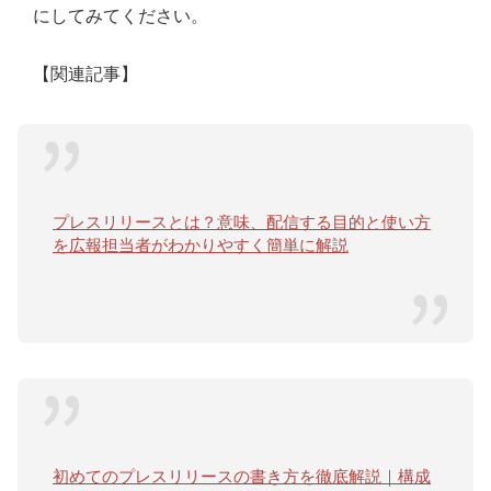
にしてみてください。
【関連記事】
プレスリリースとは？意味、配信する目的と使い方
を広報担当者がわかりやすく簡単に解説
初めてのプレスリリースの書き方を徹底解説｜構成