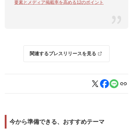
要素とメディア掲載率を高める12のポイント
関連するプレスリリースを見る
今から準備できる、おすすめテーマ