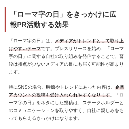
「ローマ字の日」をきっかけに広
報PR活動する効果
「ローマ字の日」は、
メディアがトレンドとして取り上
げやすいテーマ
です。プレスリリースを始め、「ローマ
字の日」に関する自社の取り組みを発信することで、普
段は接点が少ないメディアの目にも届く可能性が高まり
ます。
特にSNSの場合、時節やトレンドにあった内容は、
企業
アカウントの投稿も受け入れられやすくなります
。「ロ
ーマ字の日」をネタにした投稿は、ステークホルダーと
のコミュニケーションを取りやすく、自社に親しみをも
ってもらえるきっかけになります。