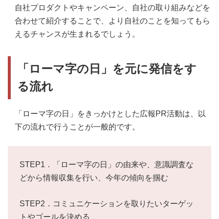
自社プロダクトやキャンペーン、自社の取り組みなどを
合わせて紹介することで、より自社のことを知ってもら
えるチャンスが生まれるでしょう。
「ローマ字の日」を元に発信をす
る流れ
「ローマ字の日」をきっかけとした広報PR活動は、以
下の流れで行うことが一般的です。
STEP1．「ローマ字の日」の由来や、意識調査な
どから情報収集を行い、今年の傾向を掴む
STEP2．コミュニケーションを取りたいターゲッ
トやゴールを決める