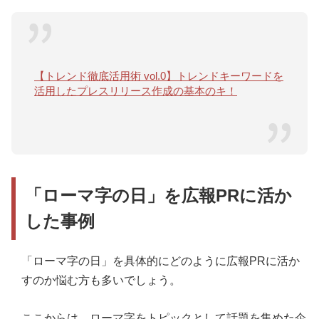
【トレンド徹底活用術 vol.0】トレンドキーワードを
活用したプレスリリース作成の基本のキ！
「ローマ字の日」を広報PRに活か
した事例
「ローマ字の日」を具体的にどのように広報PRに活か
すのか悩む方も多いでしょう。
ここからは、ローマ字をトピックとして話題を集めた企