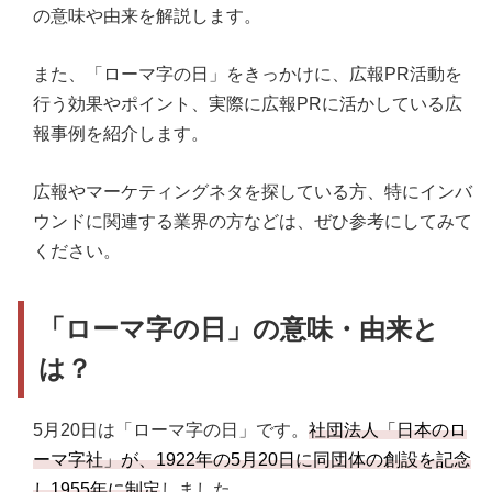
の意味や由来を解説します。
また、「ローマ字の日」をきっかけに、広報PR活動を
行う効果やポイント、実際に広報PRに活かしている広
報事例を紹介します。
広報やマーケティングネタを探している方、特にインバ
ウンドに関連する業界の方などは、ぜひ参考にしてみて
ください。
「ローマ字の日」の意味・由来と
は？
5月20日は「ローマ字の日」です。
社団法人「日本のロ
ーマ字社」が、1922年の5月20日に同団体の創設を記念
し1955年に制定
しました。