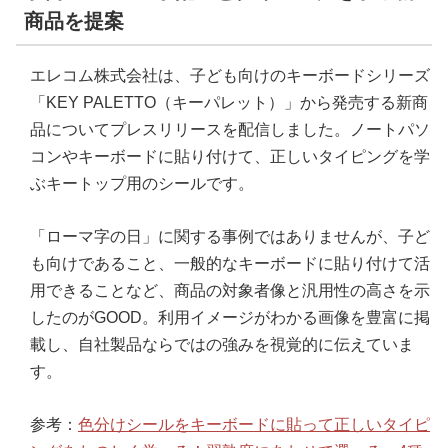
商品を提案
エレコム株式会社は、子ども向けのキーボードシリーズ
「KEY PALETTO（キーパレット）」から発売する新商
品についてプレスリリースを配信しました。ノートパソ
コンやキーボードに貼り付けて、正しいタイピングを学
ぶキートップ用のシールです。
「ローマ字の日」に関する事例ではありませんが、子ど
も向けであること、一般的なキーボードに貼り付けて活
用できることなど、商品の対象者像と汎用性の高さを示
したのがGOOD。利用イメージがわかる画像を豊富に掲
載し、自社製品ならではの強みを視覚的に伝えていま
す。
参考：
色分けシールをキーボードに貼って正しいタイピ