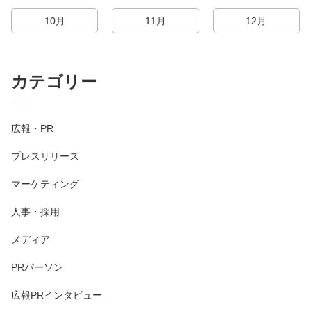
10月
11月
12月
カテゴリー
広報・PR
プレスリリース
マーケティング
人事・採用
メディア
PRパーソン
広報PRインタビュー