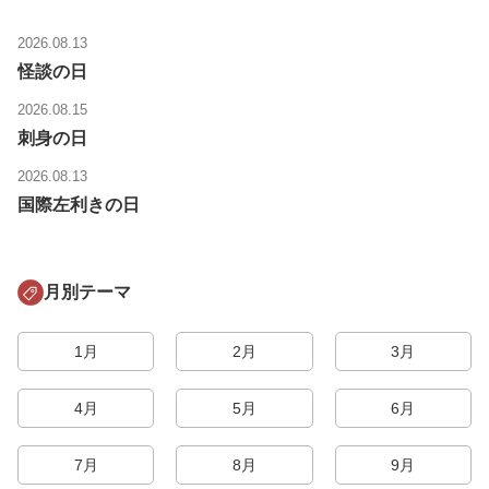
2026.08.13
怪談の日
2026.08.15
刺身の日
2026.08.13
国際左利きの日
月別テーマ
1月
2月
3月
4月
5月
6月
7月
8月
9月