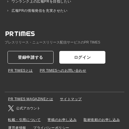
ワンランク上の広報PRを目指したい
広報PRの情報発信を充実させたい
プレスリリース・ニュースリリース配信サービスのPR TIMES
登録申請する
ログイン
PR TIMESとは
PR TIMESへのお問い合わせ
PR TIMES MAGAZINEとは
サイトマップ
公式アカウント
転載・引用について
寄稿のお申し込み
取材依頼のお申し込み
運営者情報
プライバシーポリシー