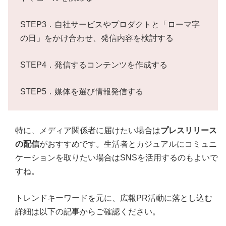
STEP3．自社サービスやプロダクトと「ローマ字
の日」をかけ合わせ、発信内容を検討する
STEP4．発信するコンテンツを作成する
STEP5．媒体を選び情報発信する
特に、メディア関係者に届けたい場合は
プレスリリース
の配信
がおすすめです。生活者とカジュアルにコミュニ
ケーションを取りたい場合はSNSを活用するのもよいで
すね。
トレンドキーワードを元に、広報PR活動に落とし込む
詳細は以下の記事からご確認ください。