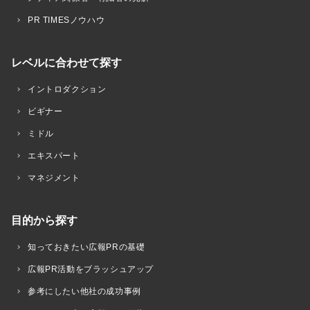
PR TIMESノウハウ
レベルに合わせて探す
イントロダクション
ビギナー
ミドル
エキスパート
マネジメント
目的から探す
知っておきたい広報PRの基礎
広報PR活動をブラッシュアップ
参考にしたい他社の成功事例