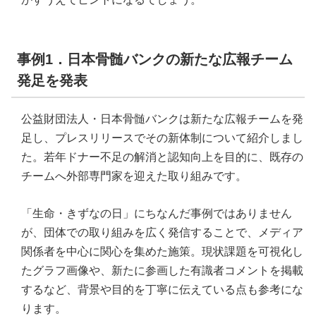
事例1．日本骨髄バンクの新たな広報チーム
発足を発表
公益財団法人・日本骨髄バンクは新たな広報チームを発
足し、プレスリリースでその新体制について紹介しまし
た。若年ドナー不足の解消と認知向上を目的に、既存の
チームへ外部専門家を迎えた取り組みです。
「生命・きずなの日」にちなんだ事例ではありません
が、団体での取り組みを広く発信することで、メディア
関係者を中心に関心を集めた施策。現状課題を可視化し
たグラフ画像や、新たに参画した有識者コメントを掲載
するなど、背景や目的を丁寧に伝えている点も参考にな
ります。