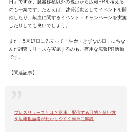
日」ですが、臓器移植以外の視点から広報PRを考える
のも一案です。たとえば、啓発活動としてイベントを開
催したり、献血に関するイベント・キャンペーンを実施
したりしても良いでしょう。
また、5月17日に先立って「生命・きずなの日」にちな
んだ調査リリースを実施するのも、有用な広報PR活動
です。
【関連記事】
プレスリリースとは？意味、配信する目的と使い方
を広報担当者がわかりやすく簡単に解説