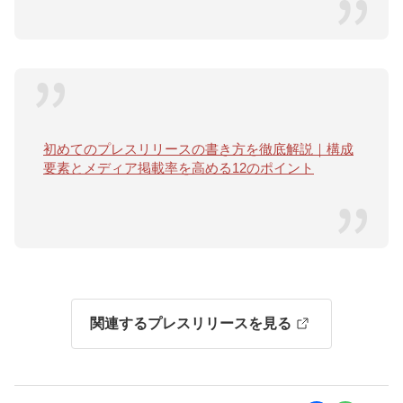
初めてのプレスリリースの書き方を徹底解説｜構成
要素とメディア掲載率を高める12のポイント
関連するプレスリリースを見る