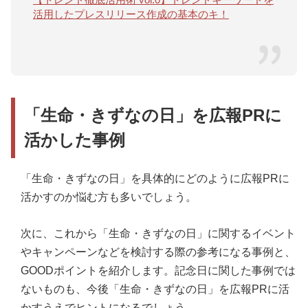
活用したプレスリリース作成の基本のキ！
「生命・きずなの日」を広報PRに
活かした事例
「生命・きずなの日」を具体的にどのように広報PRに
活かすのか悩む方も多いでしょう。
次に、これから「生命・きずなの日」に関するイベント
やキャンペーンなどを検討する際の参考になる事例と、
GOODポイントを紹介します。記念日に関した事例では
ないものも、今後「生命・きずなの日」を広報PRに活
かすうえでヒントになるでしょう。