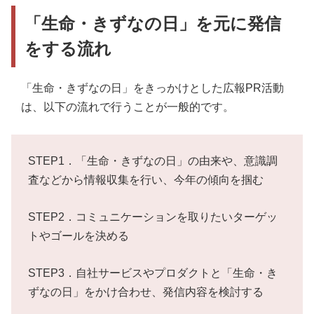
「生命・きずなの日」を元に発信
をする流れ
「生命・きずなの日」をきっかけとした広報PR活動
は、以下の流れで行うことが一般的です。
STEP1．「生命・きずなの日」の由来や、意識調
査などから情報収集を行い、今年の傾向を掴む
STEP2．コミュニケーションを取りたいターゲッ
トやゴールを決める
STEP3．自社サービスやプロダクトと「生命・き
ずなの日」をかけ合わせ、発信内容を検討する