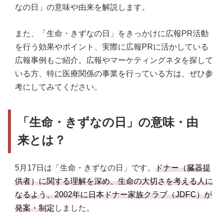
なの日」の意味や由来を解説します。
また、「生命・きずなの日」をきっかけに広報PR活動
を行う効果やポイント、実際に広報PRに活かしている
広報事例もご紹介。広報やマーケティングネタを探して
いる方、特に医療関係の事業を行っている方は、ぜひ参
考にしてみてください。
「生命・きずなの日」の意味・由
来とは？
5月17日は「生命・きずなの日」です。
ドナー（臓器提
供者）に関する理解を深め、生命の大切さを考える人に
なるよう、2002年に日本ドナー家族クラブ（JDFC）が
発案・制定
しました。