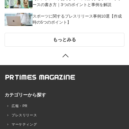
ースの書き方｜3つのポイントと事例を解説
スポーツに関するプレスリリース事例10選【作成
時の5つのポイント】
もっとみる
カテゴリーから探す
広報・PR
プレスリリース
マーケティング