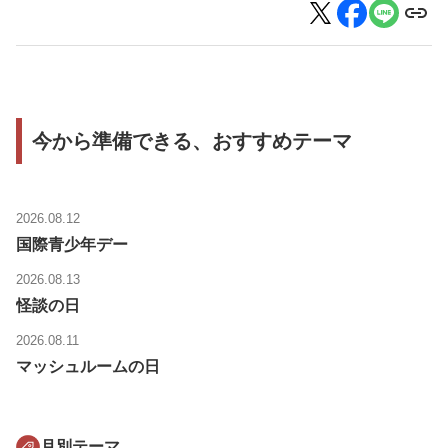
今から準備できる、おすすめテーマ
2026.08.12
国際青少年デー
2026.08.13
怪談の日
2026.08.11
マッシュルームの日
月別テーマ