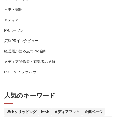
人事・採用
メディア
PRパーソン
広報PRインタビュー
経営層が語る広報PR活動
メディア関係者・有識者の見解
PR TIMESノウハウ
人気のキーワード
Webクリッピング
btob
メディアフック
企業ページ