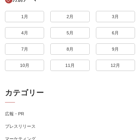
1月
2月
3月
4月
5月
6月
7月
8月
9月
10月
11月
12月
カテゴリー
広報・PR
プレスリリース
マーケティング