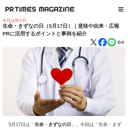
今日は何の日
生命・きずなの日（5月17日）｜意味や由来・広報
PRに活用するポイントと事例を紹介
5月17日は「
生命・きずなの日
」。今回は「生命・きず