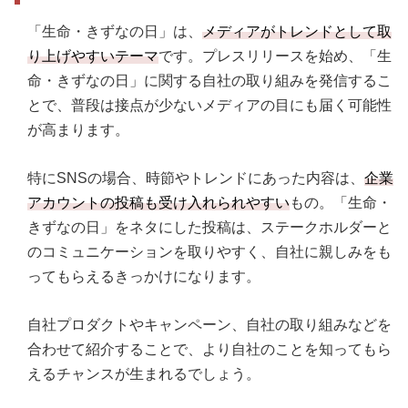
「生命・きずなの日」は、
メディアがトレンドとして取
り上げやすいテーマ
です。プレスリリースを始め、「生
命・きずなの日」に関する自社の取り組みを発信するこ
とで、普段は接点が少ないメディアの目にも届く可能性
が高まります。
特にSNSの場合、時節やトレンドにあった内容は、
企業
アカウントの投稿も受け入れられやすい
もの。「生命・
きずなの日」をネタにした投稿は、ステークホルダーと
のコミュニケーションを取りやすく、自社に親しみをも
ってもらえるきっかけになります。
自社プロダクトやキャンペーン、自社の取り組みなどを
合わせて紹介することで、より自社のことを知ってもら
えるチャンスが生まれるでしょう。