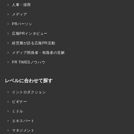
人事・採用
メディア
PRパーソン
広報PRインタビュー
経営層が語る広報PR活動
メディア関係者・有識者の見解
PR TIMESノウハウ
レベルに合わせて探す
イントロダクション
ビギナー
ミドル
エキスパート
マネジメント