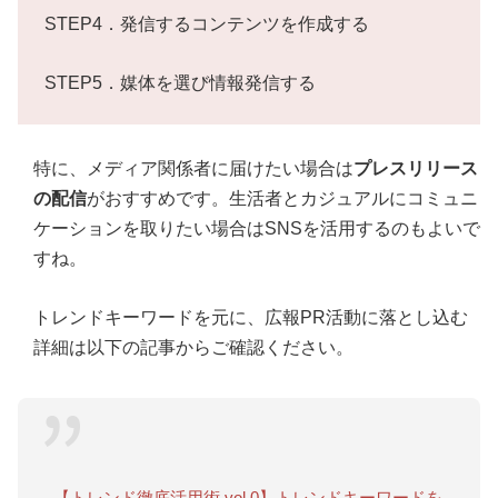
STEP4．発信するコンテンツを作成する
STEP5．媒体を選び情報発信する
特に、メディア関係者に届けたい場合は
プレスリリース
の配信
がおすすめです。生活者とカジュアルにコミュニ
ケーションを取りたい場合はSNSを活用するのもよいで
すね。
トレンドキーワードを元に、広報PR活動に落とし込む
詳細は以下の記事からご確認ください。
【トレンド徹底活用術 vol.0】トレンドキーワードを