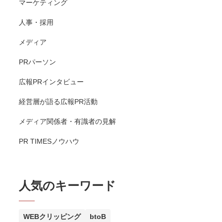
マーケティング
人事・採用
メディア
PRパーソン
広報PRインタビュー
経営層が語る広報PR活動
メディア関係者・有識者の見解
PR TIMESノウハウ
人気のキーワード
WEBクリッピング
btoB