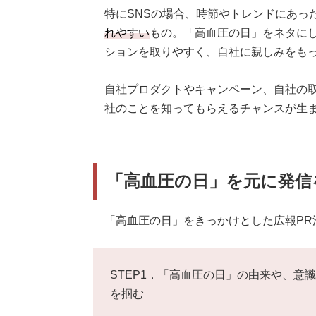
特にSNSの場合、時節やトレンドにあっ
れやすい
もの。「高血圧の日」をネタに
ションを取りやすく、自社に親しみをも
自社プロダクトやキャンペーン、自社の
社のことを知ってもらえるチャンスが生
「高血圧の日」を元に発信
「高血圧の日」をきっかけとした広報PR
STEP1．「高血圧の日」の由来や、意
を掴む