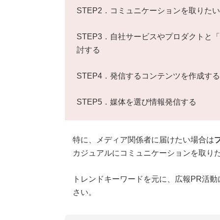
STEP2．コミュニケーションを取りた
STEP3．自社サービスやプロダクトと
討する
STEP4．発信するコンテンツを作成する
STEP5．媒体を選び情報発信する
特に、メディア関係者に届けたい場合は
カジュアルにコミュニケーションを取りた
トレンドキーワードを元に、広報PR活動
さい。