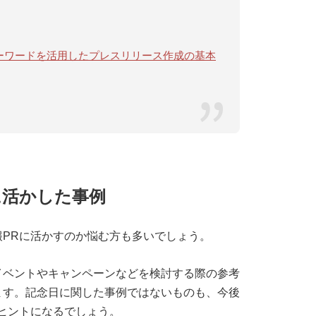
ドキーワードを活用したプレスリリース作成の基本
に活かした事例
PRに活かすのか悩む方も多いでしょう。
イベントやキャンペーンなどを検討する際の参考
ます。記念日に関した事例ではないものも、今後
ヒントになるでしょう。