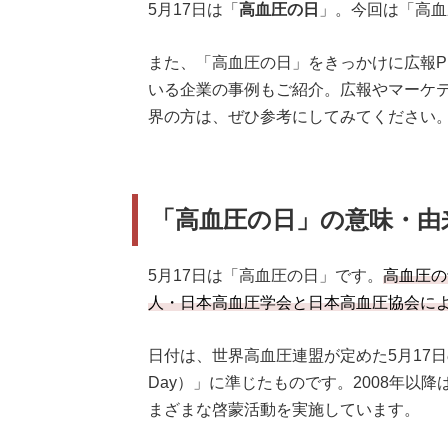
5月17日は「
高血圧の日
」。今回は「高血
また、「高血圧の日」をきっかけに広報P
いる企業の事例もご紹介。広報やマーケ
界の方は、ぜひ参考にしてみてください
「高血圧の日」の意味・由
5月17日は「高血圧の日」です。
高血圧の
人・日本高血圧学会と日本高血圧協会に
日付は、世界高血圧連盟が定めた5月17日の「世界
Day）」に準じたものです。2008年以
まざまな啓蒙活動を実施しています。