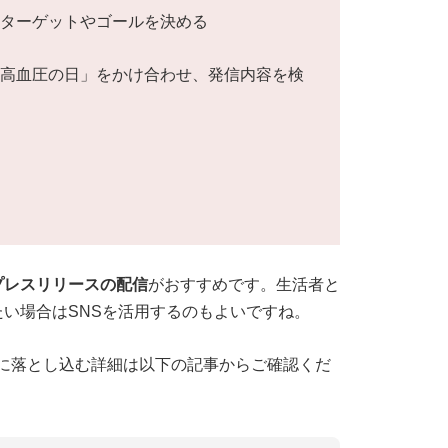
いターゲットやゴールを決める
「高血圧の日」をかけ合わせ、発信内容を検
プレスリリースの配信
がおすすめです。生活者と
い場合はSNSを活用するのもよいですね。
に落とし込む詳細は以下の記事からご確認くだ