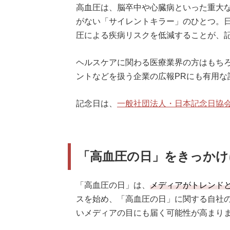
高血圧は、脳卒中や心臓病といった重大
がない「サイレントキラー」のひとつ。
圧による疾病リスクを低減することが、
ヘルスケアに関わる医療業界の方はもち
ントなどを扱う企業の広報PRにも有用な
記念日は、
一般社団法人・日本記念日協
「高血圧の日」をきっかけ
「高血圧の日」は、
メディアがトレンド
スを始め、「高血圧の日」に関する自社
いメディアの目にも届く可能性が高まり