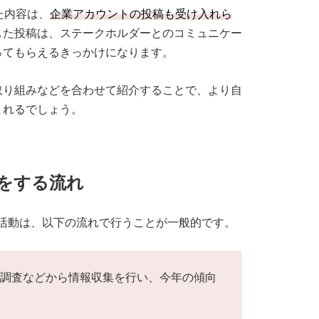
た内容は、
企業アカウントの投稿も受け入れら
した投稿は、ステークホルダーとのコミュニケー
ってもらえるきっかけになります。
取り組みなどを合わせて紹介することで、より自
まれるでしょう。
をする流れ
活動は、以下の流れで行うことが一般的です。
識調査などから情報収集を行い、今年の傾向