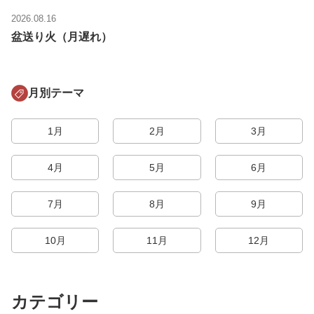
2026.08.16
盆送り火（月遅れ）
月別テーマ
1月
2月
3月
4月
5月
6月
7月
8月
9月
10月
11月
12月
カテゴリー