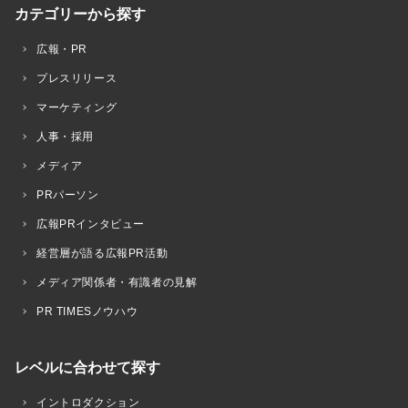
カテゴリーから探す
広報・PR
プレスリリース
マーケティング
人事・採用
メディア
PRパーソン
広報PRインタビュー
経営層が語る広報PR活動
メディア関係者・有識者の見解
PR TIMESノウハウ
レベルに合わせて探す
イントロダクション