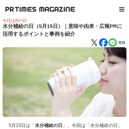
今日は何の日
水分補給の日（5月15日）｜意味や由来・広報PRに
活用するポイントと事例を紹介
5月15日は「
水分補給の日
」。今回は「水分補給の日」