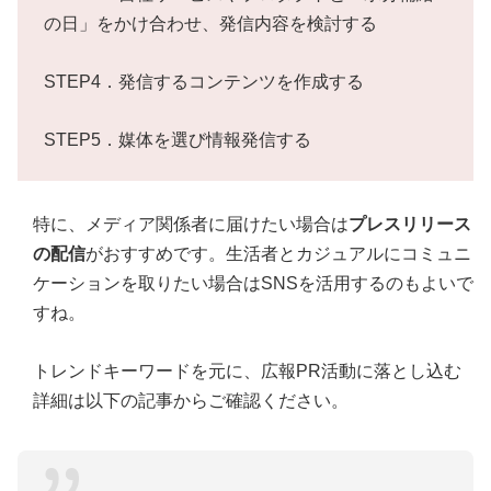
の日」をかけ合わせ、発信内容を検討する
STEP4．発信するコンテンツを作成する
STEP5．媒体を選び情報発信する
特に、メディア関係者に届けたい場合は
プレスリリース
の配信
がおすすめです。生活者とカジュアルにコミュニ
ケーションを取りたい場合はSNSを活用するのもよいで
すね。
トレンドキーワードを元に、広報PR活動に落とし込む
詳細は以下の記事からご確認ください。