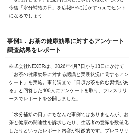
今後「水分補給の日」を広報PRに活かすうえでヒント
になるでしょう。
事例1．お茶の健康効果に対するアンケート
調査結果をレポート
株式会社NEXERは、2026年4月7日から13日にかけて
「お茶の健康効果に対する認識と実践状況に関するアン
ケート」を実施。事前調査で「日頃お茶を飲む習慣があ
る」と回答した400人にアンケートを取り、プレスリリ
ースでレポートを公開しました。
「水分補給の日」にちなんだ事例ではありませんが、お
茶と健康の関連性を訴求したり、生活者の意識を数値化
したりといったレポート内容が特徴的です。プレスリリ