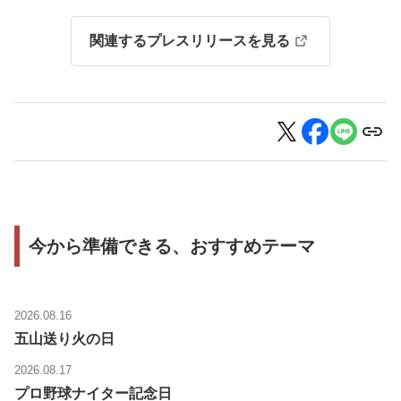
関連するプレスリリースを見る
今から準備できる、おすすめテーマ
2026.08.16
五山送り火の日
2026.08.17
プロ野球ナイター記念日