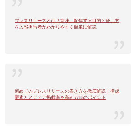
プレスリリースとは？意味、配信する目的と使い方
を広報担当者がわかりやすく簡単に解説
初めてのプレスリリースの書き方を徹底解説｜構成
要素とメディア掲載率を高める12のポイント