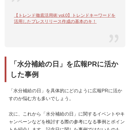
【トレンド徹底活用術 vol.0】トレンドキーワードを
活用したプレスリリース作成の基本のキ！
「水分補給の日」を広報PRに活か
した事例
「水分補給の日」を具体的にどのように広報PRに活か
すのか悩む方も多いでしょう。
次に、これから「水分補給の日」に関するイベントやキ
ャンペーンなどを検討する際の参考になる事例とポイン
トを紹介します。記念日に関した事例ではないものも、