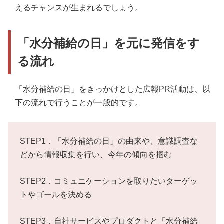
えるチャンスが生まれるでしょう。
「水分補給の日」を元に発信をす
る流れ
「水分補給の日」をきっかけとした広報PR活動は、以
下の流れで行うことが一般的です。
STEP1．「水分補給の日」の由来や、意識調査な
どから情報収集を行い、今年の傾向を掴む
STEP2．コミュニケーションを取りたいターゲッ
トやゴールを決める
STEP3．自社サービスやプロダクトと「水分補給