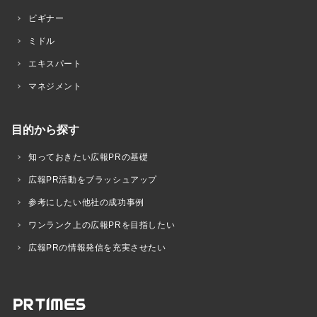
ビギナー
ミドル
エキスパート
マネジメント
目的から探す
知っておきたい広報PRの基礎
広報PR活動をブラッシュアップ
参考にしたい他社の成功事例
ワンランク上の広報PRを目指したい
広報PRの情報発信を充実させたい