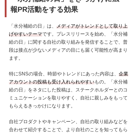
報PR活動をする効果
「水分補給の日」は、
メディアがトレンドとして取り上
げやすいテーマ
です。プレスリリースを始め、「水分補
給の日」に関する自社の取り組みを発信することで、普
段は接点が少ないメディアの目にも届く可能性が高まり
ます。
特にSNSの場合、時節やトレンドにあった内容は、
企業
アカウントの投稿も受け入れられやすい
もの。「水分補
給の日」をネタにした投稿は、ステークホルダーとのコ
ミュニケーションを取りやすく、自社に親しみをもって
もらえるきっかけになります。
自社プロダクトやキャンペーン、自社の取り組みなどを
合わせて紹介することで、より自社のことを知ってもら