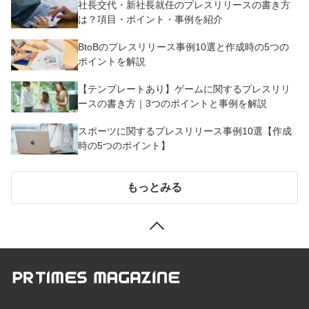
社長交代・新社長就任のプレスリリースの書き方
は？項目・ポイント・事例を紹介
BtoBのプレスリリース事例10選と作成時の5つの
ポイントを解説
【テンプレートあり】ゲームに関するプレスリリ
ースの書き方｜3つのポイントと事例を解説
スポーツに関するプレスリリース事例10選【作成
時の5つのポイント】
もっとみる