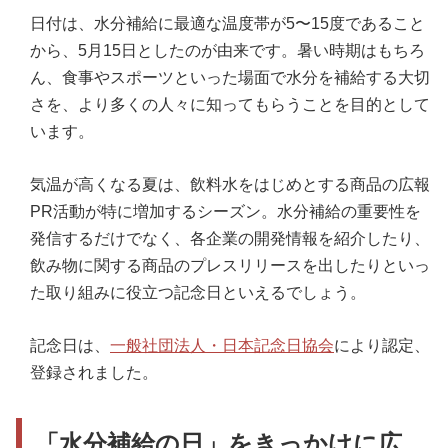
日付は、水分補給に最適な温度帯が5〜15度であること
から、5月15日としたのが由来です。暑い時期はもちろ
ん、食事やスポーツといった場面で水分を補給する大切
さを、より多くの人々に知ってもらうことを目的として
います。
気温が高くなる夏は、飲料水をはじめとする商品の広報
PR活動が特に増加するシーズン。水分補給の重要性を
発信するだけでなく、各企業の開発情報を紹介したり、
飲み物に関する商品のプレスリリースを出したりといっ
た取り組みに役立つ記念日といえるでしょう。
記念日は、
一般社団法人・日本記念日協会
により認定、
登録されました。
「水分補給の日」をきっかけに広