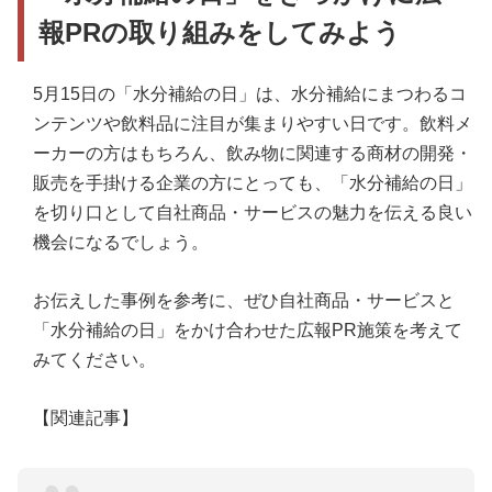
報PRの取り組みをしてみよう
5月15日の「水分補給の日」は、水分補給にまつわるコ
ンテンツや飲料品に注目が集まりやすい日です。飲料メ
ーカーの方はもちろん、飲み物に関連する商材の開発・
販売を手掛ける企業の方にとっても、「水分補給の日」
を切り口として自社商品・サービスの魅力を伝える良い
機会になるでしょう。
お伝えした事例を参考に、ぜひ自社商品・サービスと
「水分補給の日」をかけ合わせた広報PR施策を考えて
みてください。
【関連記事】