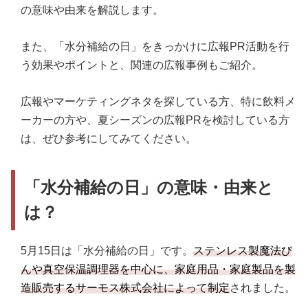
の意味や由来を解説します。
また、「水分補給の日」をきっかけに広報PR活動を行
う効果やポイントと、関連の広報事例もご紹介。
広報やマーケティングネタを探している方、特に飲料メ
ーカーの方や、夏シーズンの広報PRを検討している方
は、ぜひ参考にしてみてください。
「水分補給の日」の意味・由来と
は？
5月15日は「水分補給の日」です。
ステンレス製魔法び
んや真空保温調理器を中心に、家庭用品・家庭製品を製
造販売するサーモス株式会社によって制定
されました。