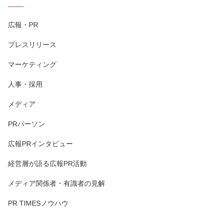
広報・PR
プレスリリース
マーケティング
人事・採用
メディア
PRパーソン
広報PRインタビュー
経営層が語る広報PR活動
メディア関係者・有識者の見解
PR TIMESノウハウ