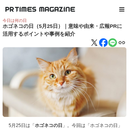
今日は何の日
ホゴネコの日（5月25日）｜意味や由来・広報PRに
活用するポイントや事例を紹介
5月25日は「
ホゴネコの日
」。今回は「ホゴネコの日」