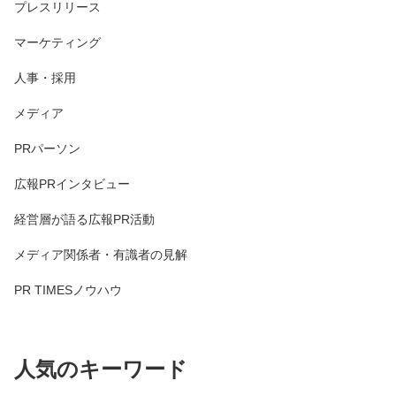
プレスリリース
マーケティング
人事・採用
メディア
PRパーソン
広報PRインタビュー
経営層が語る広報PR活動
メディア関係者・有識者の見解
PR TIMESノウハウ
人気のキーワード