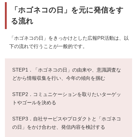
「ホゴネコの日」を元に発信をす
る流れ
「ホゴネコの日」をきっかけとした広報PR活動は、以
下の流れで行うことが一般的です。
STEP1．「ホゴネコの日」の由来や、意識調査な
どから情報収集を行い、今年の傾向を掴む
STEP2．コミュニケーションを取りたいターゲッ
トやゴールを決める
STEP3．自社サービスやプロダクトと「ホゴネコ
の日」をかけ合わせ、発信内容を検討する