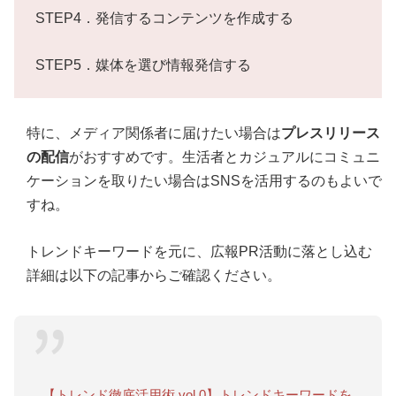
STEP4．発信するコンテンツを作成する
STEP5．媒体を選び情報発信する
特に、メディア関係者に届けたい場合は
プレスリリース
の配信
がおすすめです。生活者とカジュアルにコミュニ
ケーションを取りたい場合はSNSを活用するのもよいで
すね。
トレンドキーワードを元に、広報PR活動に落とし込む
詳細は以下の記事からご確認ください。
【トレンド徹底活用術 vol.0】トレンドキーワードを