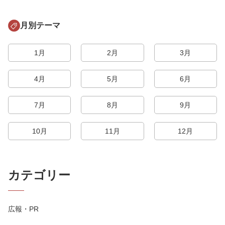
月別テーマ
1月
2月
3月
4月
5月
6月
7月
8月
9月
10月
11月
12月
カテゴリー
広報・PR