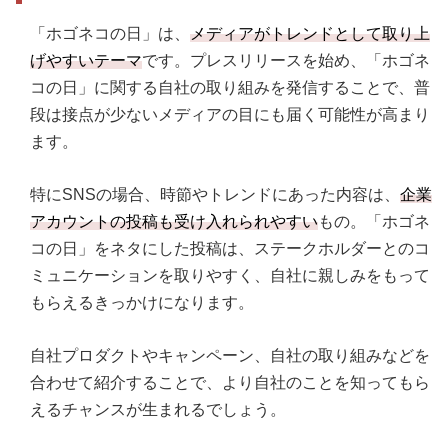
「ホゴネコの日」は、
メディアがトレンドとして取り上
げやすいテーマ
です。プレスリリースを始め、「ホゴネ
コの日」に関する自社の取り組みを発信することで、普
段は接点が少ないメディアの目にも届く可能性が高まり
ます。
特にSNSの場合、時節やトレンドにあった内容は、
企業
アカウントの投稿も受け入れられやすい
もの。「ホゴネ
コの日」をネタにした投稿は、ステークホルダーとのコ
ミュニケーションを取りやすく、自社に親しみをもって
もらえるきっかけになります。
自社プロダクトやキャンペーン、自社の取り組みなどを
合わせて紹介することで、より自社のことを知ってもら
えるチャンスが生まれるでしょう。