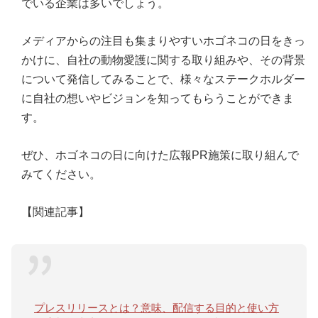
でいる企業は多いでしょう。
メディアからの注目も集まりやすいホゴネコの日をきっ
かけに、自社の動物愛護に関する取り組みや、その背景
について発信してみることで、様々なステークホルダー
に自社の想いやビジョンを知ってもらうことができま
す。
ぜひ、ホゴネコの日に向けた広報PR施策に取り組んで
みてください。
【関連記事】
プレスリリースとは？意味、配信する目的と使い方