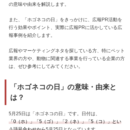
の意味や由来を解説します。
また、「ホゴネコの日」をきっかけに、広報PR活動を
行う効果やポイント、実際に広報PRに活かしている広
報事例を紹介します。
広報やマーケティングネタを探している方、特にペット
業界の方や、動物に関連する事業を行っている企業の方
は、ぜひ参考にしてみてください。
「ホゴネコの日」の意味・由来と
は？
5月25日は「ホゴネコの日」です。日付は、
「0（ホ）」「5（ゴ）」「2（ネ）」「5（コ）」とい
う語呂合わせから
5月25日となっています。