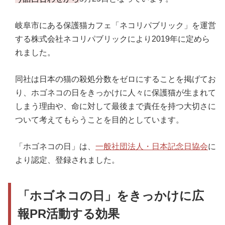
岐阜市にある保護猫カフェ「ネコリパブリック」を運営
する株式会社ネコリパブリックにより2019年に定めら
れました。
同社は日本の猫の殺処分数をゼロにすることを掲げてお
り、ホゴネコの日をきっかけに人々に保護猫が生まれて
しまう理由や、命に対して最後まで責任を持つ大切さに
ついて考えてもらうことを目的としています。
「ホゴネコの日」は、
一般社団法人・日本記念日協会
に
より認定、登録されました。
「ホゴネコの日」をきっかけに広
報PR活動する効果