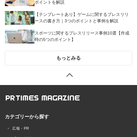
ポイントを解説
【テンプレートあり】ゲームに関するプレスリリ
ースの書き方｜3つのポイントと事例を解説
スポーツに関するプレスリリース事例10選【作成
時の5つのポイント】
もっとみる
カテゴリーから探す
広報・PR