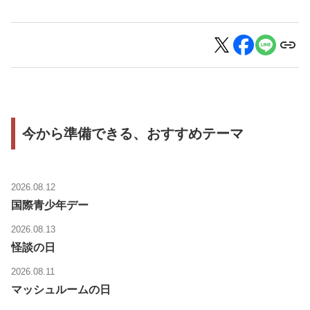
今から準備できる、おすすめテーマ
2026.08.12
国際青少年デー
2026.08.13
怪談の日
2026.08.11
マッシュルームの日