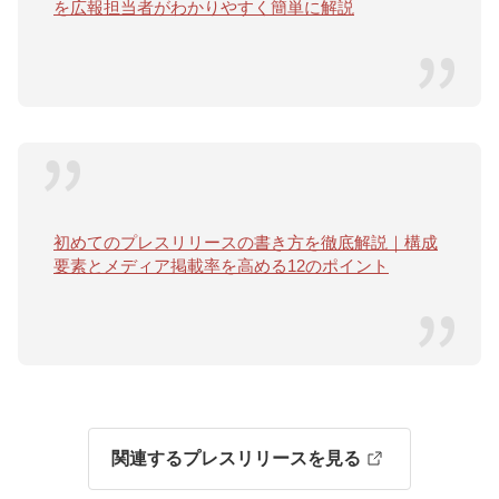
を広報担当者がわかりやすく簡単に解説
初めてのプレスリリースの書き方を徹底解説｜構成
要素とメディア掲載率を高める12のポイント
関連するプレスリリースを見る