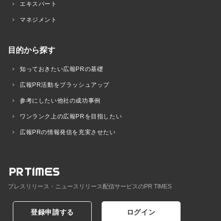
エキスパート
マネジメント
目的から探す
知っておきたい広報PRの基礎
広報PR活動をブラッシュアップ
参考にしたい他社の成功事例
ワンランク上の広報PRを目指したい
広報PRの情報発信を充実させたい
プレスリリース・ニュースリリース配信サービスのPR TIMES
登録申請する
ログイン