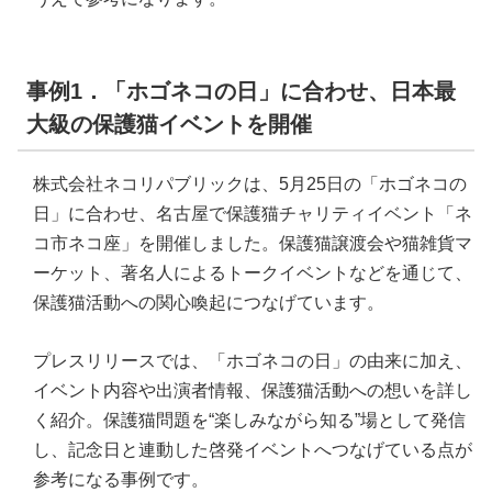
事例1．「ホゴネコの日」に合わせ、日本最
大級の保護猫イベントを開催
株式会社ネコリパブリックは、5月25日の「ホゴネコの
日」に合わせ、名古屋で保護猫チャリティイベント「ネ
コ市ネコ座」を開催しました。保護猫譲渡会や猫雑貨マ
ーケット、著名人によるトークイベントなどを通じて、
保護猫活動への関心喚起につなげています。
プレスリリースでは、「ホゴネコの日」の由来に加え、
イベント内容や出演者情報、保護猫活動への想いを詳し
く紹介。保護猫問題を“楽しみながら知る”場として発信
し、記念日と連動した啓発イベントへつなげている点が
参考になる事例です。