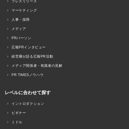
プレスリリース
マーケティング
人事・採用
メディア
PRパーソン
広報PRインタビュー
経営層が語る広報PR活動
メディア関係者・有識者の見解
PR TIMESノウハウ
レベルに合わせて探す
イントロダクション
ビギナー
ミドル