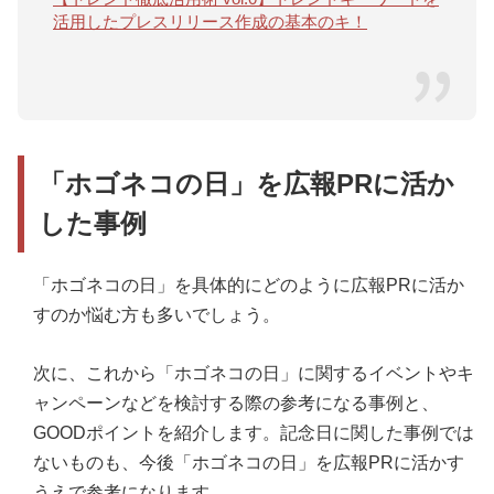
活用したプレスリリース作成の基本のキ！
「ホゴネコの日」を広報PRに活か
した事例
「ホゴネコの日」を具体的にどのように広報PRに活か
すのか悩む方も多いでしょう。
次に、これから「ホゴネコの日」に関するイベントやキ
ャンペーンなどを検討する際の参考になる事例と、
GOODポイントを紹介します。記念日に関した事例では
ないものも、今後「ホゴネコの日」を広報PRに活かす
うえで参考になります。