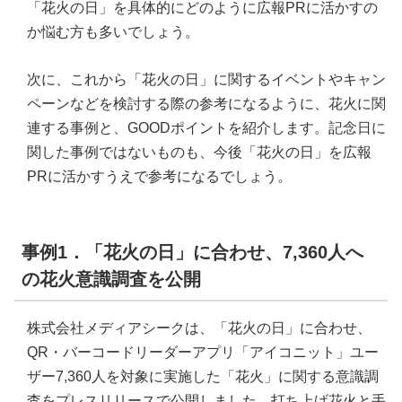
「花火の日」を具体的にどのように広報PRに活かすの
か悩む方も多いでしょう。
次に、これから「花火の日」に関するイベントやキャン
ペーンなどを検討する際の参考になるように、花火に関
連する事例と、GOODポイントを紹介します。記念日に
関した事例ではないものも、今後「花火の日」を広報
PRに活かすうえで参考になるでしょう。
事例1．「花火の日」に合わせ、7,360人へ
の花火意識調査を公開
株式会社メディアシークは、「花火の日」に合わせ、
QR・バーコードリーダーアプリ「アイコニット」ユー
ザー7,360人を対象に実施した「花火」に関する意識調
査をプレスリリースで公開しました。打ち上げ花火と手