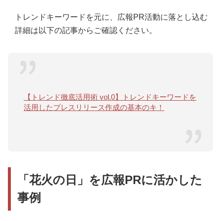
トレンドキーワードを元に、広報PR活動に落とし込む
詳細は以下の記事からご確認ください。
【トレンド徹底活用術 vol.0】トレンドキーワードを
活用したプレスリリース作成の基本のキ！
「花火の日」を広報PRに活かした
事例