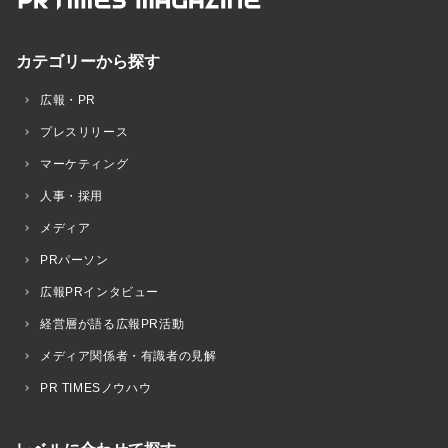
カテゴリーから探す
広報・PR
プレスリリース
マーケティング
人事・採用
メディア
PRパーソン
広報PRインタビュー
経営層が語る広報PR活動
メディア関係者・有識者の見解
PR TIMESノウハウ