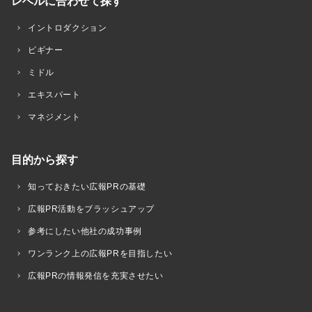
レベルに合わせて探す
イントロダクション
ビギナー
ミドル
エキスパート
マネジメント
目的から探す
知っておきたい広報PRの基礎
広報PR活動をブラッシュアップ
参考にしたい他社の成功事例
ワンランク上の広報PRを目指したい
広報PRの情報発信を充実させたい