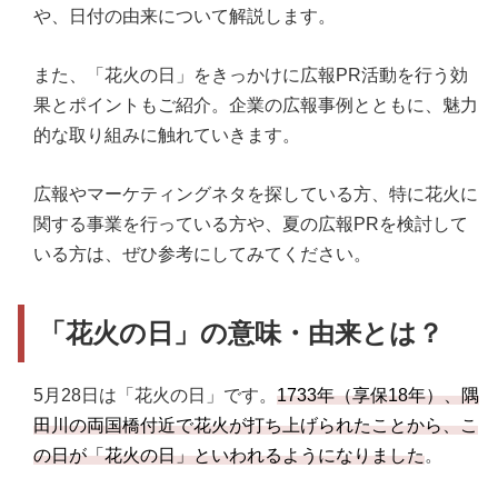
や、日付の由来について解説します。
また、「花火の日」をきっかけに広報PR活動を行う効
果とポイントもご紹介。企業の広報事例とともに、魅力
的な取り組みに触れていきます。
広報やマーケティングネタを探している方、特に花火に
関する事業を行っている方や、夏の広報PRを検討して
いる方は、ぜひ参考にしてみてください。
「花火の日」の意味・由来とは？
5月28日は「花火の日」です。
1733年（享保18年）、隅
田川の両国橋付近で花火が打ち上げられたことから、こ
の日が「花火の日」といわれるようになりました
。