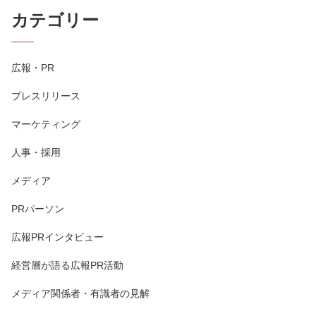
カテゴリー
広報・PR
プレスリリース
マーケティング
人事・採用
メディア
PRパーソン
広報PRインタビュー
経営層が語る広報PR活動
メディア関係者・有識者の見解