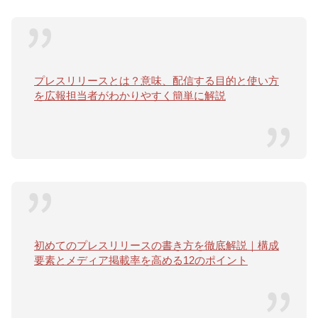
プレスリリースとは？意味、配信する目的と使い方
を広報担当者がわかりやすく簡単に解説
初めてのプレスリリースの書き方を徹底解説｜構成
要素とメディア掲載率を高める12のポイント