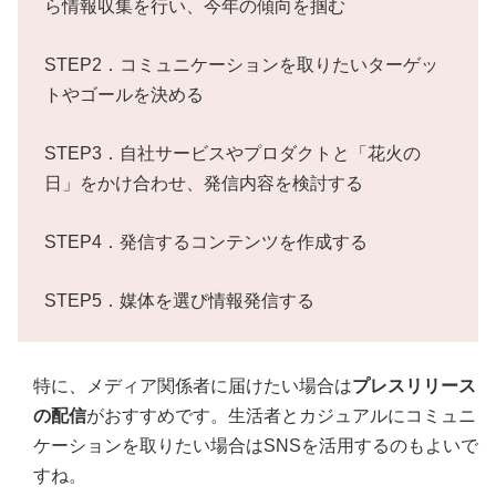
ら情報収集を行い、今年の傾向を掴む
STEP2．コミュニケーションを取りたいターゲッ
トやゴールを決める
STEP3．自社サービスやプロダクトと「花火の
日」をかけ合わせ、発信内容を検討する
STEP4．発信するコンテンツを作成する
STEP5．媒体を選び情報発信する
特に、メディア関係者に届けたい場合は
プレスリリース
の配信
がおすすめです。生活者とカジュアルにコミュニ
ケーションを取りたい場合はSNSを活用するのもよいで
すね。