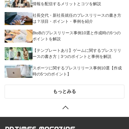
情報を配信するメリットとコツを解説
社長交代・新社長就任のプレスリリースの書き方
は？項目・ポイント・事例を紹介
BtoBのプレスリリース事例10選と作成時の5つの
ポイントを解説
【テンプレートあり】ゲームに関するプレスリリ
ースの書き方｜3つのポイントと事例を解説
スポーツに関するプレスリリース事例10選【作成
時の5つのポイント】
もっとみる