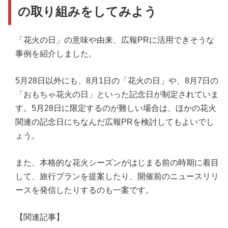
の取り組みをしてみよう
「花火の日」の意味や由来、広報PRに活用できそうな
事例を紹介しました。
5月28日以外にも、8月1日の「花火の日」や、8月7日の
「おもちゃ花火の日」といった記念日が制定されていま
す。5月28日に限定するのが難しい場合は、ほかの花火
関連の記念日にちなんだ広報PRを検討してもよいでし
ょう。
また、本格的な花火シーズンがはじまる前の時期に着目
して、旅行プランを提案したり、開催前のニュースリリ
ースを発信したりするのも一案です。
【関連記事】