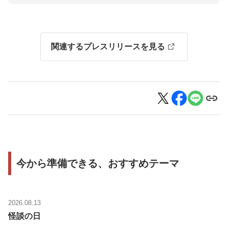
関連するプレスリリースを見る
今から準備できる、おすすめテーマ
2026.08.13
怪談の日