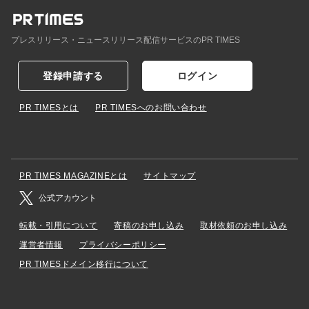
プレスリリース・ニュースリリース配信サービスのPR TIMES
登録申請する
ログイン
PR TIMESとは
PR TIMESへのお問い合わせ
PR TIMES MAGAZINEとは
サイトマップ
公式アカウント
転載・引用について
寄稿のお申し込み
取材依頼のお申し込み
運営者情報
プライバシーポリシー
PR TIMESドメイン移行について