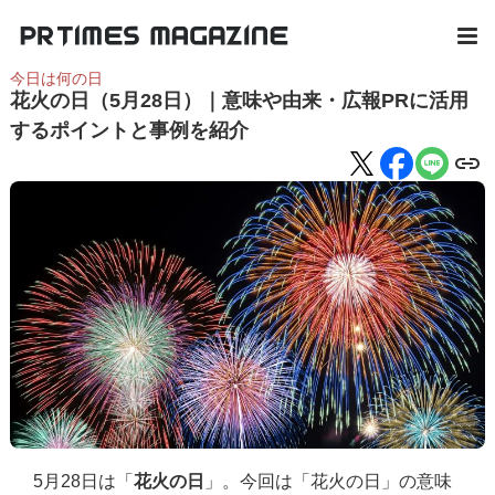
今日は何の日
花火の日（5月28日）｜意味や由来・広報PRに活用
するポイントと事例を紹介
5月28日は「
花火の日
」。今回は「花火の日」の意味