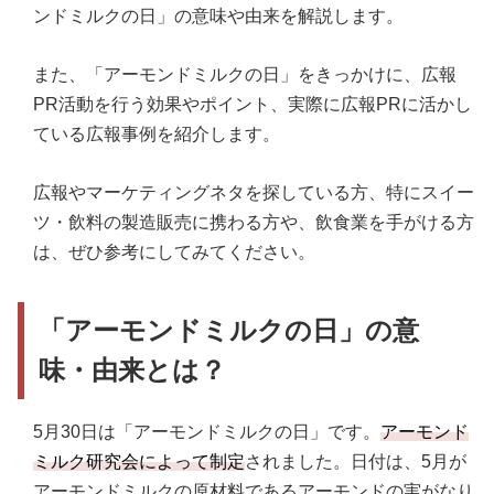
ンドミルクの日」の意味や由来を解説します。
また、「アーモンドミルクの日」をきっかけに、広報
PR活動を行う効果やポイント、実際に広報PRに活かし
ている広報事例を紹介します。
広報やマーケティングネタを探している方、特にスイー
ツ・飲料の製造販売に携わる方や、飲食業を手がける方
は、ぜひ参考にしてみてください。
「アーモンドミルクの日」の意
味・由来とは？
5月30日は「アーモンドミルクの日」です。
アーモンド
ミルク研究会によって制定
されました。日付は、5月が
アーモンドミルクの原材料であるアーモンドの実がなり