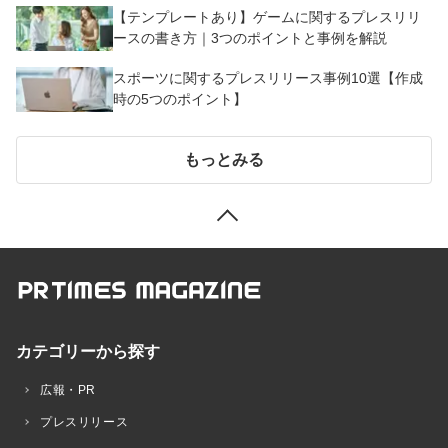
【テンプレートあり】ゲームに関するプレスリリ
ースの書き方｜3つのポイントと事例を解説
スポーツに関するプレスリリース事例10選【作成
時の5つのポイント】
もっとみる
カテゴリーから探す
広報・PR
プレスリリース