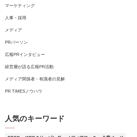
マーケティング
人事・採用
メディア
PRパーソン
広報PRインタビュー
経営層が語る広報PR活動
メディア関係者・有識者の見解
PR TIMESノウハウ
人気のキーワード