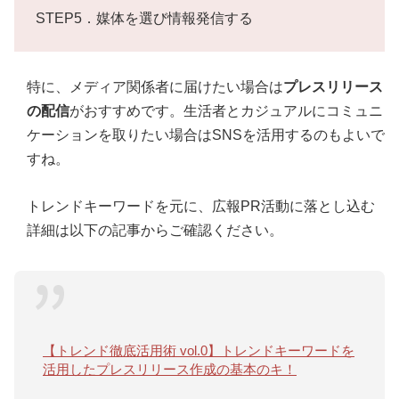
STEP5．媒体を選び情報発信する
特に、メディア関係者に届けたい場合は
プレスリリース
の配信
がおすすめです。生活者とカジュアルにコミュニ
ケーションを取りたい場合はSNSを活用するのもよいで
すね。
トレンドキーワードを元に、広報PR活動に落とし込む
詳細は以下の記事からご確認ください。
【トレンド徹底活用術 vol.0】トレンドキーワードを
活用したプレスリリース作成の基本のキ！