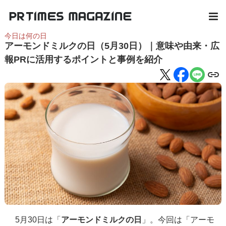
今日は何の日
アーモンドミルクの日（5月30日）｜意味や由来・広
報PRに活用するポイントと事例を紹介
5月30日は「
アーモンドミルクの日
」。今回は「アーモ