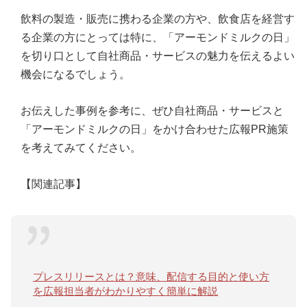
飲料の製造・販売に携わる企業の方や、飲食店を経営す
る企業の方にとっては特に、「アーモンドミルクの日」
を切り口として自社商品・サービスの魅力を伝えるよい
機会になるでしょう。
お伝えした事例を参考に、ぜひ自社商品・サービスと
「アーモンドミルクの日」をかけ合わせた広報PR施策
を考えてみてください。
【関連記事】
プレスリリースとは？意味、配信する目的と使い方
を広報担当者がわかりやすく簡単に解説