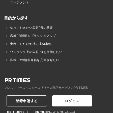
マネジメント
目的から探す
知っておきたい広報PRの基礎
広報PR活動をブラッシュアップ
参考にしたい他社の成功事例
ワンランク上の広報PRを目指したい
広報PRの情報発信を充実させたい
プレスリリース・ニュースリリース配信サービスのPR TIMES
登録申請する
ログイン
PR TIMESとは
PR TIMESへのお問い合わせ