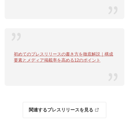
初めてのプレスリリースの書き方を徹底解説｜構成
要素とメディア掲載率を高める12のポイント
関連するプレスリリースを見る