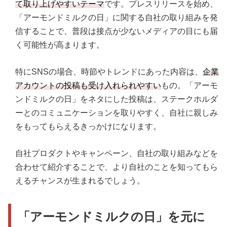
て取り上げやすいテーマ
です。プレスリリースを始め、
「アーモンドミルクの日」に関する自社の取り組みを発
信することで、普段は接点が少ないメディアの目にも届
く可能性が高まります。
特にSNSの場合、時節やトレンドにあった内容は、
企業
アカウントの投稿も受け入れられやすい
もの。「アーモ
ンドミルクの日」をネタにした投稿は、ステークホルダ
ーとのコミュニケーションを取りやすく、自社に親しみ
をもってもらえるきっかけになります。
自社プロダクトやキャンペーン、自社の取り組みなどを
合わせて紹介することで、より自社のことを知ってもら
えるチャンスが生まれるでしょう。
「アーモンドミルクの日」を元に