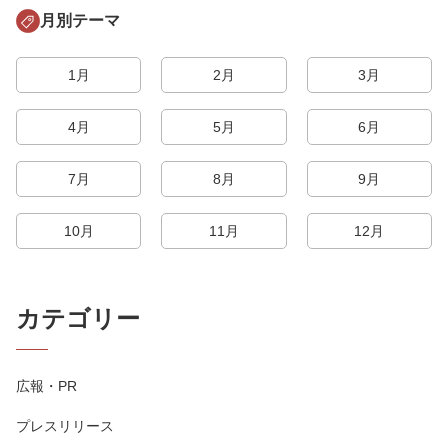
月別テーマ
1月
2月
3月
4月
5月
6月
7月
8月
9月
10月
11月
12月
カテゴリー
広報・PR
プレスリリース