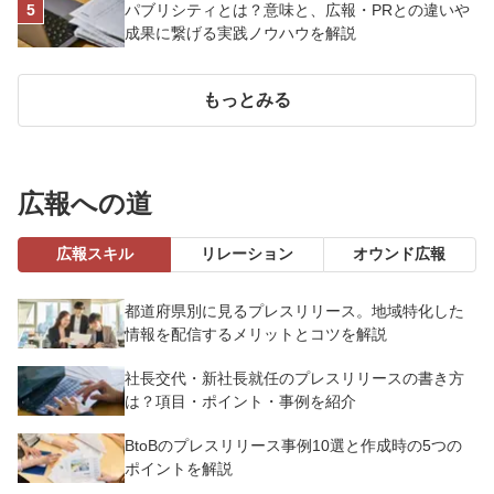
パブリシティとは？意味と、広報・PRとの違いや
成果に繋げる実践ノウハウを解説
もっとみる
広報への道
広報スキル
リレーション
オウンド広報
都道府県別に見るプレスリリース。地域特化した
情報を配信するメリットとコツを解説
社長交代・新社長就任のプレスリリースの書き方
は？項目・ポイント・事例を紹介
BtoBのプレスリリース事例10選と作成時の5つの
ポイントを解説