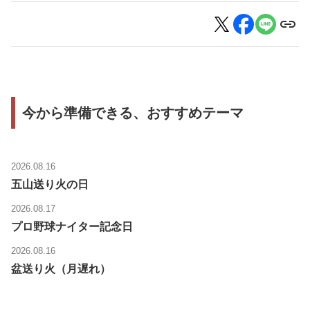
今から準備できる、おすすめテーマ
2026.08.16
五山送り火の日
2026.08.17
プロ野球ナイター記念日
2026.08.16
盆送り火（月遅れ）