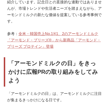
紹介しています。記念日との直接的な連動ではありませ
んが、市場トレンドや生活者ニーズを踏まえながら、ア
ーモンドミルクの新たな価値を提案している参考事例で
す。
参考：
全米・韓国売上No.1※1、2のアーモンドミルク
「アーモンド・ブリーズ®」から新商品「アーモンド・
ブリーズ プロテイン」登場
「アーモンドミルクの日」をきっ
かけに広報PRの取り組みをしてみ
よう
「アーモンドミルクの日」は、アーモンドミルクに注目
が集まるきっかけになる日です。