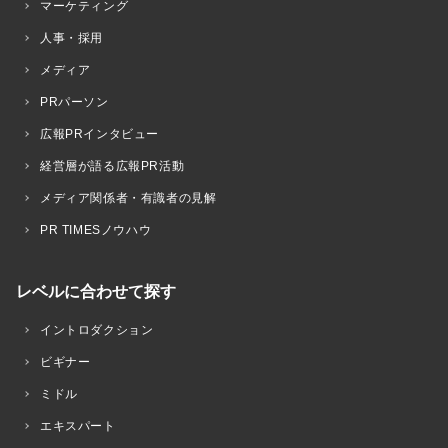
マーケティング
人事・採用
メディア
PRパーソン
広報PRインタビュー
経営層が語る広報PR活動
メディア関係者・有識者の見解
PR TIMESノウハウ
レベルに合わせて探す
イントロダクション
ビギナー
ミドル
エキスパート