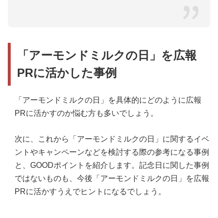
「アーモンドミルクの日」を広報
PRに活かした事例
「アーモンドミルクの日」を具体的にどのように広報
PRに活かすのか悩む方も多いでしょう。
次に、これから「アーモンドミルクの日」に関するイベ
ントやキャンペーンなどを検討する際の参考になる事例
と、GOODポイントを紹介します。記念日に関した事例
ではないものも、今後「アーモンドミルクの日」を広報
PRに活かすうえでヒントになるでしょう。