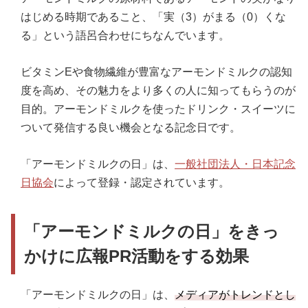
はじめる時期であること、「実（3）がまる（0）くな
る」という語呂合わせにちなんでいます。
ビタミンEや食物繊維が豊富なアーモンドミルクの認知
度を高め、その魅力をより多くの人に知ってもらうのが
目的。アーモンドミルクを使ったドリンク・スイーツに
ついて発信する良い機会となる記念日です。
「アーモンドミルクの日」は、
一般社団法人・日本記念
日協会
によって登録・認定されています。
「アーモンドミルクの日」をきっ
かけに広報PR活動をする効果
「アーモンドミルクの日」は、
メディアがトレンドとし