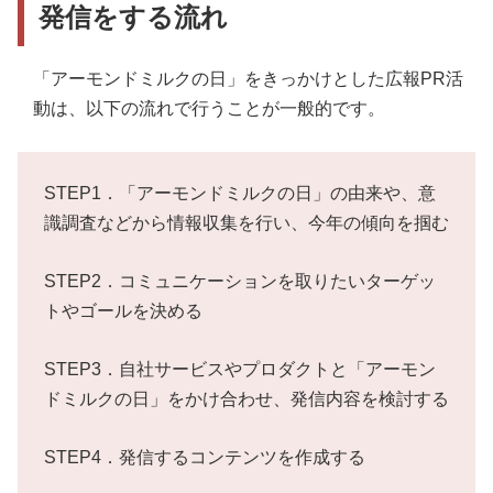
発信をする流れ
「アーモンドミルクの日」をきっかけとした広報PR活
動は、以下の流れで行うことが一般的です。
STEP1．「アーモンドミルクの日」の由来や、意
識調査などから情報収集を行い、今年の傾向を掴む
STEP2．コミュニケーションを取りたいターゲッ
トやゴールを決める
STEP3．自社サービスやプロダクトと「アーモン
ドミルクの日」をかけ合わせ、発信内容を検討する
STEP4．発信するコンテンツを作成する