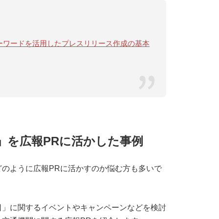
ドキーワードを活用したプレスリリース作成の基本
」を広報PRに活かした事例
のように広報PRに活かすのか悩む方も多いで
日」に関するイベントやキャンペーンなどを検討