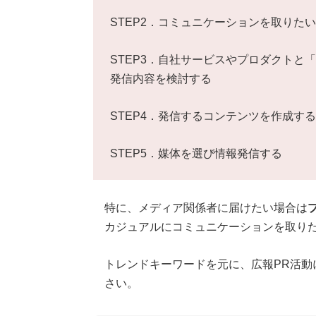
STEP2．コミュニケーションを取りた
STEP3．自社サービスやプロダクトと
発信内容を検討する
STEP4．発信するコンテンツを作成する
STEP5．媒体を選び情報発信する
特に、メディア関係者に届けたい場合は
カジュアルにコミュニケーションを取りた
トレンドキーワードを元に、広報PR活動
さい。