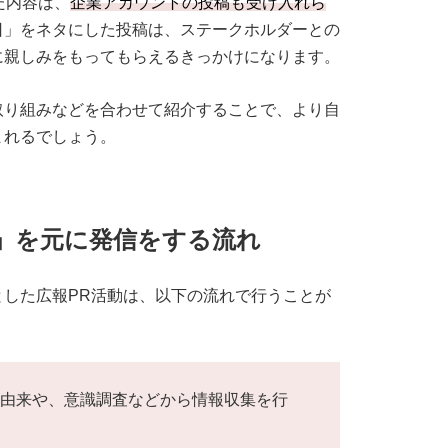
た内容は、
企業アカウントの投稿も受け入れら
日」をネタにした投稿は、ステークホルダーとの
に親しみをもってもらえるきっかけになります。
取り組みなどを合わせて紹介することで、より自
まれるでしょう。
」を元に発信をする流れ
した広報PR活動は、以下の流れで行うことが
の由来や、意識調査などから情報収集を行