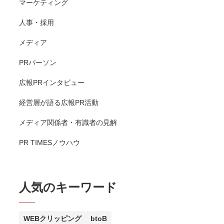
マーケティング
人事・採用
メディア
PRパーソン
広報PRインタビュー
経営層が語る広報PR活動
メディア関係者・有識者の見解
PR TIMESノウハウ
人気のキーワード
WEBクリッピング
btoB