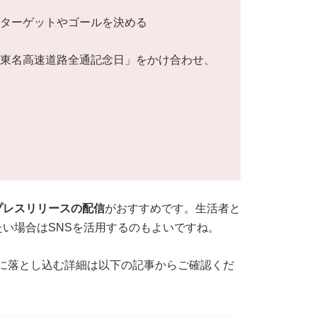
いターゲットやゴールを決める
「東名高速道路全通記念日」をかけ合わせ、
プレスリリースの配信
がおすすめです。生活者と
い場合はSNSを活用するのもよいですね。
に落とし込む詳細は以下の記事からご確認くだ