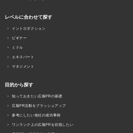
レベルに合わせて探す
イントロダクション
ビギナー
ミドル
エキスパート
マネジメント
目的から探す
知っておきたい広報PRの基礎
広報PR活動をブラッシュアップ
参考にしたい他社の成功事例
ワンランク上の広報PRを目指したい