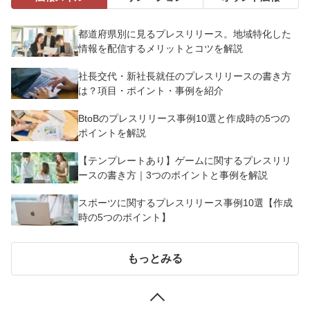
都道府県別に見るプレスリリース。地域特化した
情報を配信するメリットとコツを解説
社長交代・新社長就任のプレスリリースの書き方
は？項目・ポイント・事例を紹介
BtoBのプレスリリース事例10選と作成時の5つの
ポイントを解説
【テンプレートあり】ゲームに関するプレスリリ
ースの書き方｜3つのポイントと事例を解説
スポーツに関するプレスリリース事例10選【作成
時の5つのポイント】
もっとみる