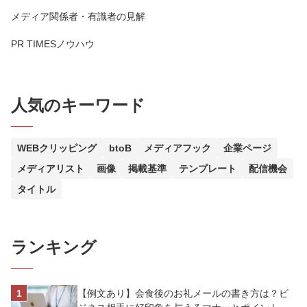
メディア関係者・有識者の見解
PR TIMESノウハウ
人気のキーワード
WEBクリッピング
btoB
メディアフック
企業ページ
メディアリスト
画像
掲載基準
テンプレート
配信機会
タイトル
ランキング
【例文あり】会食後のお礼メールの書き方は？ビ