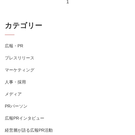
1
カテゴリー
広報・PR
プレスリリース
マーケティング
人事・採用
メディア
PRパーソン
広報PRインタビュー
経営層が語る広報PR活動