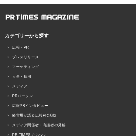
カテゴリーから探す
広報・PR
プレスリリース
マーケティング
人事・採用
メディア
PRパーソン
広報PRインタビュー
経営層が語る広報PR活動
メディア関係者・有識者の見解
PR TIMESノウハウ