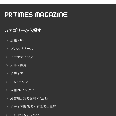
カテゴリーから探す
広報・PR
プレスリリース
マーケティング
人事・採用
メディア
PRパーソン
広報PRインタビュー
経営層が語る広報PR活動
メディア関係者・有識者の見解
PR TIMESノウハウ