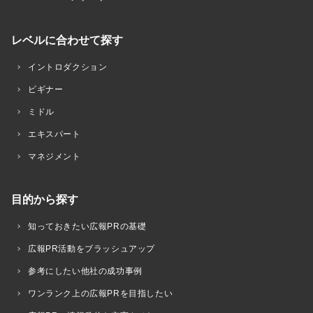
レベルに合わせて探す
イントロダクション
ビギナー
ミドル
エキスパート
マネジメント
目的から探す
知っておきたい広報PRの基礎
広報PR活動をブラッシュアップ
参考にしたい他社の成功事例
ワンランク上の広報PRを目指したい