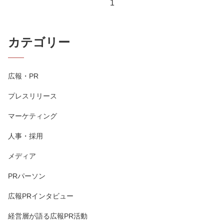
1
カテゴリー
広報・PR
プレスリリース
マーケティング
人事・採用
メディア
PRパーソン
広報PRインタビュー
経営層が語る広報PR活動