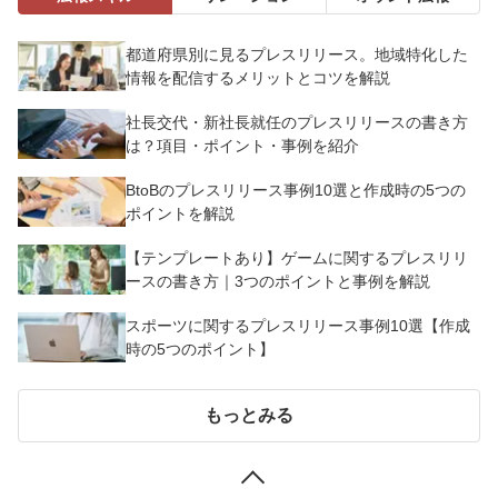
都道府県別に見るプレスリリース。地域特化した
情報を配信するメリットとコツを解説
社長交代・新社長就任のプレスリリースの書き方
は？項目・ポイント・事例を紹介
BtoBのプレスリリース事例10選と作成時の5つの
ポイントを解説
【テンプレートあり】ゲームに関するプレスリリ
ースの書き方｜3つのポイントと事例を解説
スポーツに関するプレスリリース事例10選【作成
時の5つのポイント】
もっとみる