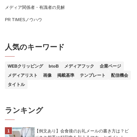
メディア関係者・有識者の見解
PR TIMESノウハウ
人気のキーワード
WEBクリッピング
btoB
メディアフック
企業ページ
メディアリスト
画像
掲載基準
テンプレート
配信機会
タイトル
ランキング
【例文あり】会食後のお礼メールの書き方は？ビ