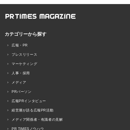
カテゴリーから探す
広報・PR
プレスリリース
マーケティング
人事・採用
メディア
PRパーソン
広報PRインタビュー
経営層が語る広報PR活動
メディア関係者・有識者の見解
PR TIMESノウハウ