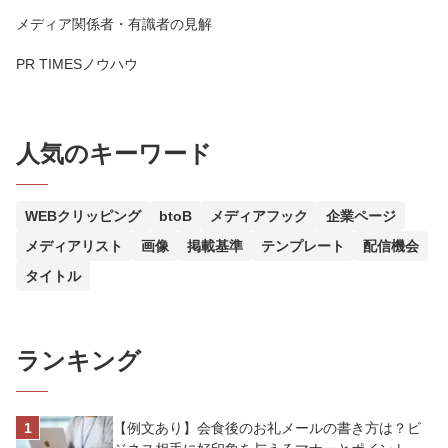
メディア関係者・有識者の見解
PR TIMESノウハウ
人気のキーワード
WEBクリッピング
btoB
メディアフック
企業ページ
メディアリスト
画像
掲載基準
テンプレート
配信機会
タイトル
ランキング
【例文あり】会食後のお礼メールの書き方は？ビ