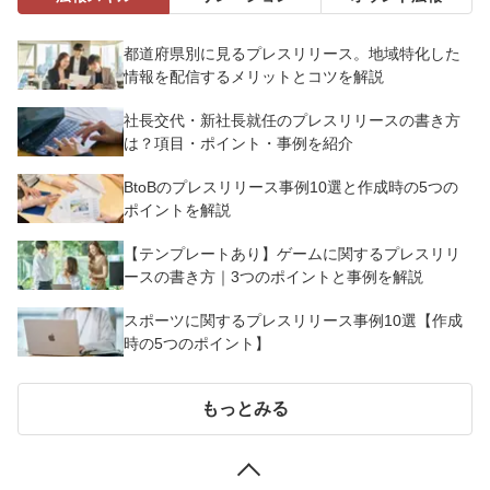
都道府県別に見るプレスリリース。地域特化した
情報を配信するメリットとコツを解説
社長交代・新社長就任のプレスリリースの書き方
は？項目・ポイント・事例を紹介
BtoBのプレスリリース事例10選と作成時の5つの
ポイントを解説
【テンプレートあり】ゲームに関するプレスリリ
ースの書き方｜3つのポイントと事例を解説
スポーツに関するプレスリリース事例10選【作成
時の5つのポイント】
もっとみる