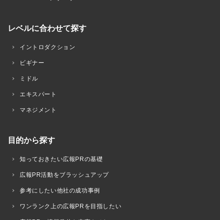
レベルに合わせて探す
イントロダクション
ビギナー
ミドル
エキスパート
マネジメント
目的から探す
知っておきたい広報PRの基礎
広報PR活動をブラッシュアップ
参考にしたい他社の成功事例
ワンランク上の広報PRを目指したい