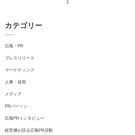
1
カテゴリー
広報・PR
プレスリリース
マーケティング
人事・採用
メディア
PRパーソン
広報PRインタビュー
経営層が語る広報PR活動