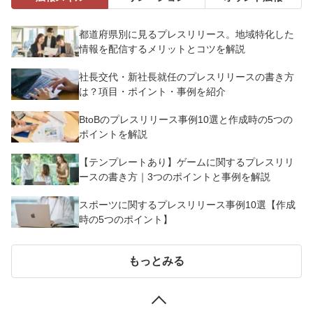
都道府県別に見るプレスリリース。地域特化した
情報を配信するメリットとコツを解説
社長交代・新社長就任のプレスリリースの書き方
は？項目・ポイント・事例を紹介
BtoBのプレスリリース事例10選と作成時の5つの
ポイントを解説
【テンプレートあり】ゲームに関するプレスリリ
ースの書き方｜3つのポイントと事例を解説
スポーツに関するプレスリリース事例10選【作成
時の5つのポイント】
もっとみる