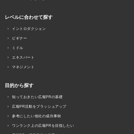
レベルに合わせて探す
イントロダクション
ビギナー
ミドル
エキスパート
マネジメント
目的から探す
知っておきたい広報PRの基礎
広報PR活動をブラッシュアップ
参考にしたい他社の成功事例
ワンランク上の広報PRを目指したい