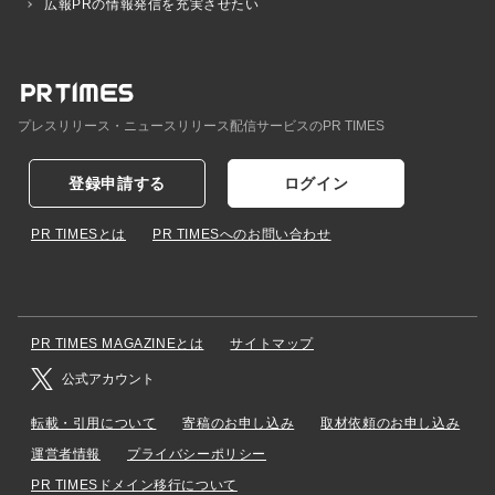
広報PRの情報発信を充実させたい
プレスリリース・ニュースリリース配信サービスのPR TIMES
登録申請する
ログイン
PR TIMESとは
PR TIMESへのお問い合わせ
PR TIMES MAGAZINEとは
サイトマップ
公式アカウント
転載・引用について
寄稿のお申し込み
取材依頼のお申し込み
運営者情報
プライバシーポリシー
PR TIMESドメイン移行について