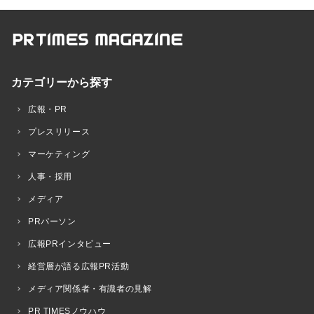
カテゴリーから探す
広報・PR
プレスリリース
マーケティング
人事・採用
メディア
PRパーソン
広報PRインタビュー
経営層が語る広報PR活動
メディア関係者・有識者の見解
PR TIMESノウハウ