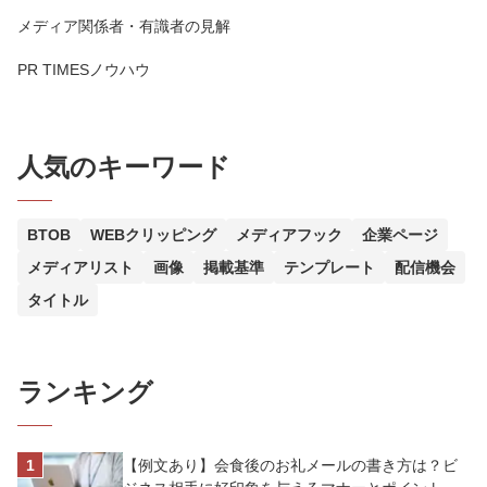
メディア関係者・有識者の見解
PR TIMESノウハウ
人気のキーワード
BTOB
WEBクリッピング
メディアフック
企業ページ
メディアリスト
画像
掲載基準
テンプレート
配信機会
タイトル
ランキング
【例文あり】会食後のお礼メールの書き方は？ビ