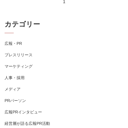
1
カテゴリー
広報・PR
プレスリリース
マーケティング
人事・採用
メディア
PRパーソン
広報PRインタビュー
経営層が語る広報PR活動