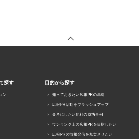
て探す
目的から探す
ョン
知っておきたい広報PRの基礎
広報PR活動をブラッシュアップ
参考にしたい他社の成功事例
ワンランク上の広報PRを目指したい
広報PRの情報発信を充実させたい