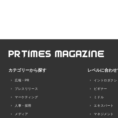
カテゴリーから探す
レベルに合わせ
広報・PR
イントロダクシ
プレスリリース
ビギナー
マーケティング
ミドル
人事・採用
エキスパート
メディア
マネジメント