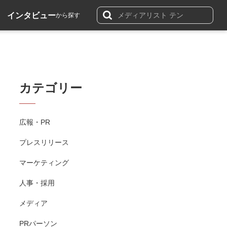
インタビュー
から探す
カテゴリー
広報・PR
プレスリリース
マーケティング
人事・採用
メディア
PRパーソン