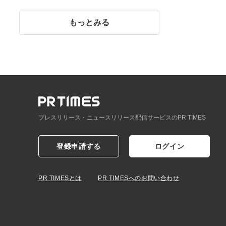
イント】
もっとみる
プレスリリース・ニュースリリース配信サービスのPR TIMES
登録申請する
ログイン
PR TIMESとは
PR TIMESへのお問い合わせ