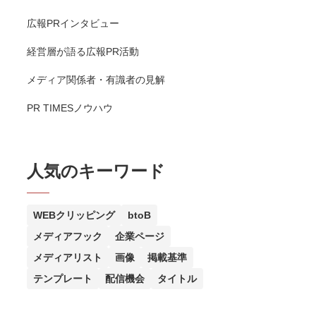
広報PRインタビュー
経営層が語る広報PR活動
メディア関係者・有識者の見解
PR TIMESノウハウ
人気のキーワード
WEBクリッピング
btoB
メディアフック
企業ページ
メディアリスト
画像
掲載基準
テンプレート
配信機会
タイトル