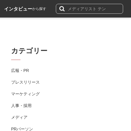
インタビュー
から探す
カテゴリー
広報・PR
プレスリリース
マーケティング
人事・採用
メディア
PRパーソン