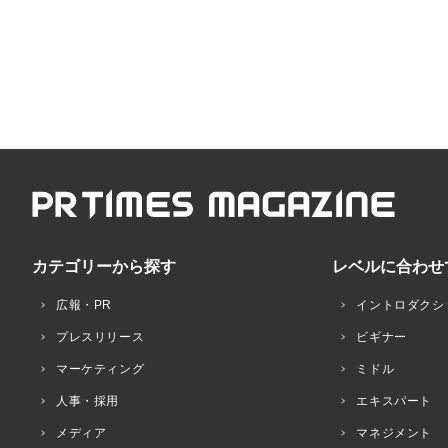
カテゴリーから探す
レベルに合わせ
広報・PR
イントロダクシ
プレスリリース
ビギナー
マーケティング
ミドル
人事・採用
エキスパート
メディア
マネジメント