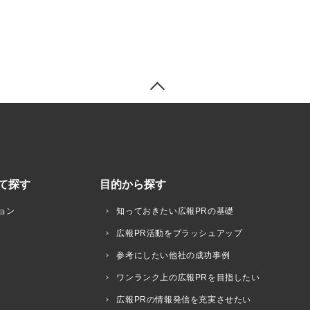
て探す
目的から探す
ョン
知っておきたい広報PRの基礎
広報PR活動をブラッシュアップ
参考にしたい他社の成功事例
ワンランク上の広報PRを目指したい
広報PRの情報発信を充実させたい