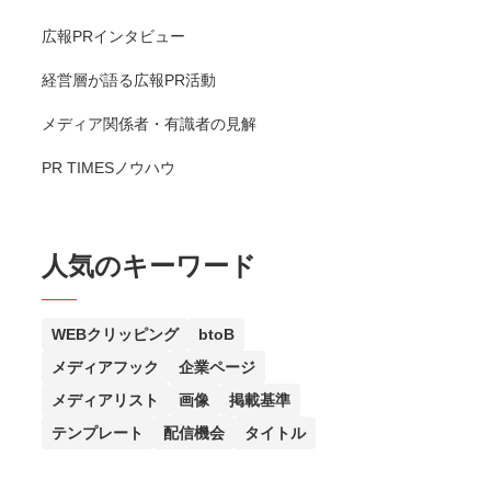
広報PRインタビュー
経営層が語る広報PR活動
メディア関係者・有識者の見解
PR TIMESノウハウ
人気のキーワード
WEBクリッピング
btoB
メディアフック
企業ページ
メディアリスト
画像
掲載基準
テンプレート
配信機会
タイトル