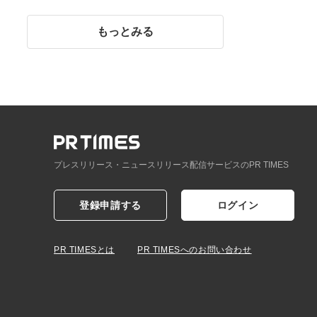
イント】
もっとみる
プレスリリース・ニュースリリース配信サービスのPR TIMES
登録申請する
ログイン
PR TIMESとは
PR TIMESへのお問い合わせ