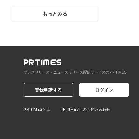
イント】
もっとみる
プレスリリース・ニュースリリース配信サービスのPR TIMES
登録申請する
ログイン
PR TIMESとは
PR TIMESへのお問い合わせ