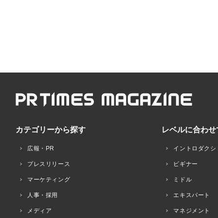
カテゴリーから探す
レベルに合わせ
広報・PR
イントロダクシ
プレスリリース
ビギナー
マーケティング
ミドル
人事・採用
エキスパート
メディア
マネジメント