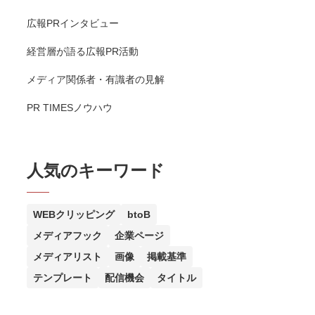
広報PRインタビュー
経営層が語る広報PR活動
メディア関係者・有識者の見解
PR TIMESノウハウ
人気のキーワード
WEBクリッピング
btoB
メディアフック
企業ページ
メディアリスト
画像
掲載基準
テンプレート
配信機会
タイトル