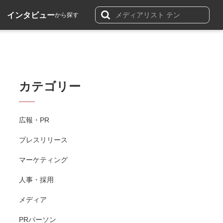
インタビュー
から探す
カテゴリー
広報・PR
プレスリリース
マーケティング
人事・採用
メディア
PRパーソン