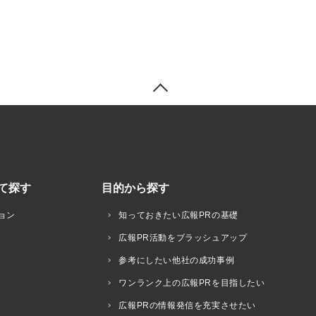
て探す
目的から探す
ョン
知っておきたい広報PRの基礎
広報PR活動をブラッシュアップ
参考にしたい他社の成功事例
ワンランク上の広報PRを目指したい
広報PRの情報発信を充実させたい