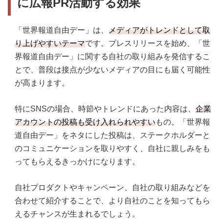
に広報PR活動する効果
「世界報道自由デー」は、
メディアがトレンドとして取
り上げやすいテーマ
です。プレスリリースを始め、「世
界報道自由デー」に関する自社の取り組みを発信するこ
とで、普段は接点が少ないメディアの目にも届く可能性
が高まります。
特にSNSの場合、時節やトレンドにあった内容は、
企業
アカウントの投稿も受け入れられやすい
もの。「世界報
道自由デー」をネタにした投稿は、ステークホルダーと
のコミュニケーションを取りやすく、自社に親しみをも
ってもらえるきっかけになります。
自社プロダクトやキャンペーン、自社の取り組みなどを
合わせて紹介することで、より自社のことを知ってもら
えるチャンスが生まれるでしょう。