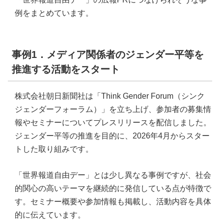
例をまとめています。
事例1．メディア関係者のジェンダー平等を
推進する活動をスタート
株式会社朝日新聞社は「Think Gender Forum（シンク
ジェンダーフォーラム）」を立ち上げ、参加者の募集情
報やセミナーについてプレスリリースを配信しました。
ジェンダー平等の推進を目的に、2026年4月からスター
トした取り組みです。
「世界報道自由デー」とは少し異なる事例ですが、社会
的関心の高いテーマを継続的に発信している点が特徴で
す。セミナー概要や参加情報も掲載し、活動内容を具体
的に伝えています。