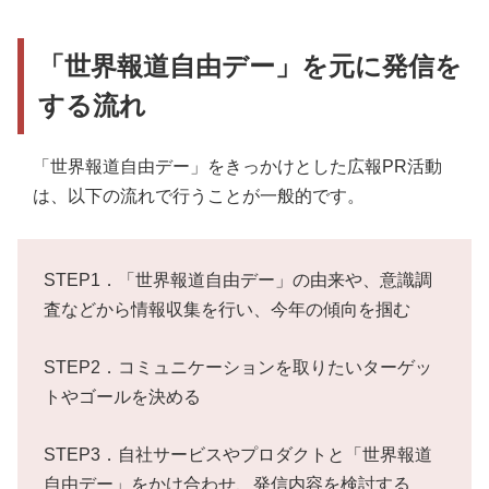
「世界報道自由デー」を元に発信を
する流れ
「世界報道自由デー」をきっかけとした広報PR活動
は、以下の流れで行うことが一般的です。
STEP1．「世界報道自由デー」の由来や、意識調
査などから情報収集を行い、今年の傾向を掴む
STEP2．コミュニケーションを取りたいターゲッ
トやゴールを決める
STEP3．自社サービスやプロダクトと「世界報道
自由デー」をかけ合わせ、発信内容を検討する