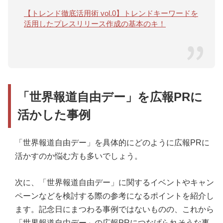
【トレンド徹底活用術 vol.0】トレンドキーワードを
活用したプレスリリース作成の基本のキ！
「世界報道自由デー」を広報PRに
活かした事例
「世界報道自由デー」を具体的にどのように広報PRに
活かすのか悩む方も多いでしょう。
次に、「世界報道自由デー」に関するイベントやキャン
ペーンなどを検討する際の参考になるポイントを紹介し
ます。記念日にまつわる事例ではないものの、これから
「世界報道自由デー」の広報PRにつなげられそうな事