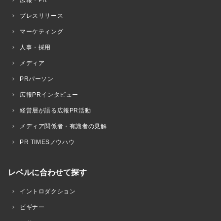
プレスリリース
マーケティング
人事・採用
メディア
PRパーソン
広報PRインタビュー
経営層が語る広報PR活動
メディア関係者・有識者の見解
PR TIMESノウハウ
レベルに合わせて探す
イントロダクション
ビギナー