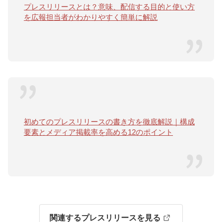
プレスリリースとは？意味、配信する目的と使い方
を広報担当者がわかりやすく簡単に解説
初めてのプレスリリースの書き方を徹底解説｜構成
要素とメディア掲載率を高める12のポイント
関連するプレスリリースを見る