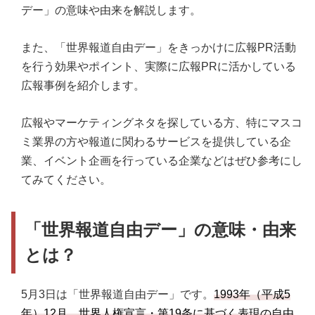
デー」の意味や由来を解説します。
また、「世界報道自由デー」をきっかけに広報PR活動
を行う効果やポイント、実際に広報PRに活かしている
広報事例を紹介します。
広報やマーケティングネタを探している方、特にマスコ
ミ業界の方や報道に関わるサービスを提供している企
業、イベント企画を行っている企業などはぜひ参考にし
てみてください。
「世界報道自由デー」の意味・由来
とは？
5月3日は「世界報道自由デー」です。
1993年（平成5
年）12月、世界人権宣言・第19条に基づく表現の自由