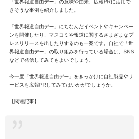
「世界報道自由デー」の意味や由来、広報PRに活用で
きそうな事例を紹介しました。
「世界報道自由デー」にちなんだイベントやキャンペー
ンを開催したり、マスコミや報道に関するさまざまなプ
レスリリースを出したりするのも一案です。自社で「世
界報道自由デー」の取り組みを行っている場合は、SNS
などで発信してみてもよいでしょう。
今一度「世界報道自由デー」をきっかけに自社製品やサ
ービスを広報PRしてみてはいかがでしょうか。
【関連記事】