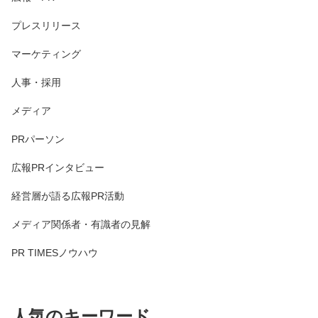
プレスリリース
マーケティング
人事・採用
メディア
PRパーソン
広報PRインタビュー
経営層が語る広報PR活動
メディア関係者・有識者の見解
PR TIMESノウハウ
人気のキーワード