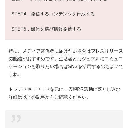
STEP4．発信するコンテンツを作成する
STEP5．媒体を選び情報発信する
特に、メディア関係者に届けたい場合は
プレスリリース
の配信
がおすすめです。生活者とカジュアルにコミュニ
ケーションを取りたい場合はSNSを活用するのもよいで
すね。
トレンドキーワードを元に、広報PR活動に落とし込む
詳細は以下の記事からご確認ください。