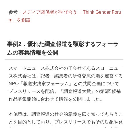
参考：
メディア関係者が学び合う 「Think Gender Foru
m」を創設
事例2．優れた調査報道を顕彰するフォーラ
ムの募集情報を公開
スマートニュース株式会社の子会社であるスローニュー
ス株式会社は、記者・編集者の研修交流の場を運営する
NPO「報道実務家フォーラム」との共同企画について
プレスリリースを配信。「調査報道大賞」の第6回候補
作品募集開始に合わせて情報を公開しました。
本施策は、調査報道の社会的意義を広く知ってもらうこ
とを目的としており、プレスリリースでもその対象や発