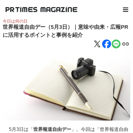
今日は何の日
世界報道自由デー（5月3日）｜意味や由来・広報PR
に活用するポイントと事例を紹介
5月3日は「
世界報道自由デー
」。今回は「世界報道自由