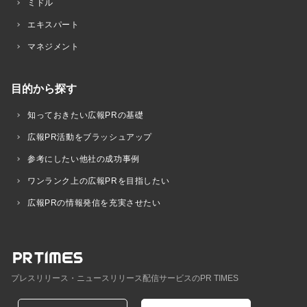
ミドル
エキスパート
マネジメント
目的から探す
知っておきたい広報PRの基礎
広報PR活動をブラッシュアップ
参考にしたい他社の成功事例
ワンランク上の広報PRを目指したい
広報PRの情報発信を充実させたい
プレスリリース・ニュースリリース配信サービスのPR TIMES