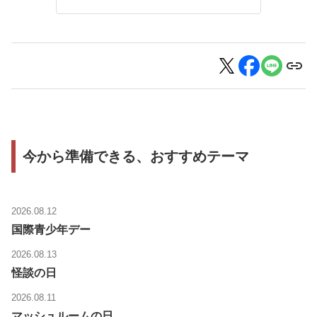
今から準備できる、おすすめテーマ
2026.08.12
国際青少年デー
2026.08.13
怪談の日
2026.08.11
マッシュルームの日