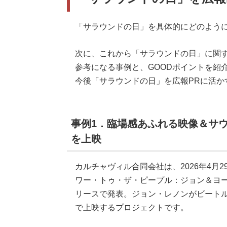
「サラウンドの日」を具体的にどのように
次に、これから「サラウンドの日」に関
参考になる事例と、GOODポイントを紹
今後「サラウンドの日」を広報PRに活か
事例1．臨場感あふれる映像＆サ
を上映
カルチャヴィル合同会社は、2026年4月
ワー・トゥ・ザ・ピープル：ジョン＆ヨー
リースで発表。ジョン・レノンがビート
で上映するプロジェクトです。