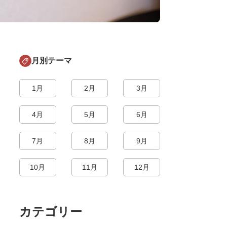
月別テーマ
1月
2月
3月
4月
5月
6月
7月
8月
9月
10月
11月
12月
カテゴリー