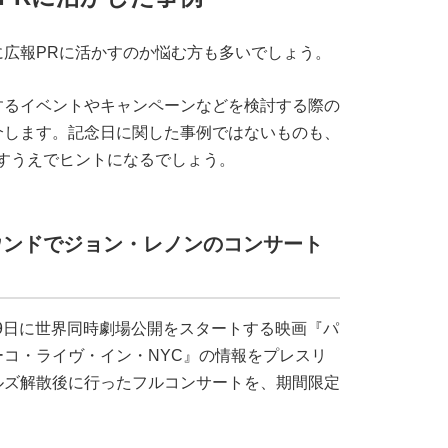
広報PRに活かすのか悩む方も多いでしょう。
するイベントやキャンペーンなどを検討する際の
介します。記念日に関した事例ではないものも、
すうえでヒントになるでしょう。
ウンドでジョン・レノンのコンサート
29日に世界同時劇場公開をスタートする映画『パ
コ・ライヴ・イン・NYC』の情報をプレスリ
ルズ解散後に行ったフルコンサートを、期間限定