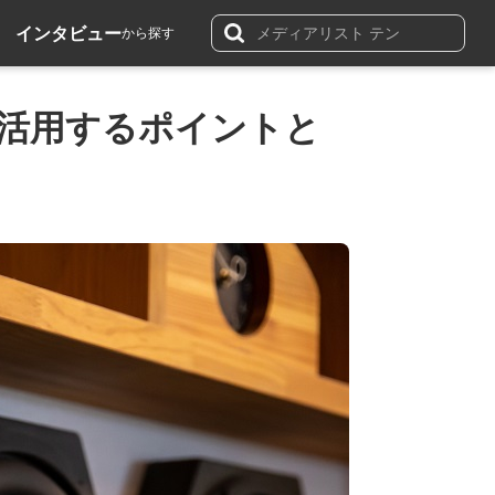
インタビュー
から探す
に活用するポイントと