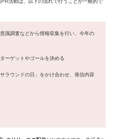
PR活動は、以下の流れで行うことが一般的で
、意識調査などから情報収集を行い、今年の
いターゲットやゴールを決める
「サラウンドの日」をかけ合わせ、発信内容