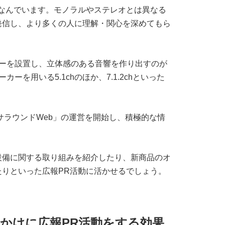
にちなんでいます。モノラルやステレオとは異なる
発信し、より多くの人に理解・関心を深めてもら
カーを設置し、立体感のある音響を作り出すのが
ーを用いる5.1chのほか、7.1.2chといった
サラウンドWeb」の運営を開始し、積極的な情
設備に関する取り組みを紹介したり、新商品のオ
りといった広報PR活動に活かせるでしょう。
かけに広報PR活動をする効果