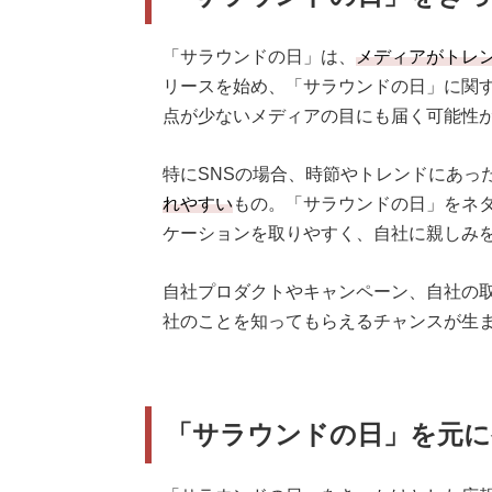
「サラウンドの日」は、
メディアがトレ
リースを始め、「サラウンドの日」に関
点が少ないメディアの目にも届く可能性
特にSNSの場合、時節やトレンドにあっ
れやすい
もの。「サラウンドの日」をネ
ケーションを取りやすく、自社に親しみ
自社プロダクトやキャンペーン、自社の
社のことを知ってもらえるチャンスが生
「サラウンドの日」を元に