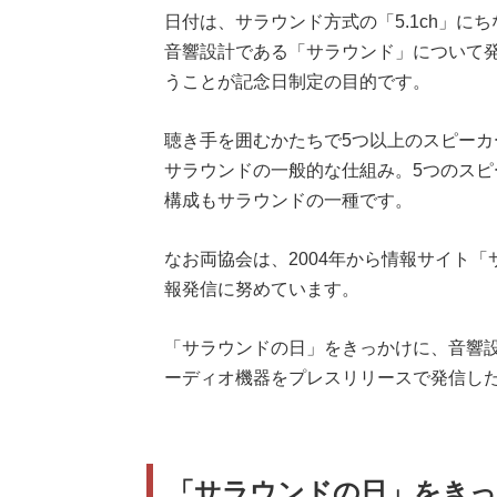
日付は、サラウンド方式の「5.1ch」
音響設計である「サラウンド」について
うことが記念日制定の目的です。
聴き手を囲むかたちで5つ以上のスピー
サラウンドの一般的な仕組み。5つのスピーカ
構成もサラウンドの一種です。
なお両協会は、2004年から情報サイト「
報発信に努めています。
「サラウンドの日」をきっかけに、音響
ーディオ機器をプレスリリースで発信した
「サラウンドの日」をきっ