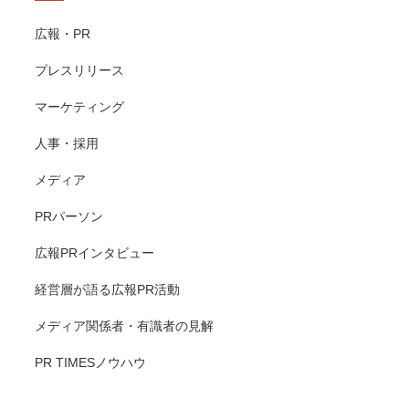
広報・PR
プレスリリース
マーケティング
人事・採用
メディア
PRパーソン
広報PRインタビュー
経営層が語る広報PR活動
メディア関係者・有識者の見解
PR TIMESノウハウ