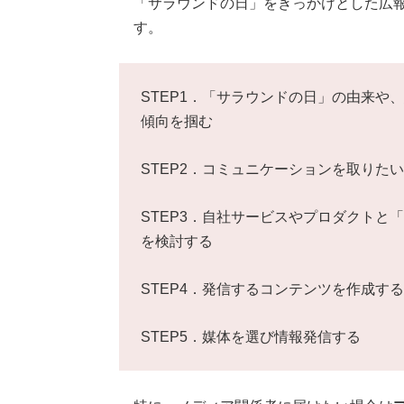
「サラウンドの日」をきっかけとした広報
す。
STEP1．「サラウンドの日」の由来や
傾向を掴む
STEP2．コミュニケーションを取りた
STEP3．自社サービスやプロダクトと
を検討する
STEP4．発信するコンテンツを作成する
STEP5．媒体を選び情報発信する