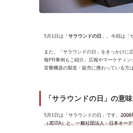
5月1日は「
サラウンドの日
」。今回は「
また、「サラウンドの日」をきっかけに広
報PR事例もご紹介。広報やマーケティン
音響機器の製造・販売に携わっている方
「サラウンドの日」の意味
5月1日は「サラウンドの日」です。
20
（JEITA）と、一般社団法人・日本オー