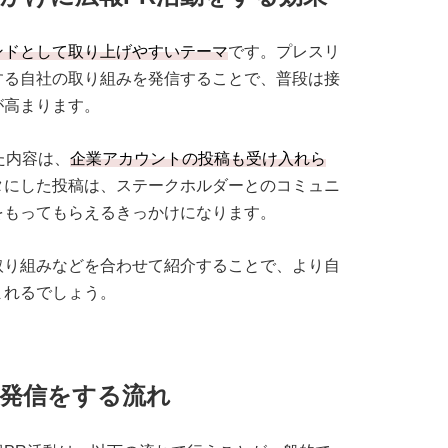
ンドとして取り上げやすいテーマ
です。プレスリ
する自社の取り組みを発信することで、普段は接
が高まります。
た内容は、
企業アカウントの投稿も受け入れら
タにした投稿は、ステークホルダーとのコミュニ
をもってもらえるきっかけになります。
取り組みなどを合わせて紹介することで、より自
まれるでしょう。
発信をする流れ