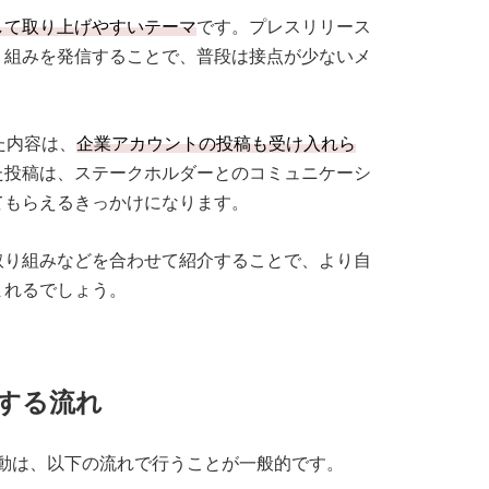
して取り上げやすいテーマ
です。プレスリリース
り組みを発信することで、普段は接点が少ないメ
。
た内容は、
企業アカウントの投稿も受け入れら
た投稿は、ステークホルダーとのコミュニケーシ
てもらえるきっかけになります。
取り組みなどを合わせて紹介することで、より自
まれるでしょう。
する流れ
動は、以下の流れで行うことが一般的です。