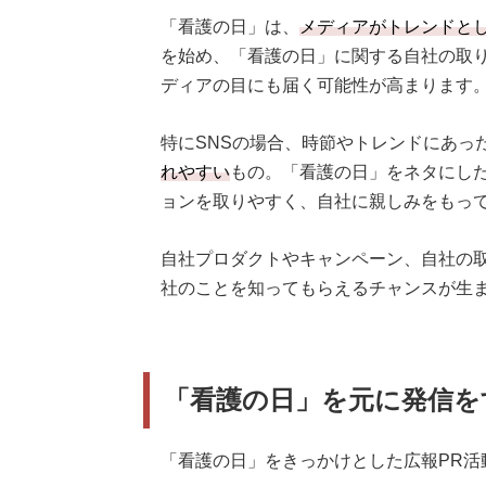
「看護の日」は、
メディアがトレンドと
を始め、「看護の日」に関する自社の取
ディアの目にも届く可能性が高まります
特にSNSの場合、時節やトレンドにあっ
れやすい
もの。「看護の日」をネタにし
ョンを取りやすく、自社に親しみをもっ
自社プロダクトやキャンペーン、自社の
社のことを知ってもらえるチャンスが生
「看護の日」を元に発信を
「看護の日」をきっかけとした広報PR活