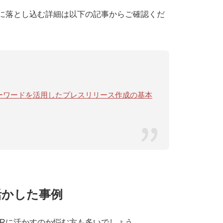
に落とし込む詳細は以下の記事からご確認くだ
ドキーワードを活用したプレスリリース作成の基本
活かした事例
Rに活かすのか悩む方も多いでしょう。