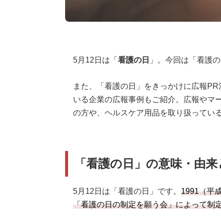
5月12日は「
看護の日
」。今回は「看護の
また、「看護の日」をきっかけに広報PR
いる企業の広報事例もご紹介。広報やマ
の方や、ヘルスケア用品を取り扱ってい
「看護の日」の意味・由来
5月12日は「看護の日」です。
1991（
「看護の日の制定を願う会」によって制