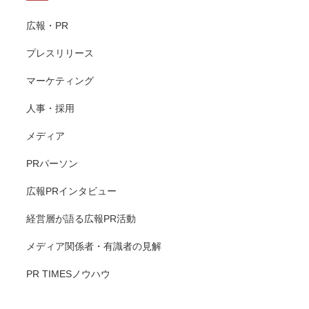
広報・PR
プレスリリース
マーケティング
人事・採用
メディア
PRパーソン
広報PRインタビュー
経営層が語る広報PR活動
メディア関係者・有識者の見解
PR TIMESノウハウ