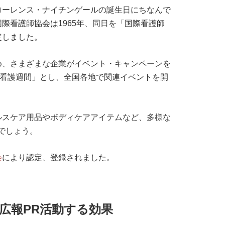
ローレンス・ナイチンゲールの誕生日にちなんで
際看護師協会は1965年、同日を「国際看護師
」に制定しました。
め、さまざまな企業がイベント・キャンペーンを
「看護週間」とし、全国各地で関連イベントを開
ルスケア用品やボディケアアイテムなど、多様な
でしょう。
会
により認定、登録されました。
広報PR活動する効果