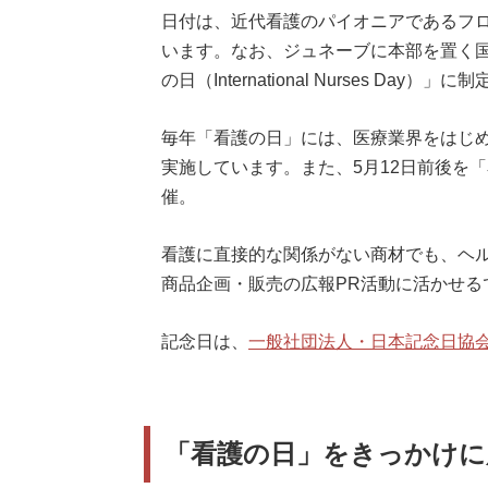
日付は、近代看護のパイオニアであるフ
います。なお、ジュネーブに本部を置く国
の日（International Nurses Day）
毎年「看護の日」には、医療業界をはじ
実施しています。また、5月12日前後を
催。
看護に直接的な関係がない商材でも、ヘ
商品企画・販売の広報PR活動に活かせる
記念日は、
一般社団法人・日本記念日協
「看護の日」をきっかけに