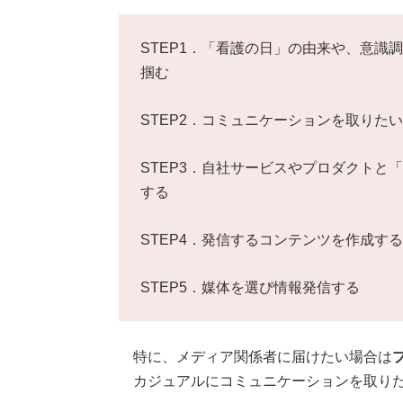
STEP1．「看護の日」の由来や、意識
掴む
STEP2．コミュニケーションを取りた
STEP3．自社サービスやプロダクトと
する
STEP4．発信するコンテンツを作成する
STEP5．媒体を選び情報発信する
特に、メディア関係者に届けたい場合は
カジュアルにコミュニケーションを取りた