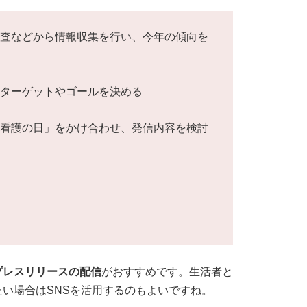
調査などから情報収集を行い、今年の傾向を
いターゲットやゴールを決める
「看護の日」をかけ合わせ、発信内容を検討
プレスリリースの配信
がおすすめです。生活者と
い場合はSNSを活用するのもよいですね。