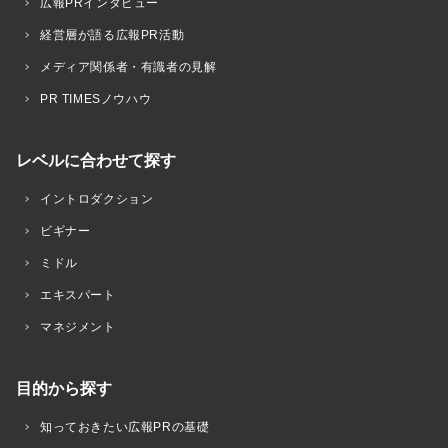
広報PRインタビュー
経営層が語る広報PR活動
メディア関係者・有識者の見解
PR TIMESノウハウ
レベルに合わせて探す
イントロダクション
ビギナー
ミドル
エキスパート
マネジメント
目的から探す
知っておきたい広報PRの基礎