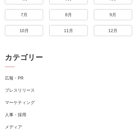
7月
8月
9月
10月
11月
12月
カテゴリー
広報・PR
プレスリリース
マーケティング
人事・採用
メディア