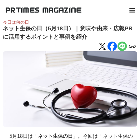
今日は何の日
ネット生保の日（5月18日）｜意味や由来・広報PR
に活用するポイントと事例を紹介
5月18日は「
ネット生保の日
」。今回は「ネット生保の