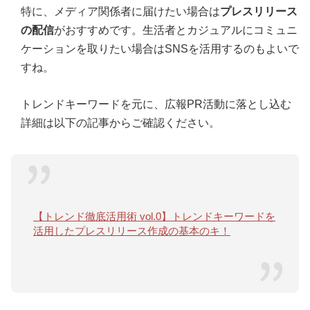
特に、メディア関係者に届けたい場合は
プレスリリース
の配信
がおすすめです。生活者とカジュアルにコミュニ
ケーションを取りたい場合はSNSを活用するのもよいで
すね。
トレンドキーワードを元に、広報PR活動に落とし込む
詳細は以下の記事からご確認ください。
【トレンド徹底活用術 vol.0】トレンドキーワードを
活用したプレスリリース作成の基本のキ！