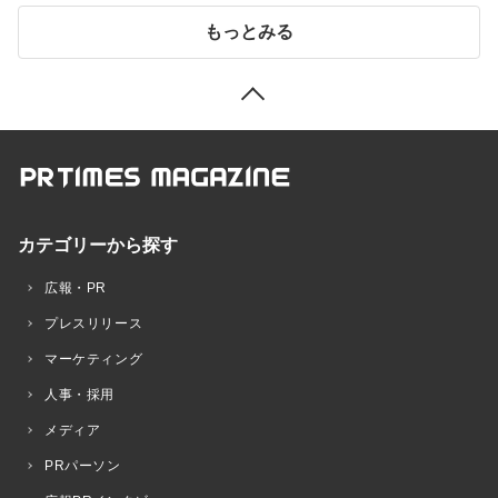
もっとみる
カテゴリーから探す
広報・PR
プレスリリース
マーケティング
人事・採用
メディア
PRパーソン