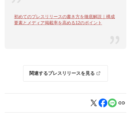
初めてのプレスリリースの書き方を徹底解説｜構成
要素とメディア掲載率を高める12のポイント
関連するプレスリリースを見る