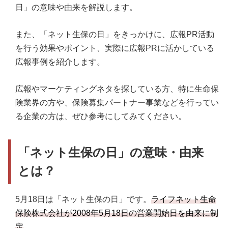
日」の意味や由来を解説します。
また、「ネット生保の日」をきっかけに、広報PR活動
を行う効果やポイント、実際に広報PRに活かしている
広報事例を紹介します。
広報やマーケティングネタを探している方、特に生命保
険業界の方や、保険募集パートナー事業などを行ってい
る企業の方は、ぜひ参考にしてみてください。
「ネット生保の日」の意味・由来
とは？
5月18日は「ネット生保の日」です。
ライフネット生命
保険株式会社が2008年5月18日の営業開始日を由来に制
定
。