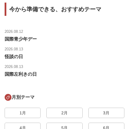
今から準備できる、おすすめテーマ
2026.08.12
国際青少年デー
2026.08.13
怪談の日
2026.08.13
国際左利きの日
月別テーマ
1月
2月
3月
4月
5月
6月