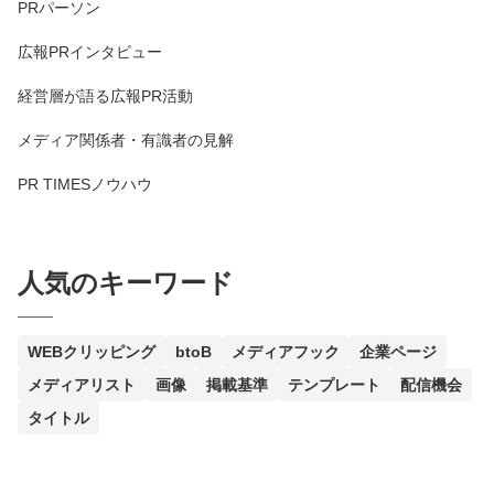
PRパーソン
広報PRインタビュー
経営層が語る広報PR活動
メディア関係者・有識者の見解
PR TIMESノウハウ
人気のキーワード
WEBクリッピング
btoB
メディアフック
企業ページ
メディアリスト
画像
掲載基準
テンプレート
配信機会
タイトル