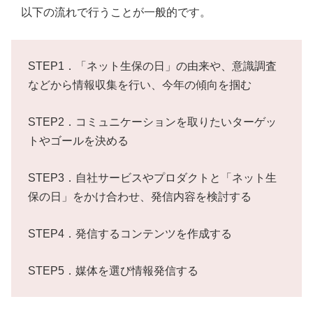
以下の流れで行うことが一般的です。
STEP1．「ネット生保の日」の由来や、意識調査
などから情報収集を行い、今年の傾向を掴む
STEP2．コミュニケーションを取りたいターゲッ
トやゴールを決める
STEP3．自社サービスやプロダクトと「ネット生
保の日」をかけ合わせ、発信内容を検討する
STEP4．発信するコンテンツを作成する
STEP5．媒体を選び情報発信する