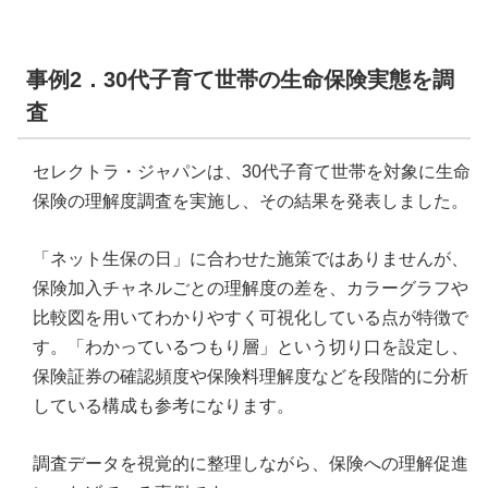
事例2．30代子育て世帯の生命保険実態を調
査
セレクトラ・ジャパンは、30代子育て世帯を対象に生命
保険の理解度調査を実施し、その結果を発表しました。
「ネット生保の日」に合わせた施策ではありませんが、
保険加入チャネルごとの理解度の差を、カラーグラフや
比較図を用いてわかりやすく可視化している点が特徴で
す。「わかっているつもり層」という切り口を設定し、
保険証券の確認頻度や保険料理解度などを段階的に分析
している構成も参考になります。
調査データを視覚的に整理しながら、保険への理解促進