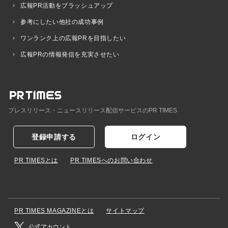
広報PR活動をブラッシュアップ
参考にしたい他社の成功事例
ワンランク上の広報PRを目指したい
広報PRの情報発信を充実させたい
プレスリリース・ニュースリリース配信サービスのPR TIMES
登録申請する
ログイン
PR TIMESとは
PR TIMESへのお問い合わせ
PR TIMES MAGAZINEとは
サイトマップ
公式アカウント