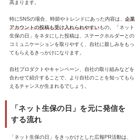
高まります。
特にSNSの場合、時節やトレンドにあった内容は、
企業
アカウントの投稿も受け入れられやすい
もの。「ネット
生保の日」をネタにした投稿は、ステークホルダーとの
コミュニケーションを取りやすく、自社に親しみをもっ
てもらえるきっかけになります。
自社プロダクトやキャンペーン、自社の取り組みなどを
合わせて紹介することで、より自社のことを知ってもら
えるチャンスが生まれるでしょう。
「ネット生保の日」を元に発信を
する流れ
「ネット生保の日」をきっかけとした広報PR活動は、