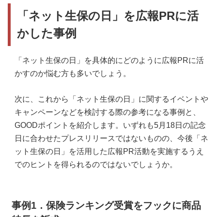
「ネット生保の日」を広報PRに活
かした事例
「ネット生保の日」を具体的にどのように広報PRに活
かすのか悩む方も多いでしょう。
次に、これから「ネット生保の日」に関するイベントや
キャンペーンなどを検討する際の参考になる事例と、
GOODポイントを紹介します。いずれも5月18日の記念
日に合わせたプレスリリースではないものの、今後「ネ
ット生保の日」を活用した広報PR活動を実施するうえ
でのヒントを得られるのではないでしょうか。
事例1．保険ランキング受賞をフックに商品