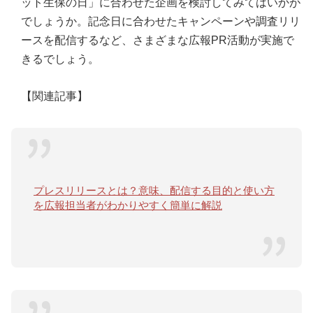
ット生保の日」に合わせた企画を検討してみてはいかが
でしょうか。記念日に合わせたキャンペーンや調査リリ
ースを配信するなど、さまざまな広報PR活動が実施で
きるでしょう。
【関連記事】
プレスリリースとは？意味、配信する目的と使い方
を広報担当者がわかりやすく簡単に解説