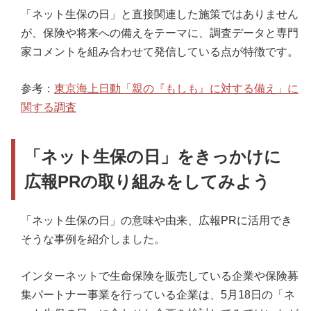
「ネット生保の日」と直接関連した施策ではありません
が、保険や将来への備えをテーマに、調査データと専門
家コメントを組み合わせて発信している点が特徴です。
参考：
東京海上日動「親の『もしも』に対する備え」に
関する調査
「ネット生保の日」をきっかけに
広報PRの取り組みをしてみよう
「ネット生保の日」の意味や由来、広報PRに活用でき
そうな事例を紹介しました。
インターネットで生命保険を販売している企業や保険募
集パートナー事業を行っている企業は、5月18日の「ネ