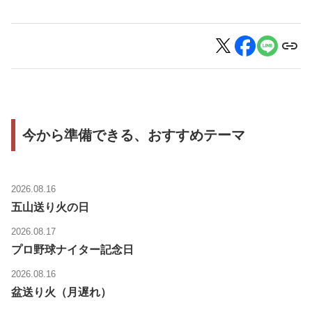
今から準備できる、おすすめテーマ
2026.08.16
五山送り火の日
2026.08.17
プロ野球ナイター記念日
2026.08.16
盆送り火（月遅れ）