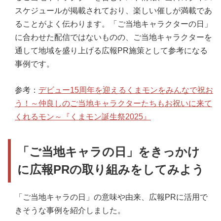
スケジュールが掲載されており、楽しい催しが満載であ
ることがよく伝わります。「ご当地キャラクターの日」
に合わせた配信ではないものの、ご当地キャラクターを
通して地域を盛り上げる広報PR施策として参考になる
事例です。
参考：
デビュー15周年を迎えるくまモンをみんなで祝お
う！～仲良しのご当地キャラクターたちもお祝いに来て
くれるモン～『くまモン誕生祭2025』
「ご当地キャラの日」をきっかけ
に広報PRの取り組みをしてみよう
「ご当地キャラの日」の意味や由来、広報PRに活用で
きそうな事例を紹介しました。