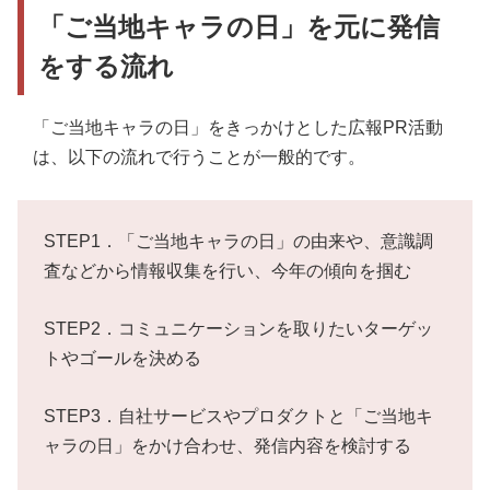
「ご当地キャラの日」を元に発信
をする流れ
「ご当地キャラの日」をきっかけとした広報PR活動
は、以下の流れで行うことが一般的です。
STEP1．「ご当地キャラの日」の由来や、意識調
査などから情報収集を行い、今年の傾向を掴む
STEP2．コミュニケーションを取りたいターゲッ
トやゴールを決める
STEP3．自社サービスやプロダクトと「ご当地キ
ャラの日」をかけ合わせ、発信内容を検討する