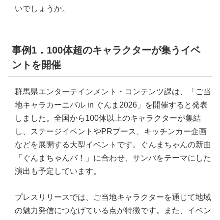
いでしょうか。
事例1．100体超のキャラクターが集うイベ
ントを開催
群馬県エンターテインメント・コンテンツ課は、「ご当
地キャラカーニバル in ぐんま2026」を開催すると発表
しました。全国から100体以上のキャラクターが集結
し、ステージイベントやPRブース、キッチンカー企画
などを展開する大型イベントです。ぐんまちゃんの新曲
「ぐんまちゃんバ！」に合わせ、サンバをテーマにした
演出も予定しています。
プレスリリースでは、ご当地キャラクターを通じて地域
の魅力発信につなげている点が特徴です。また、イベン