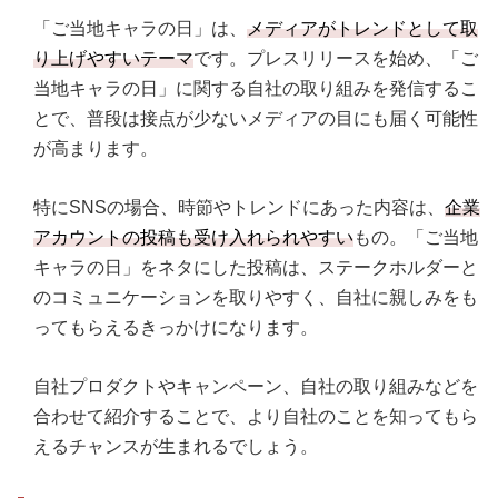
「ご当地キャラの日」は、
メディアがトレンドとして取
り上げやすいテーマ
です。プレスリリースを始め、「ご
当地キャラの日」に関する自社の取り組みを発信するこ
とで、普段は接点が少ないメディアの目にも届く可能性
が高まります。
特にSNSの場合、時節やトレンドにあった内容は、
企業
アカウントの投稿も受け入れられやすい
もの。「ご当地
キャラの日」をネタにした投稿は、ステークホルダーと
のコミュニケーションを取りやすく、自社に親しみをも
ってもらえるきっかけになります。
自社プロダクトやキャンペーン、自社の取り組みなどを
合わせて紹介することで、より自社のことを知ってもら
えるチャンスが生まれるでしょう。