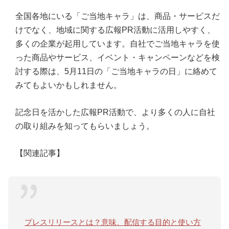
全国各地にいる「ご当地キャラ」は、商品・サービスだ
けでなく、地域に関する広報PR活動に活用しやすく、
多くの企業が起用しています。自社でご当地キャラを使
った商品やサービス、イベント・キャンペーンなどを検
討する際は、5月11日の「ご当地キャラの日」に絡めて
みてもよいかもしれません。
記念日を活かした広報PR活動で、より多くの人に自社
の取り組みを知ってもらいましょう。
【関連記事】
プレスリリースとは？意味、配信する目的と使い方