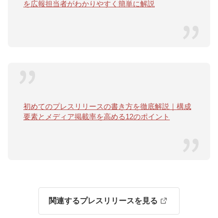
を広報担当者がわかりやすく簡単に解説
初めてのプレスリリースの書き方を徹底解説｜構成
要素とメディア掲載率を高める12のポイント
関連するプレスリリースを見る