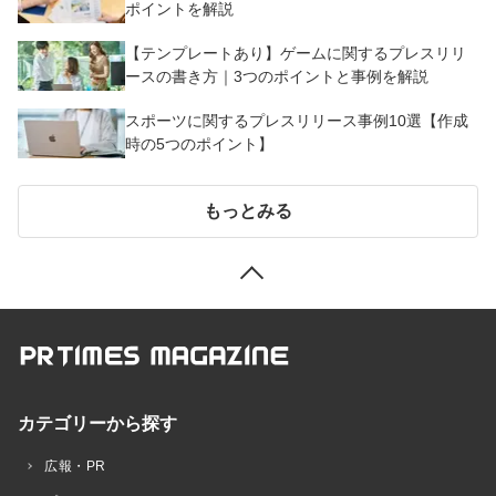
ポイントを解説
【テンプレートあり】ゲームに関するプレスリリ
ースの書き方｜3つのポイントと事例を解説
スポーツに関するプレスリリース事例10選【作成
時の5つのポイント】
もっとみる
カテゴリーから探す
広報・PR