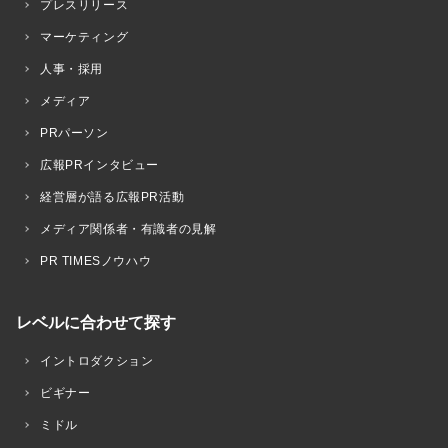
プレスリリース
マーケティング
人事・採用
メディア
PRパーソン
広報PRインタビュー
経営層が語る広報PR活動
メディア関係者・有識者の見解
PR TIMESノウハウ
レベルに合わせて探す
イントロダクション
ビギナー
ミドル