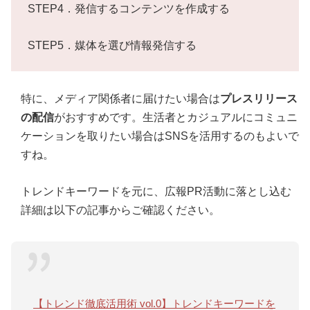
STEP4．発信するコンテンツを作成する
STEP5．媒体を選び情報発信する
特に、メディア関係者に届けたい場合は
プレスリリース
の配信
がおすすめです。生活者とカジュアルにコミュニ
ケーションを取りたい場合はSNSを活用するのもよいで
すね。
トレンドキーワードを元に、広報PR活動に落とし込む
詳細は以下の記事からご確認ください。
【トレンド徹底活用術 vol.0】トレンドキーワードを