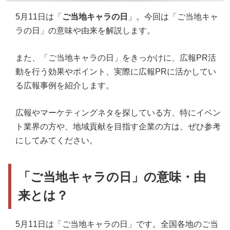
5月11日は「
ご当地キャラの日
」。今回は「ご当地キャ
ラの日」の意味や由来を解説します。
また、「ご当地キャラの日」をきっかけに、広報PR活
動を行う効果やポイント、実際に広報PRに活かしてい
る広報事例を紹介します。
広報やマーケティングネタを探している方、特にイベン
ト業界の方や、地域貢献を目指す企業の方は、ぜひ参考
にしてみてください。
「ご当地キャラの日」の意味・由
来とは？
5月11日は「ご当地キャラの日」です。全国各地のご当