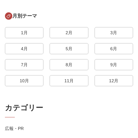
月別テーマ
1月
2月
3月
4月
5月
6月
7月
8月
9月
10月
11月
12月
カテゴリー
広報・PR