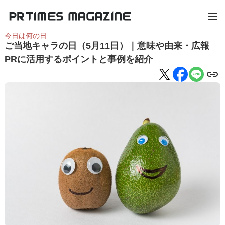
今日は何の日
ご当地キャラの日（5月11日）｜意味や由来・広報
PRに活用するポイントと事例を紹介