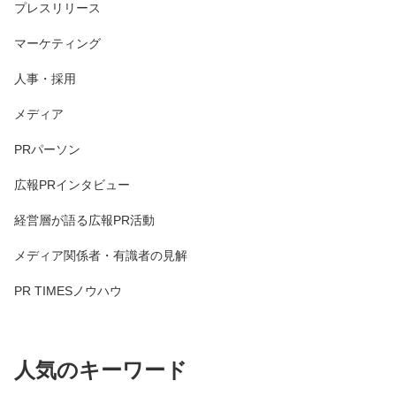
プレスリリース
マーケティング
人事・採用
メディア
PRパーソン
広報PRインタビュー
経営層が語る広報PR活動
メディア関係者・有識者の見解
PR TIMESノウハウ
人気のキーワード