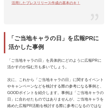
活用したプレスリリース作成の基本のキ！
「ご当地キャラの日」を広報PRに
活かした事例
「ご当地キャラの日」を具体的にどのように広報PRに
活かすのか悩む方も多いでしょう。
次に、これから「ご当地キャラの日」に関するイベント
やキャンペーンなどを検討する際の参考になる事例と、
GOODポイントを紹介します。事例は「ご当地キャラの
日」に合わせたものではありませんが、ご当地キャラを
絡めた広報PR活動を検討する際に参考になるのではな