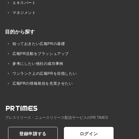
エキスパート
マネジメント
目的から探す
知っておきたい広報PRの基礎
広報PR活動をブラッシュアップ
参考にしたい他社の成功事例
ワンランク上の広報PRを目指したい
広報PRの情報発信を充実させたい
プレスリリース・ニュースリリース配信サービスのPR TIMES
登録申請する
ログイン