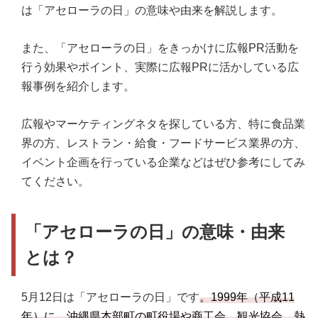
は「アセローラの日」の意味や由来を解説します。
また、「アセローラの日」をきっかけに広報PR活動を
行う効果やポイント、実際に広報PRに活かしている広
報事例を紹介します。
広報やマーケティングネタを探している方、特に食品業
界の方、レストラン・給食・フードサービス業界の方、
イベント企画を行っている企業などはぜひ参考にしてみ
てください。
「アセローラの日」の意味・由来
とは？
5月12日は「アセローラの日」です
。1999年（平成11
年）に、沖縄県本部町の町役場や商工会、観光協会、熱