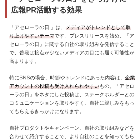
広報PR活動する効果
「アセローラの日 」は、
メディアがトレンドとして取
り上げやすいテーマ
です。プレスリリースを始め、「ア
セローラの日」に関する自社の取り組みを発信すること
で、普段は接点が少ないメディアの目にも届く可能性が
高まります。
特にSNSの場合、時節やトレンドにあった内容は、
企業
アカウントの投稿も受け入れられやすい
もの。「アセロ
ーラの日」をネタにした投稿は、ステークホルダーとの
コミュニケーションを取りやすく、自社に親しみをもっ
てもらえるきっかけになります。
自社プロダクトやキャンペーン、自社の取り組みなどを
合わせて紹介することで、より自社のことを知ってもら