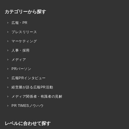
カテゴリーから探す
広報・PR
プレスリリース
マーケティング
人事・採用
メディア
PRパーソン
広報PRインタビュー
経営層が語る広報PR活動
メディア関係者・有識者の見解
PR TIMESノウハウ
レベルに合わせて探す