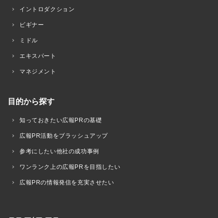
イントロダクション
ビギナー
ミドル
エキスパート
マネジメント
目的から探す
知っておきたい広報PRの基礎
広報PR活動をブラッシュアップ
参考にしたい他社の成功事例
ワンランク上の広報PRを目指したい
広報PRの情報発信を充実させたい