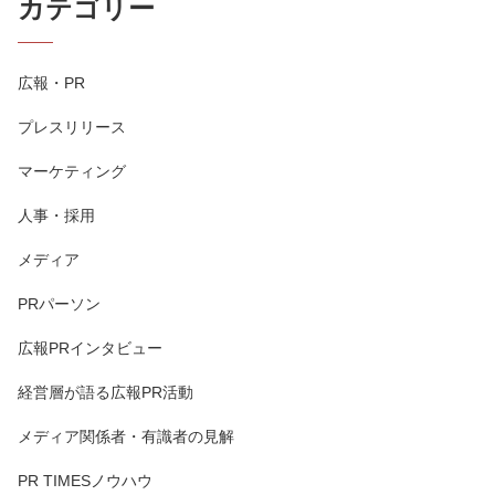
カテゴリー
広報・PR
プレスリリース
マーケティング
人事・採用
メディア
PRパーソン
広報PRインタビュー
経営層が語る広報PR活動
メディア関係者・有識者の見解
PR TIMESノウハウ