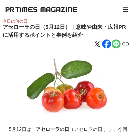
今日は何の日
アセローラの日（5月12日）｜意味や由来・広報PR
に活用するポイントと事例を紹介
5月12日は「
アセローラの日
（アセロラの日 ）」。今回