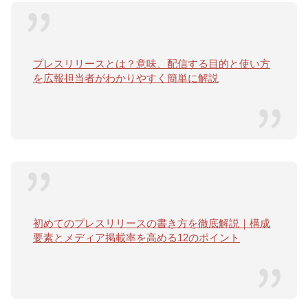
プレスリリースとは？意味、配信する目的と使い方
を広報担当者がわかりやすく簡単に解説
初めてのプレスリリースの書き方を徹底解説｜構成
要素とメディア掲載率を高める12のポイント