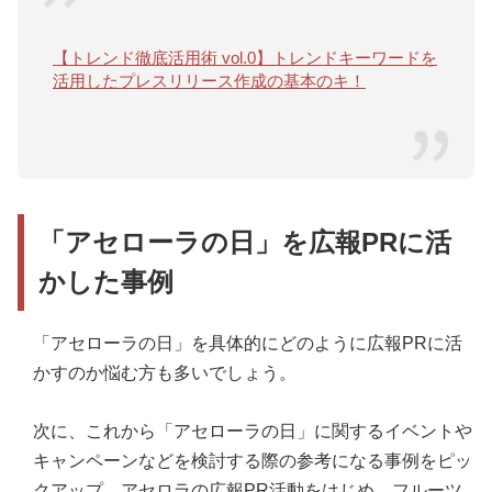
【トレンド徹底活用術 vol.0】トレンドキーワードを
活用したプレスリリース作成の基本のキ！
「アセローラの日」を広報PRに活
かした事例
「アセローラの日」を具体的にどのように広報PRに活
かすのか悩む方も多いでしょう。
次に、これから「アセローラの日」に関するイベントや
キャンペーンなどを検討する際の参考になる事例をピッ
クアップ。アセロラの広報PR活動をはじめ、フルーツ