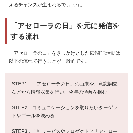
えるチャンスが生まれるでしょう。
「アセローラの日」を元に発信を
する流れ
「アセローラの日」をきっかけとした広報PR活動は、
以下の流れで行うことが一般的です。
STEP1．「アセローラの日」の由来や、意識調査
などから情報収集を行い、今年の傾向を掴む
STEP2．コミュニケーションを取りたいターゲッ
トやゴールを決める
STEP3．自社サービスやプロダクトと「アセロー