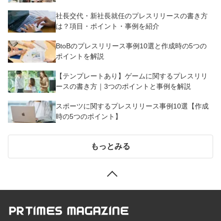
社長交代・新社長就任のプレスリリースの書き方
は？項目・ポイント・事例を紹介
BtoBのプレスリリース事例10選と作成時の5つの
ポイントを解説
【テンプレートあり】ゲームに関するプレスリリ
ースの書き方｜3つのポイントと事例を解説
スポーツに関するプレスリリース事例10選【作成
時の5つのポイント】
もっとみる