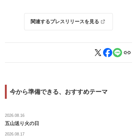
関連するプレスリリースを見る
今から準備できる、おすすめテーマ
2026.08.16
五山送り火の日
2026.08.17