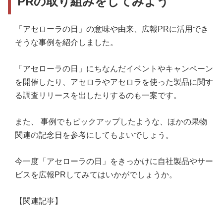
PRの取り組みをしてみよう
「アセローラの日」の意味や由来、広報PRに活用でき
そうな事例を紹介しました。
「アセローラの日」にちなんだイベントやキャンペーン
を開催したり、アセロラやアセロラを使った製品に関す
る調査リリースを出したりするのも一案です。
また、 事例でもピックアップしたような、ほかの果物
関連の記念日を参考にしてもよいでしょう。
今一度「アセローラの日」をきっかけに自社製品やサー
ビスを広報PRしてみてはいかがでしょうか。
【関連記事】