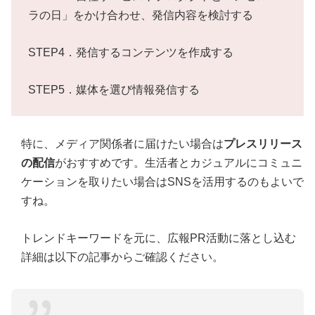
ラの日」をかけ合わせ、発信内容を検討する
STEP4．発信するコンテンツを作成する
STEP5．媒体を選び情報発信する
特に、メディア関係者に届けたい場合は
プレスリリース
の配信
がおすすめです。生活者とカジュアルにコミュニ
ケーションを取りたい場合はSNSを活用するのもよいで
すね。
トレンドキーワードを元に、広報PR活動に落とし込む
詳細は以下の記事からご確認ください。