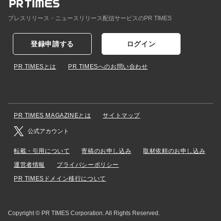
プレスリリース・ニュースリリース配信サービスのPR TIMES
登録申請する
ログイン
PR TIMESとは
PR TIMESへのお問い合わせ
PR TIMES MAGAZINEとは
サイトマップ
公式アカウント
転載・引用について
寄稿のお申し込み
取材依頼のお申し込み
運営者情報
プライバシーポリシー
PR TIMESドメイン移行について
Copyright © PR TIMES Corporation. All Rights Reserved.