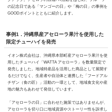
の記念日である「マンゴーの日」や「梅の日」の事例を
GOODポイントとともに紹介します。
事例1．沖縄県産アセローラ果汁を使用した
限定チューハイを発売
イオン株式会社は、沖縄県本部町産アセローラ果汁を使
用したチューハイ「WATTA アセローラ」を数量限定で
発売しました。地域特産品を活用した商品として展開す
るだけでなく、生産者や自治体と連携した「フードアル
チザン（食の匠）」活動の一環として、地域食文化や産
地の魅力もあわせて発信しています。
「アセローラの日」に合わせた施策ではありませんが、
アセローラを切り口に地域資源やストーリー性を訴求し