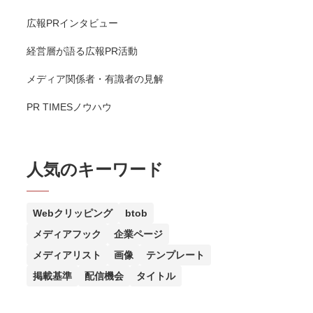
広報PRインタビュー
経営層が語る広報PR活動
メディア関係者・有識者の見解
PR TIMESノウハウ
人気のキーワード
Webクリッピング
btob
メディアフック
企業ページ
メディアリスト
画像
テンプレート
掲載基準
配信機会
タイトル