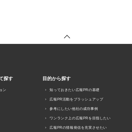
て探す
目的から探す
ョン
知っておきたい広報PRの基礎
広報PR活動をブラッシュアップ
参考にしたい他社の成功事例
ワンランク上の広報PRを目指したい
広報PRの情報発信を充実させたい