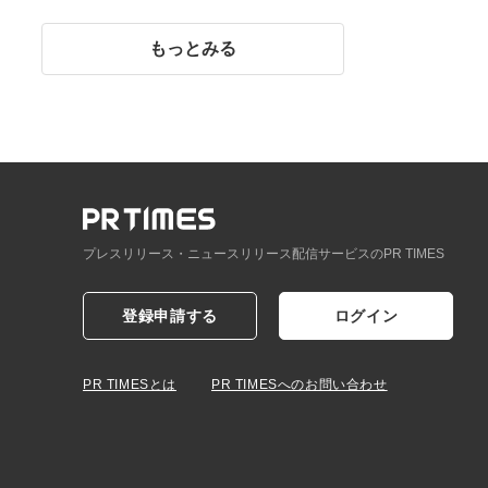
イント】
もっとみる
プレスリリース・ニュースリリース配信サービスのPR TIMES
登録申請する
ログイン
PR TIMESとは
PR TIMESへのお問い合わせ