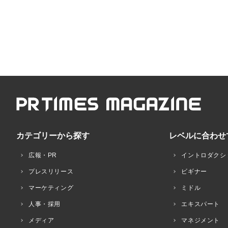
カテゴリーから探す
レベルに合わせ
広報・PR
イントロダクシ
プレスリリース
ビギナー
マーケティング
ミドル
人事・採用
エキスパート
メディア
マネジメント