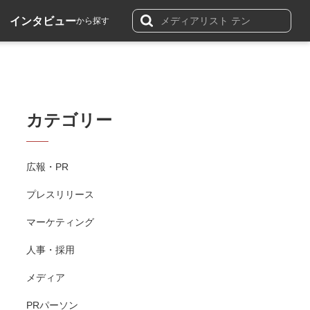
インタビュー
から探す
カテゴリー
広報・PR
プレスリリース
マーケティング
人事・採用
メディア
PRパーソン