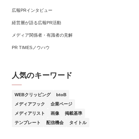
広報PRインタビュー
経営層が語る広報PR活動
メディア関係者・有識者の見解
PR TIMESノウハウ
人気のキーワード
WEBクリッピング
btoB
メディアフック
企業ページ
メディアリスト
画像
掲載基準
テンプレート
配信機会
タイトル