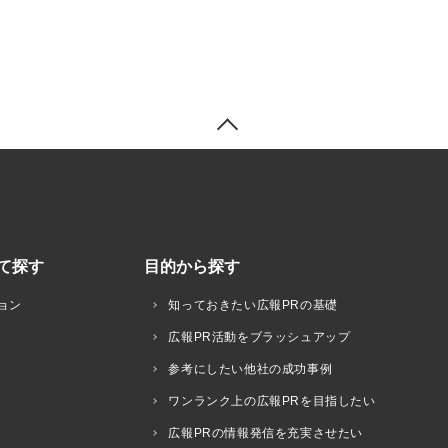
て探す
目的から探す
ョン
知っておきたい広報PRの基礎
広報PR活動をブラッシュアップ
参考にしたい他社の成功事例
ワンランク上の広報PRを目指したい
広報PRの情報発信を充実させたい