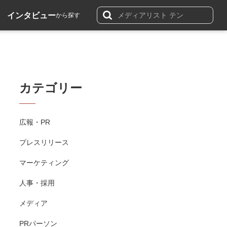
インタビュー
から探す
カテゴリー
広報・PR
プレスリリース
マーケティング
人事・採用
メディア
PRパーソン