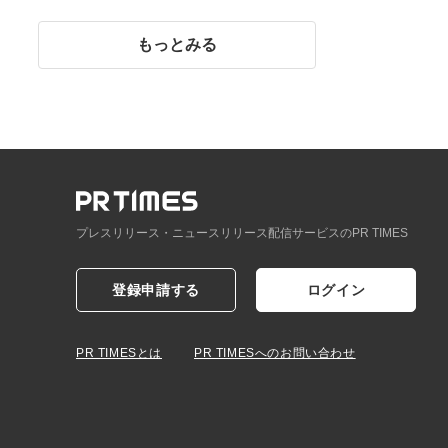
イント】
もっとみる
プレスリリース・ニュースリリース配信サービスのPR TIMES
登録申請する
ログイン
PR TIMESとは
PR TIMESへのお問い合わせ