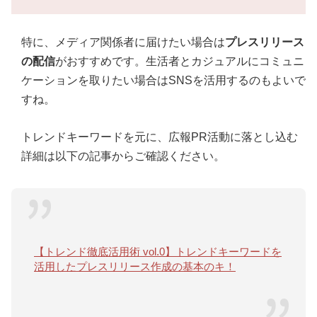
特に、メディア関係者に届けたい場合は
プレスリリース
の配信
がおすすめです。生活者とカジュアルにコミュニ
ケーションを取りたい場合はSNSを活用するのもよいで
すね。
トレンドキーワードを元に、広報PR活動に落とし込む
詳細は以下の記事からご確認ください。
【トレンド徹底活用術 vol.0】トレンドキーワードを
活用したプレスリリース作成の基本のキ！