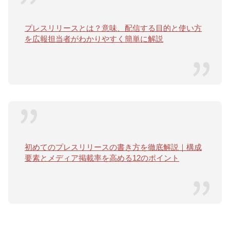
プレスリリースとは？意味、配信する目的と使い方
を広報担当者がわかりやすく簡単に解説
初めてのプレスリリースの書き方を徹底解説｜構成
要素とメディア掲載率を高める12のポイント