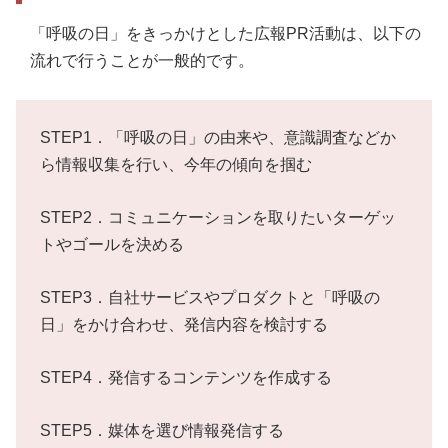
「呼吸の日」をきっかけとした広報PR活動は、以下の
流れで行うことが一般的です。
STEP1．「呼吸の日」の由来や、意識調査などか
ら情報収集を行い、今年の傾向を掴む
STEP2．コミュニケーションを取りたいターゲッ
トやゴールを決める
STEP3．自社サービスやプロダクトと「呼吸の
日」をかけ合わせ、発信内容を検討する
STEP4．発信するコンテンツを作成する
STEP5．媒体を選び情報発信する