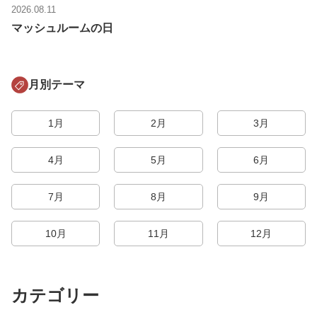
2026.08.11
マッシュルームの日
月別テーマ
1月
2月
3月
4月
5月
6月
7月
8月
9月
10月
11月
12月
カテゴリー