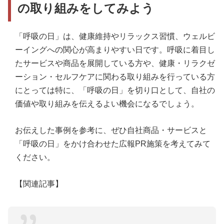
の取り組みをしてみよう
「呼吸の日」は、健康維持やリラックス習慣、ウェルビ
ーイングへの関心が高まりやすい日です。呼吸に着目し
たサービスや商品を展開している方や、健康・リラクゼ
ーション・セルフケアに関わる取り組みを行っている方
にとっては特に、「呼吸の日」を切り口として、自社の
価値や取り組みを伝えるよい機会になるでしょう。
お伝えした事例を参考に、ぜひ自社商品・サービスと
「呼吸の日」をかけ合わせた広報PR施策を考えてみて
ください。
【関連記事】