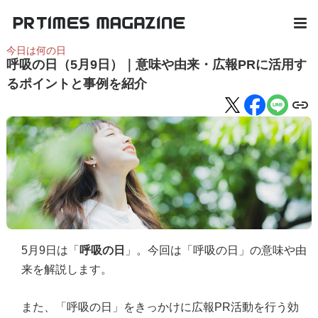
今日は何の日
呼吸の日（5月9日）｜意味や由来・広報PRに活用す
るポイントと事例を紹介
5月9日は「
呼吸の日
」。今回は「呼吸の日」の意味や由
来を解説します。
また、「呼吸の日」をきっかけに広報PR活動を行う効