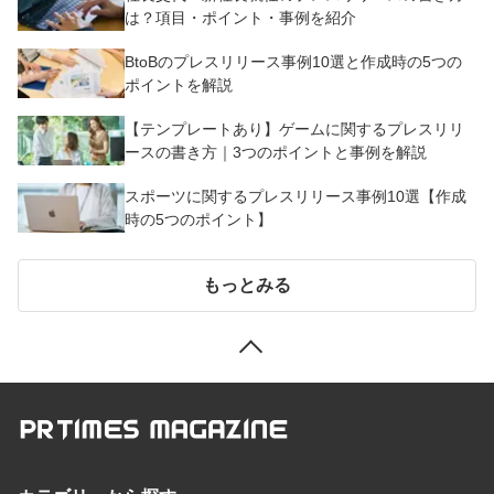
は？項目・ポイント・事例を紹介
BtoBのプレスリリース事例10選と作成時の5つの
ポイントを解説
【テンプレートあり】ゲームに関するプレスリリ
ースの書き方｜3つのポイントと事例を解説
スポーツに関するプレスリリース事例10選【作成
時の5つのポイント】
もっとみる