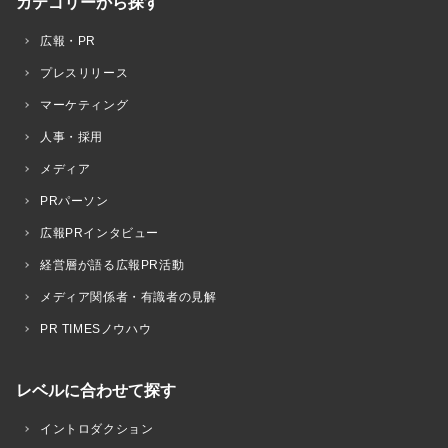
カテゴリーから探す
広報・PR
プレスリリース
マーケティング
人事・採用
メディア
PRパーソン
広報PRインタビュー
経営層が語る広報PR活動
メディア関係者・有識者の見解
PR TIMESノウハウ
レベルに合わせて探す
イントロダクション