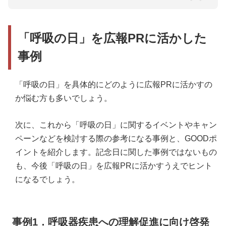
「呼吸の日」を広報PRに活かした
事例
「呼吸の日」を具体的にどのように広報PRに活かすの
か悩む方も多いでしょう。
次に、これから「呼吸の日」に関するイベントやキャン
ペーンなどを検討する際の参考になる事例と、GOODポ
イントを紹介します。記念日に関した事例ではないもの
も、今後「呼吸の日」を広報PRに活かすうえでヒント
になるでしょう。
事例1．呼吸器疾患への理解促進に向け啓発