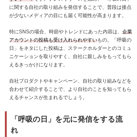
に関する自社の取り組みを発信することで、普段は接点
が少ないメディアの目にも届く可能性が高まります。
特にSNSの場合、時節やトレンドにあった内容は、
企業
アカウントの投稿も受け入れられやすい
もの。「呼吸の
日」をネタにした投稿は、ステークホルダーとのコミュ
ニケーションを取りやすく、自社に親しみをもってもら
えるきっかけになります。
自社プロダクトやキャンペーン、自社の取り組みなどを
合わせて紹介することで、より自社のことを知ってもら
えるチャンスが生まれるでしょう。
「呼吸の日」を元に発信をする流
れ