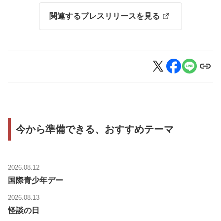
関連するプレスリリースを見る
今から準備できる、おすすめテーマ
2026.08.12
国際青少年デー
2026.08.13
怪談の日