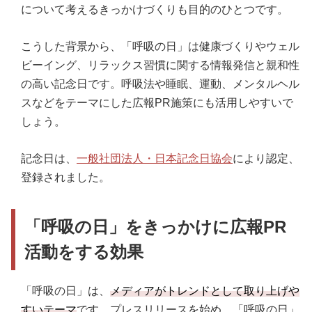
について考えるきっかけづくりも目的のひとつです。
こうした背景から、「呼吸の日」は健康づくりやウェル
ビーイング、リラックス習慣に関する情報発信と親和性
の高い記念日です。呼吸法や睡眠、運動、メンタルヘル
スなどをテーマにした広報PR施策にも活用しやすいで
しょう。
記念日は、
一般社団法人・日本記念日協会
により認定、
登録されました。
「呼吸の日」をきっかけに広報PR
活動をする効果
「呼吸の日」は、
メディアがトレンドとして取り上げや
すいテーマ
です。プレスリリースを始め、「呼吸の日」