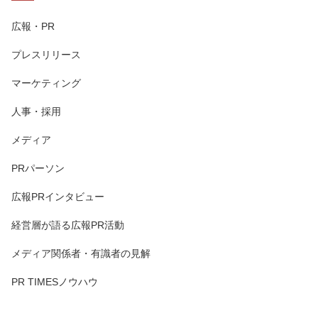
広報・PR
プレスリリース
マーケティング
人事・採用
メディア
PRパーソン
広報PRインタビュー
経営層が語る広報PR活動
メディア関係者・有識者の見解
PR TIMESノウハウ