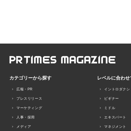
カテゴリーから探す
レベルに合わせ
広報・PR
イントロダクシ
プレスリリース
ビギナー
マーケティング
ミドル
人事・採用
エキスパート
メディア
マネジメント