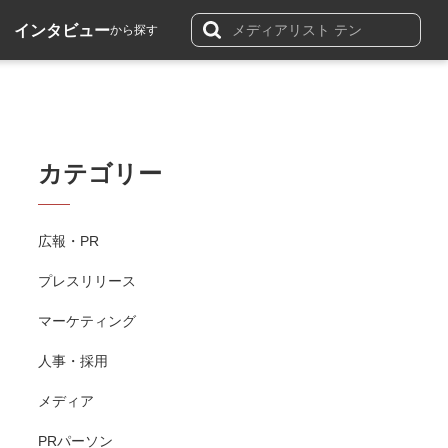
インタビュー
から探す
カテゴリー
広報・PR
プレスリリース
マーケティング
人事・採用
メディア
PRパーソン