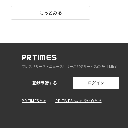
イント】
もっとみる
プレスリリース・ニュースリリース配信サービスのPR TIMES
登録申請する
ログイン
PR TIMESとは
PR TIMESへのお問い合わせ