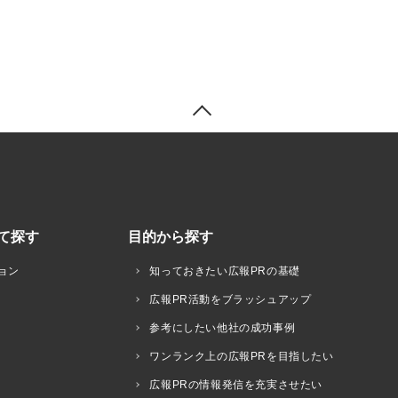
て探す
目的から探す
ョン
知っておきたい広報PRの基礎
広報PR活動をブラッシュアップ
参考にしたい他社の成功事例
ワンランク上の広報PRを目指したい
広報PRの情報発信を充実させたい