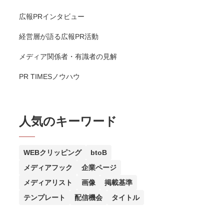
広報PRインタビュー
経営層が語る広報PR活動
メディア関係者・有識者の見解
PR TIMESノウハウ
人気のキーワード
WEBクリッピング
btoB
メディアフック
企業ページ
メディアリスト
画像
掲載基準
テンプレート
配信機会
タイトル