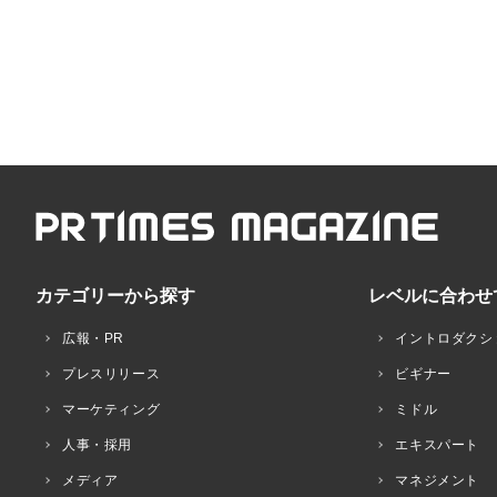
カテゴリーから探す
レベルに合わせ
広報・PR
イントロダクシ
プレスリリース
ビギナー
マーケティング
ミドル
人事・採用
エキスパート
メディア
マネジメント