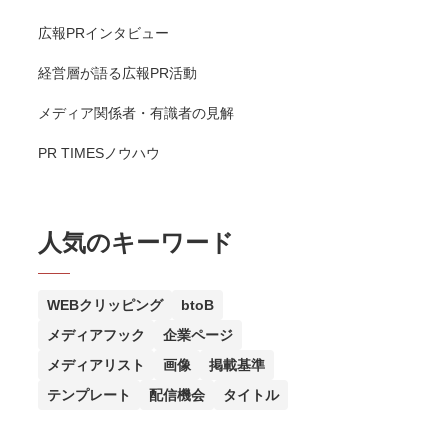
広報PRインタビュー
経営層が語る広報PR活動
メディア関係者・有識者の見解
PR TIMESノウハウ
人気のキーワード
WEBクリッピング
btoB
メディアフック
企業ページ
メディアリスト
画像
掲載基準
テンプレート
配信機会
タイトル