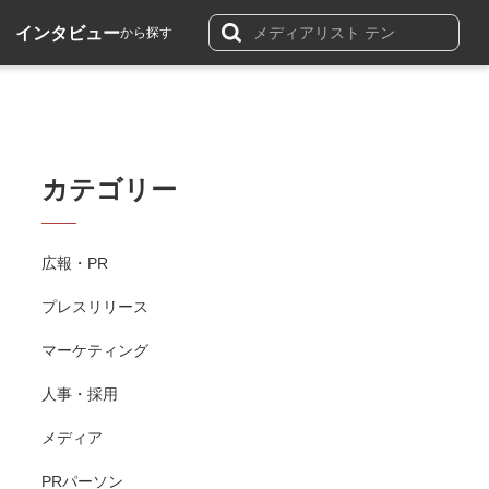
インタビュー
から探す
カテゴリー
広報・PR
プレスリリース
マーケティング
人事・採用
メディア
PRパーソン