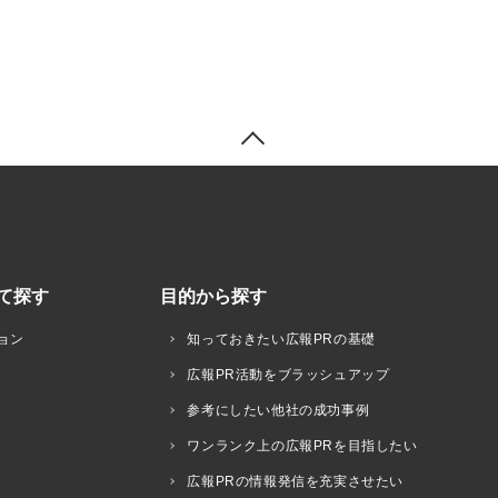
て探す
目的から探す
ョン
知っておきたい広報PRの基礎
広報PR活動をブラッシュアップ
参考にしたい他社の成功事例
ワンランク上の広報PRを目指したい
広報PRの情報発信を充実させたい