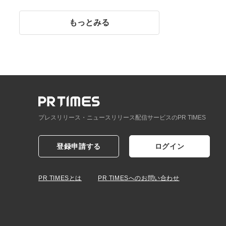
イント】
もっとみる
プレスリリース・ニュースリリース配信サービスのPR TIMES
登録申請する
ログイン
PR TIMESとは
PR TIMESへのお問い合わせ